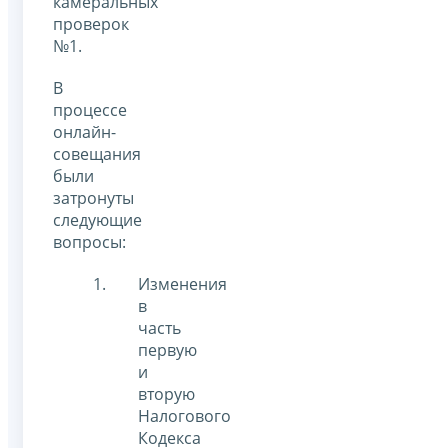
камеральных
проверок
№1.
В
процессе
онлайн-
совещания
были
затронуты
следующие
вопросы:
Изменения
в
часть
первую
и
вторую
Налогового
Кодекса