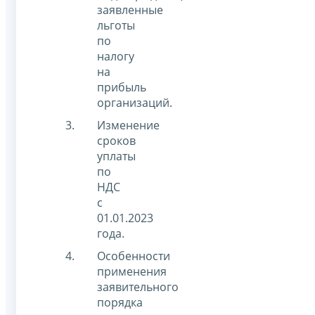
заявленные
льготы
по
налогу
на
прибыль
организаций.
Изменение
сроков
уплаты
по
НДС
с
01.01.2023
года.
Особенности
применения
заявительного
порядка