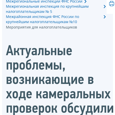
Межрегиональные инспекции ФНС России
Межрегиональная инспекция по крупнейшим
налогоплательщикам № 5
Межрайонная инспекция ФНС России по
крупнейшим налогоплательщикам №10
Мероприятия для налогоплательщиков
Актуальные
проблемы,
возникающие в
ходе камеральных
проверок обсудили