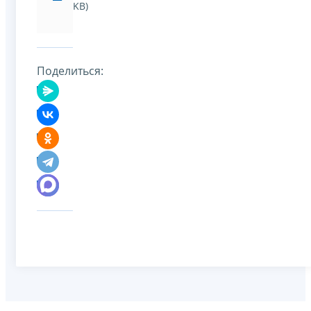
KB)
Поделиться: