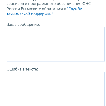
сервисов и программного обеспечения ФНС
России Вы можете обратиться в
"Службу
технической поддержки".
Ваше сообщение:
Ошибка в тексте: