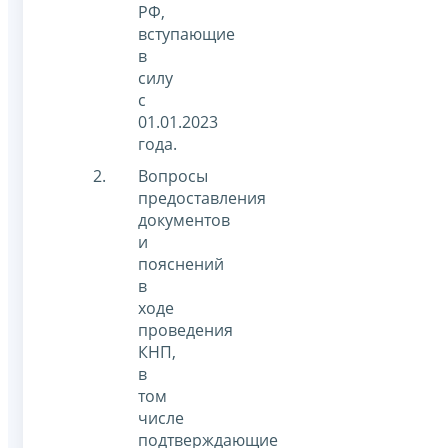
РФ,
вступающие
в
силу
с
01.01.2023
года.
Вопросы
предоставления
документов
и
пояснений
в
ходе
проведения
КНП,
в
том
числе
подтверждающие