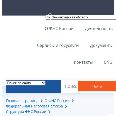
О ФНС России
Деятельность
Сервисы и госуслуги
Документы
Контакты
ENG
Найти
Главная страница
О ФНС России
Федеральная налоговая служба
Структура ФНС России