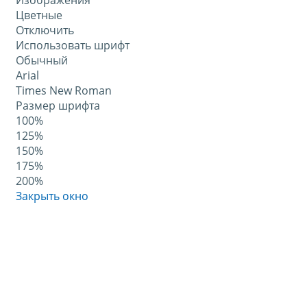
Изображения
Цветные
Отключить
Использовать шрифт
Обычный
Arial
Times New Roman
Размер шрифта
100%
125%
150%
175%
200%
Закрыть окно