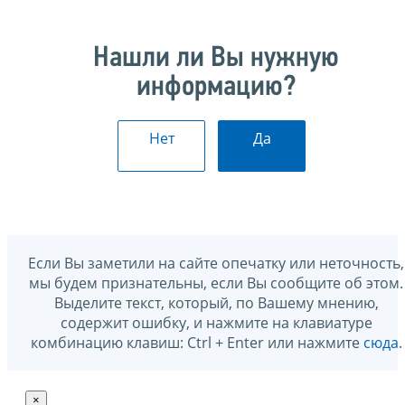
Нашли ли Вы нужную
информацию?
Нет
Да
Если Вы заметили на сайте опечатку или неточность,
мы будем признательны, если Вы сообщите об этом.
Выделите текст, который, по Вашему мнению,
содержит ошибку, и нажмите на клавиатуре
комбинацию клавиш: Ctrl + Enter или нажмите
сюда
.
×