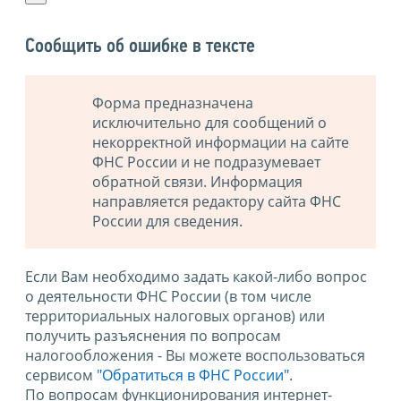
Сообщить об ошибке в тексте
Форма предназначена
исключительно для сообщений о
некорректной информации на сайте
ФНС России и не подразумевает
обратной связи. Информация
направляется редактору сайта ФНС
России для сведения.
Если Вам необходимо задать какой-либо вопрос
о деятельности ФНС России (в том числе
территориальных налоговых органов) или
получить разъяснения по вопросам
налогообложения - Вы можете воспользоваться
сервисом
"Обратиться в ФНС России"
.
По вопросам функционирования интернет-