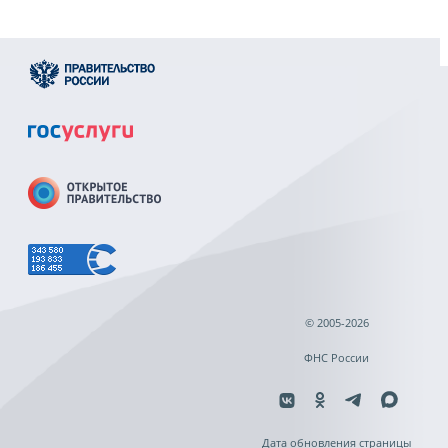
© 2005-2026
ФНС России
Дата обновления страницы