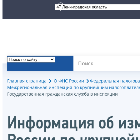
Главная страница
О ФНС России
Федеральная налогова
Межрегиональная инспекция по крупнейшим налогоплател
Государственная гражданская служба в инспекции
Информация об из