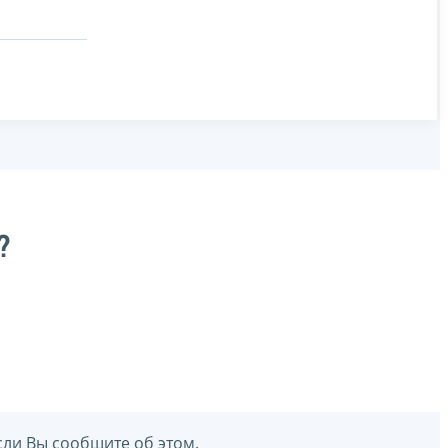
?
сли Вы сообщите об этом.