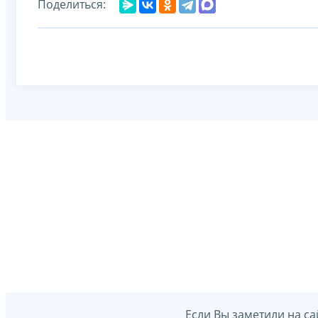
Поделиться:
Если Вы заметили на са