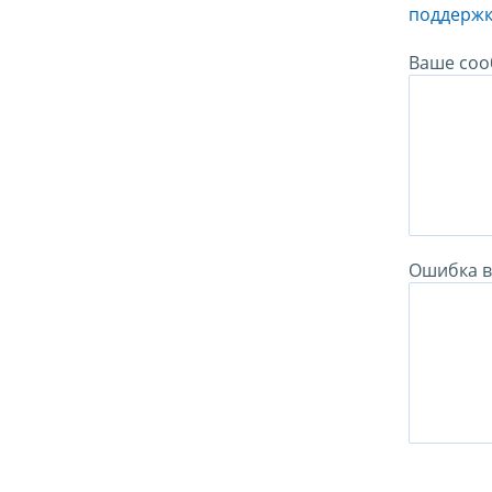
поддержк
Ваше соо
Ошибка в 