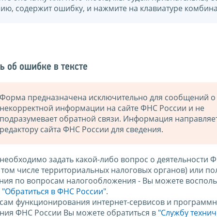
нию, содержит ошибку, и нажмите на клавиатуре комбина
ь об ошибке в тексте
Форма предназначена исключительно для сообщений о
некорректной информации на сайте ФНС России и не
подразумевает обратной связи. Информация направляе
редактору сайта ФНС России для сведения.
 необходимо задать какой-либо вопрос о деятельности 
в том числе территориальных налоговых органов) или по
ния по вопросам налогообложения - Вы можете восполь
м
"Обратиться в ФНС России"
.
сам функционирования интернет-сервисов и программн
ния ФНС России Вы можете обратиться в
"Службу техни