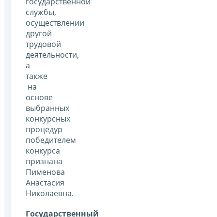
государственной
службы,
осуществлении
другой
трудовой
деятельности,
а
также
на
основе
выбранных
конкурсных
процедур
победителем
конкурса
признана
Пименова
Анастасия
Николаевна.
Государственный