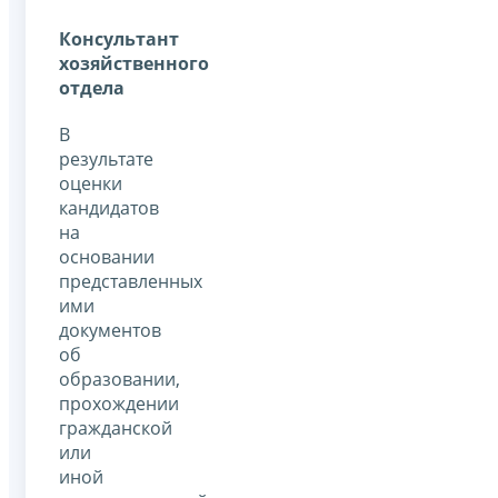
Консультант
хозяйственного
отдела
В
результате
оценки
кандидатов
на
основании
представленных
ими
документов
об
образовании,
прохождении
гражданской
или
иной