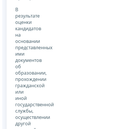
В
результате
оценки
кандидатов
на
основании
представленных
ими
документов
об
образовании,
прохождении
гражданской
или
иной
государственной
службы,
осуществлении
другой