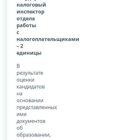
налоговый
инспектор
отдела
работы
с
налогоплательщиками
– 2
единицы
В
результате
оценки
кандидатов
на
основании
представленных
ими
документов
об
образовании,