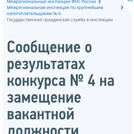
Межрегиональные инспекции ФНС России
Межрегиональная инспекция по крупнейшим
налогоплательщикам № 6
Государственная гражданская служба в инспекции
Сообщение о
результатах
конкурса № 4 на
замещение
вакантной
должности