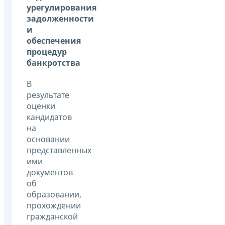
урегулирования
задолженности
и
обеспечения
процедур
банкротства
В
результате
оценки
кандидатов
на
основании
представленных
ими
документов
об
образовании,
прохождении
гражданской