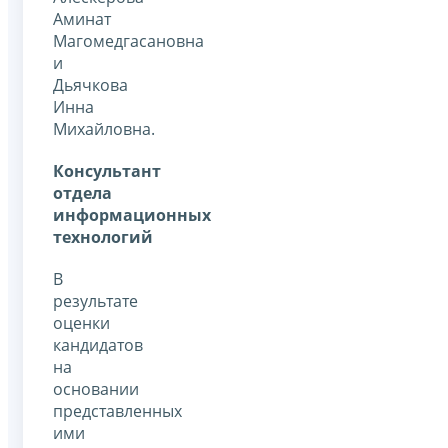
Аминат
Магомедгасановна
и
Дьячкова
Инна
Михайловна.
Консультант
отдела
информационных
технологий
В
результате
оценки
кандидатов
на
основании
представленных
ими