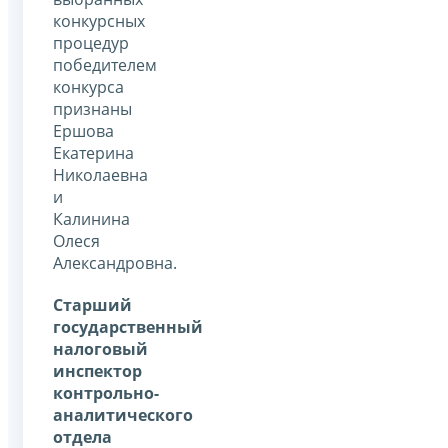
конкурсных
процедур
победителем
конкурса
признаны
Ершова
Екатерина
Николаевна
и
Калинина
Олеся
Александровна.
Старший
государственный
налоговый
инспектор
контрольно-
аналитического
отдела