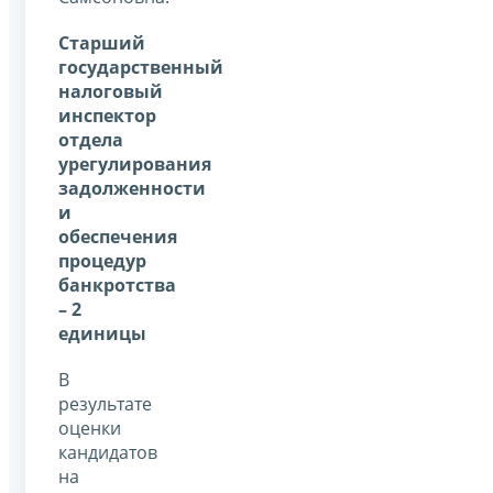
Старший
государственный
налоговый
инспектор
отдела
урегулирования
задолженности
и
обеспечения
процедур
банкротства
– 2
единицы
В
результате
оценки
кандидатов
на