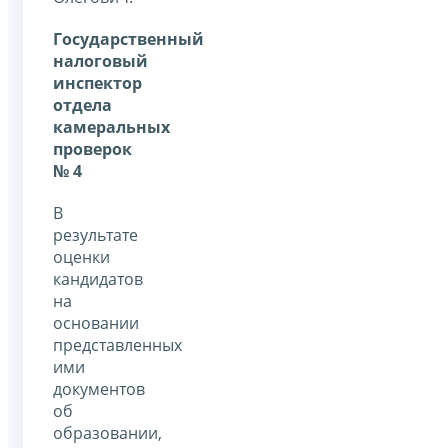
Государственный
налоговый
инспектор
отдела
камеральных
проверок
№ 4
В
результате
оценки
кандидатов
на
основании
представленных
ими
документов
об
образовании,