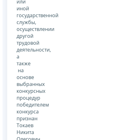
или
иной
государственной
службы,
осуществлении
другой
трудовой
деятельности,
а
также
на
основе
выбранных
конкурсных
процедур
победителем
конкурса
признан
Токаев
Никита
Олегович.