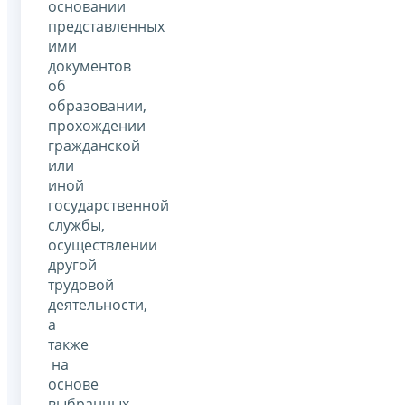
основании
представленных
ими
документов
об
образовании,
прохождении
гражданской
или
иной
государственной
службы,
осуществлении
другой
трудовой
деятельности,
а
также
на
основе
выбранных