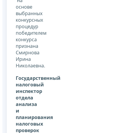
на
основе
выбранных
конкурсных
процедур
победителем
конкурса
признана
Смирнова
Ирина
Николаевна.
Государственный
налоговый
инспектор
отдела
анализа
и
планирования
налоговых
проверок