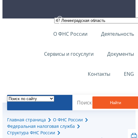
О ФНС России
Деятельность
Сервисы и госуслуги
Документы
Контакты
ENG
Найти
Главная страница
О ФНС России
Федеральная налоговая служба
Структура ФНС России