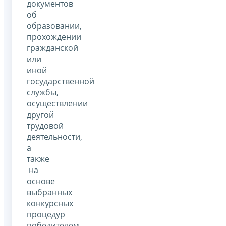
документов
об
образовании,
прохождении
гражданской
или
иной
государственной
службы,
осуществлении
другой
трудовой
деятельности,
а
также
на
основе
выбранных
конкурсных
процедур
победителем