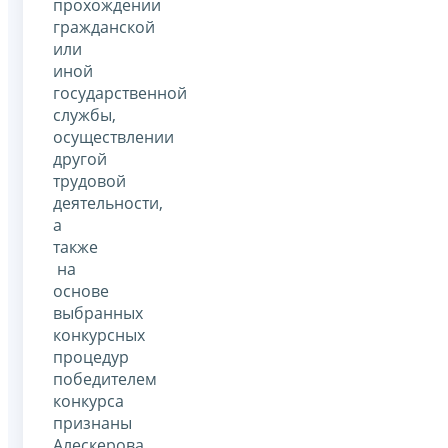
прохождении
гражданской
или
иной
государственной
службы,
осуществлении
другой
трудовой
деятельности,
а
также
на
основе
выбранных
конкурсных
процедур
победителем
конкурса
признаны
Алескерова