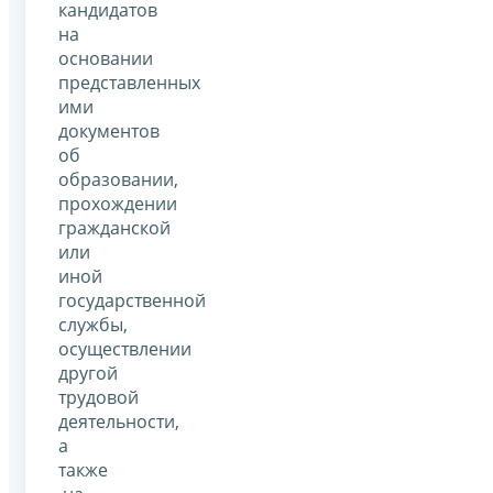
кандидатов
на
основании
представленных
ими
документов
об
образовании,
прохождении
гражданской
или
иной
государственной
службы,
осуществлении
другой
трудовой
деятельности,
а
также