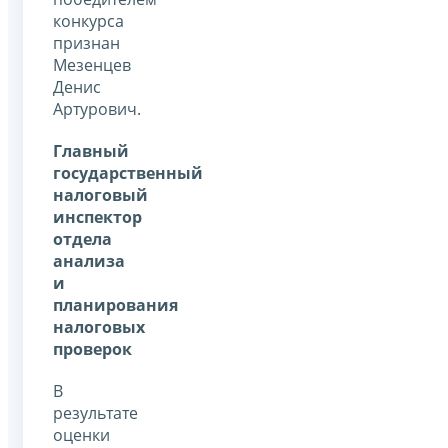
конкурса
признан
Мезенцев
Денис
Артурович.
Главный
государственный
налоговый
инспектор
отдела
анализа
и
планирования
налоговых
проверок
В
результате
оценки