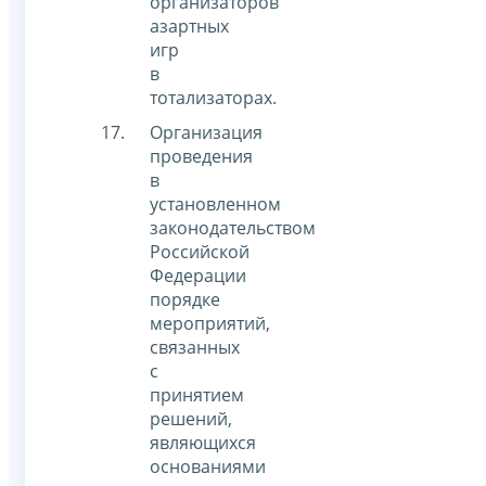
организаторов
азартных
игр
в
тотализаторах.
Организация
проведения
в
установленном
законодательством
Российской
Федерации
порядке
мероприятий,
связанных
с
принятием
решений,
являющихся
основаниями