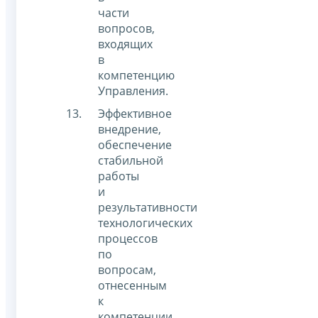
части
вопросов,
входящих
в
компетенцию
Управления.
Эффективное
внедрение,
обеспечение
стабильной
работы
и
результативности
технологических
процессов
по
вопросам,
отнесенным
к
компетенции