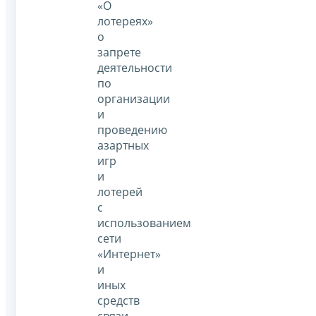
«О
лотереях»
о
запрете
деятельности
по
организации
и
проведению
азартных
игр
и
лотерей
с
использованием
сети
«Интернет»
и
иных
средств