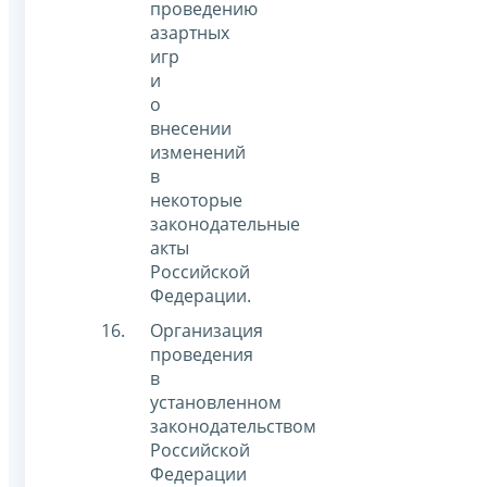
проведению
азартных
игр
и
о
внесении
изменений
в
некоторые
законодательные
акты
Российской
Федерации.
Организация
проведения
в
установленном
законодательством
Российской
Федерации