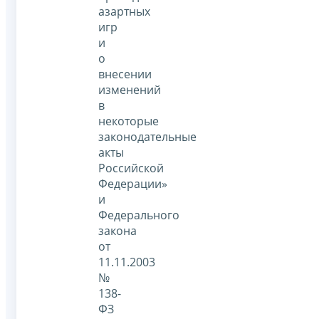
азартных
игр
и
о
внесении
изменений
в
некоторые
законодательные
акты
Российской
Федерации»
и
Федерального
закона
от
11.11.2003
№
138-
ФЗ