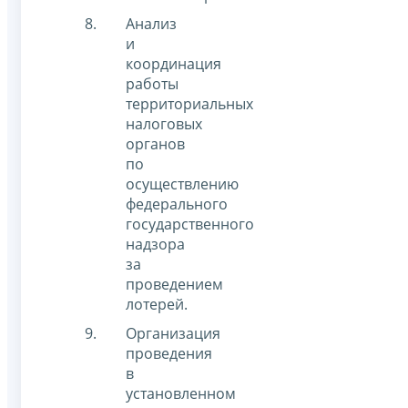
Анализ
и
координация
работы
территориальных
налоговых
органов
по
осуществлению
федерального
государственного
надзора
за
проведением
лотерей.
Организация
проведения
в
установленном