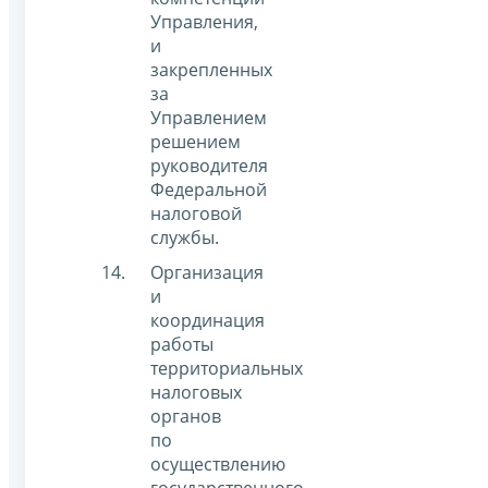
Управления,
и
закрепленных
за
Управлением
решением
руководителя
Федеральной
налоговой
службы.
Организация
и
координация
работы
территориальных
налоговых
органов
по
осуществлению