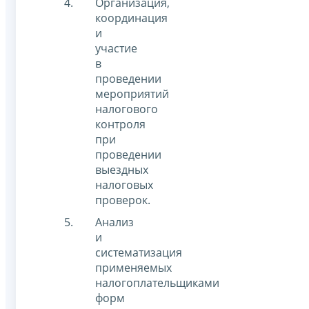
Организация,
координация
и
участие
в
проведении
мероприятий
налогового
контроля
при
проведении
выездных
налоговых
проверок.
Анализ
и
систематизация
применяемых
налогоплательщиками
форм