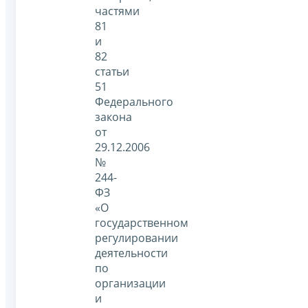
частями
81
и
82
статьи
51
Федерального
закона
от
29.12.2006
№
244-
ФЗ
«О
государственном
регулировании
деятельности
по
организации
и