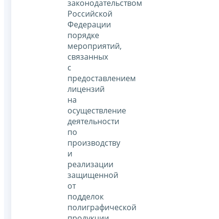
законодательством
Российской
Федерации
порядке
мероприятий,
связанных
с
предоставлением
лицензий
на
осуществление
деятельности
по
производству
и
реализации
защищенной
от
подделок
полиграфической
продукции,