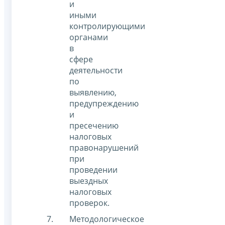
и
иными
контролирующими
органами
в
сфере
деятельности
по
выявлению,
предупреждению
и
пресечению
налоговых
правонарушений
при
проведении
выездных
налоговых
проверок.
Методологическое