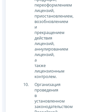
переоформлением
лицензий,
приостановлением,
возобновлением
и
прекращением
действия
лицензий,
аннулированием
лицензий,
а
также
лицензионным
контролем.
Организация
проведения
в
установленном
законодательством