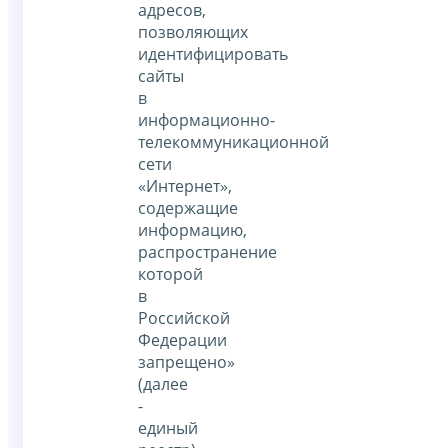
адресов,
позволяющих
идентифицировать
сайты
в
информационно-
телекоммуникационной
сети
«Интернет»,
содержащие
информацию,
распространение
которой
в
Российской
Федерации
запрещено»
(далее
-
единый