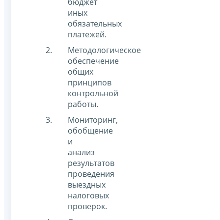
бюджет
иных
обязательных
платежей.
Методологическое
обеспечение
общих
принципов
контрольной
работы.
Мониторинг,
обобщение
и
анализ
результатов
проведения
выездных
налоговых
проверок.