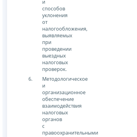
и
способов
уклонения
от
налогообложения,
выявляемых
при
проведении
выездных
налоговых
проверок.
Методологическое
и
организационное
обеспечение
взаимодействия
налоговых
органов
с
правоохранительными