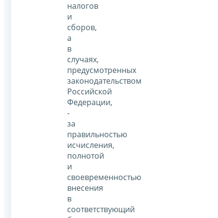
налогов
и
сборов,
а
в
случаях,
предусмотренных
законодательством
Российской
Федерации,
-
за
правильностью
исчисления,
полнотой
и
своевременностью
внесения
в
соответствующий