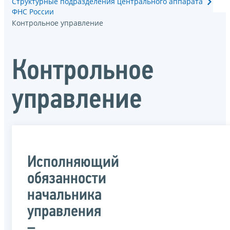
Структурные подразделения центрального аппарата
ФНС России
Контрольное управление
Контрольное
управление
Исполняющий
обязанности
начальника
управления
–