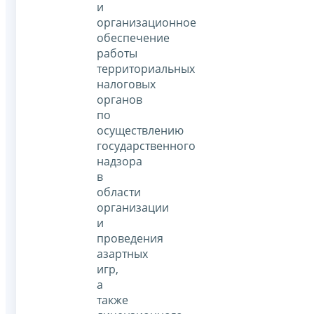
и
организационное
обеспечение
работы
территориальных
налоговых
органов
по
осуществлению
государственного
надзора
в
области
организации
и
проведения
азартных
игр,
а
также