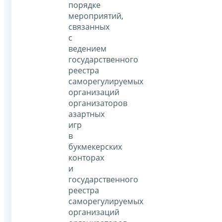
порядке
мероприятий,
связанных
с
ведением
государственного
реестра
саморегулируемых
организаций
организаторов
азартных
игр
в
букмекерских
конторах
и
государственного
реестра
саморегулируемых
организаций