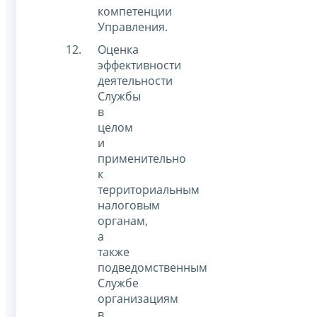
компетенции
Управления.
Оценка
эффективности
деятельности
Службы
в
целом
и
применительно
к
территориальным
налоговым
органам,
а
также
подведомственным
Службе
организациям
в