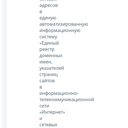
адресов
в
единую
автоматизированную
информационную
систему
«Единый
реестр
доменных
имен,
указателей
страниц
сайтов
в
информационно-
телекоммуникационной
сети
«Интернет»
и
сетевых