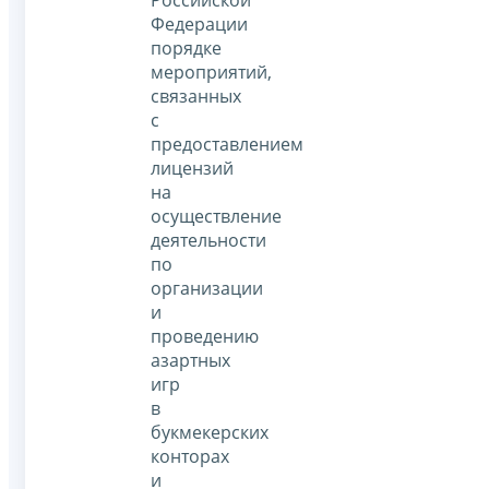
Российской
Федерации
порядке
мероприятий,
связанных
с
предоставлением
лицензий
на
осуществление
деятельности
по
организации
и
проведению
азартных
игр
в
букмекерских
конторах
и