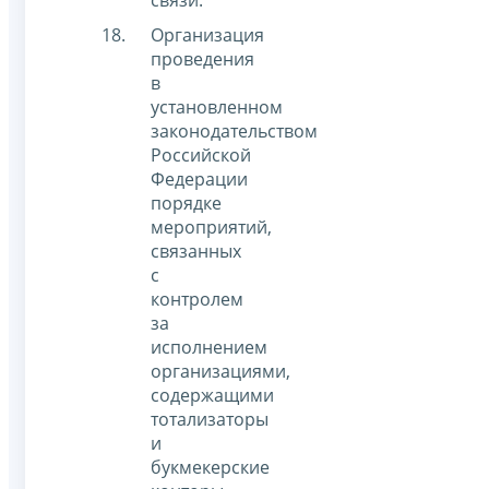
связи.
Организация
проведения
в
установленном
законодательством
Российской
Федерации
порядке
мероприятий,
связанных
с
контролем
за
исполнением
организациями,
содержащими
тотализаторы
и
букмекерские