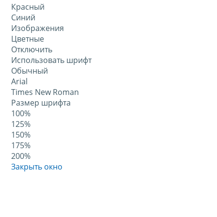
Красный
Синий
Изображения
Цветные
Отключить
Использовать шрифт
Обычный
Arial
Times New Roman
Размер шрифта
100%
125%
150%
175%
200%
Закрыть окно