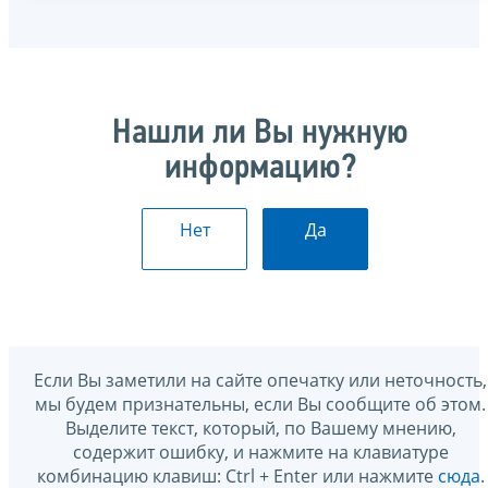
Нашли ли Вы нужную
информацию?
Нет
Да
Если Вы заметили на сайте опечатку или неточность,
мы будем признательны, если Вы сообщите об этом.
Выделите текст, который, по Вашему мнению,
содержит ошибку, и нажмите на клавиатуре
комбинацию клавиш: Ctrl + Enter или нажмите
сюда
.