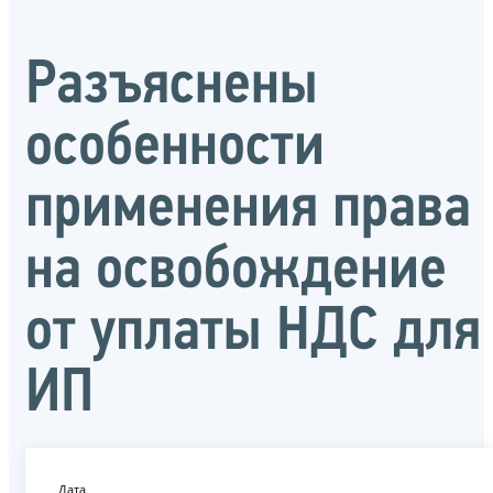
Разъяснены
особенности
применения права
на освобождение
от уплаты НДС для
ИП
Дата