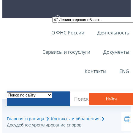
О ФНС России
Деятельность
Сервисы и госуслуги
Документы
Контакты
ENG
Найти
Главная страница
Контакты и обращения
Досудебное урегулирование споров