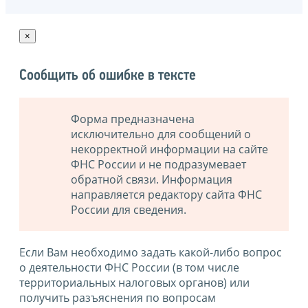
×
Сообщить об ошибке в тексте
Форма предназначена
исключительно для сообщений о
некорректной информации на сайте
ФНС России и не подразумевает
обратной связи. Информация
направляется редактору сайта ФНС
России для сведения.
Если Вам необходимо задать какой-либо вопрос
о деятельности ФНС России (в том числе
территориальных налоговых органов) или
получить разъяснения по вопросам