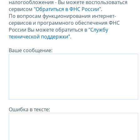
налогообложения - Вы можете воспользоваться
сервисом
"Обратиться в ФНС России"
.
По вопросам функционирования интернет-
сервисов и программного обеспечения ФНС
России Вы можете обратиться в
"Службу
технической поддержки".
Ваше сообщение:
Ошибка в тексте: