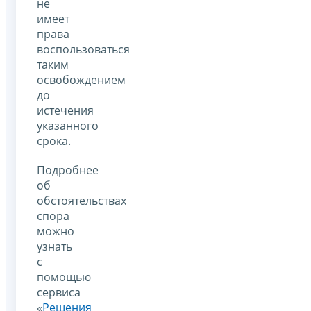
не
имеет
права
воспользоваться
таким
освобождением
до
истечения
указанного
срока.
Подробнее
об
обстоятельствах
спора
можно
узнать
с
помощью
сервиса
«
Решения