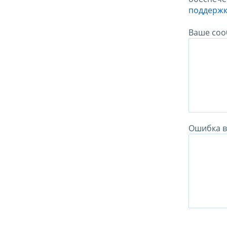
поддержк
Ваше соо
Ошибка в 