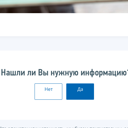
Нашли ли Вы нужную информацию
Нет
Да