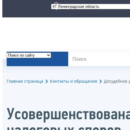
Главная страница
Контакты и обращения
Досудебное 
Усовершенствована