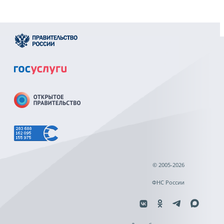
© 2005-2026
ФНС России