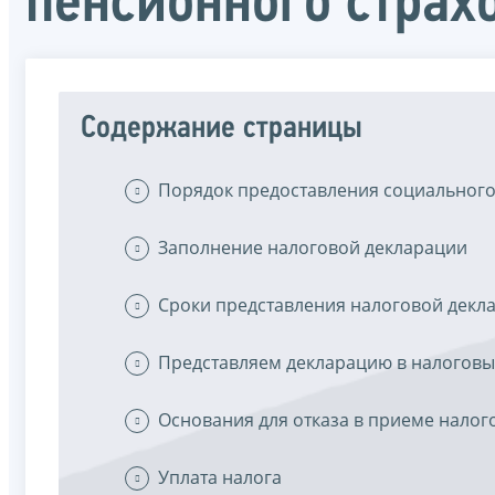
пенсионного страх
Содержание страницы
Порядок предоставления социального
Заполнение налоговой декларации
Сроки представления налоговой декл
Представляем декларацию в налоговы
Основания для отказа в приеме налог
Уплата налога