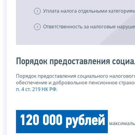
Уплата налога отдельными категория
Ответственность за налоговые наруш
Порядок предоставления социа
Порядок предоставления социального налоговог
обеспечение и добровольное пенсионное страхо
п. 4 ст. 219 НК РФ
.
120 000 рублей
максимальн