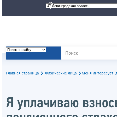
Главная страница
Физические лица
Меня интересует
Я уплачиваю взнос