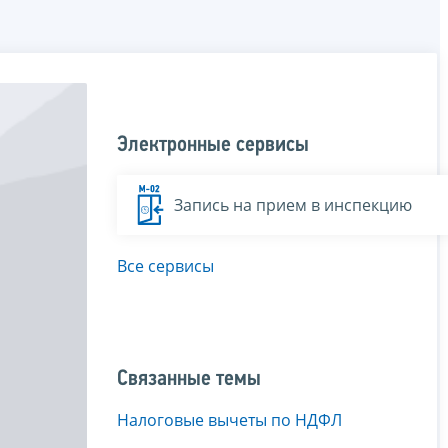
Электронные сервисы
Запись на прием в инспекцию
Все сервисы
Связанные темы
Налоговые вычеты по НДФЛ