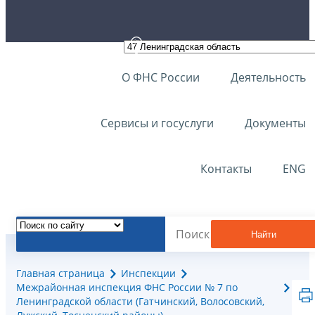
О ФНС России
Деятельность
Сервисы и госуслуги
Документы
Контакты
ENG
Найти
Главная страница
Инспекции
Межрайонная инспекция ФНС России № 7 по
Ленинградской области (Гатчинский, Волосовский,