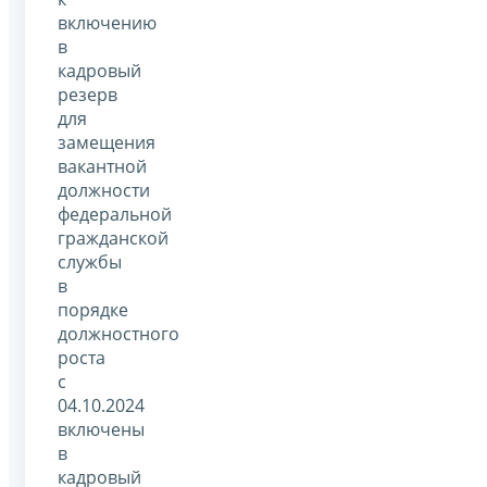
включению
в
кадровый
резерв
для
замещения
вакантной
должности
федеральной
гражданской
службы
в
порядке
должностного
роста
с
04.10.2024
включены
в
кадровый