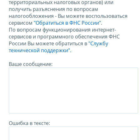
территориальных налоговых органов) или
получить разъяснения по вопросам
налогообложения - Вы можете воспользоваться
сервисом
"Обратиться в ФНС России"
.
По вопросам функционирования интернет-
сервисов и программного обеспечения ФНС
России Вы можете обратиться в
"Службу
технической поддержки".
Ваше сообщение:
Ошибка в тексте: