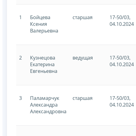
1
Бойцева
старшая
17-50/03,
Ксения
04.10.2024
Валерьевна
2
Кузнецова
ведущая
17-50/03,
Екатерина
04.10.2024
Евгеньевна
3
Паламарчук
старшая
17-50/03,
Александра
04.10.2024
Александровна