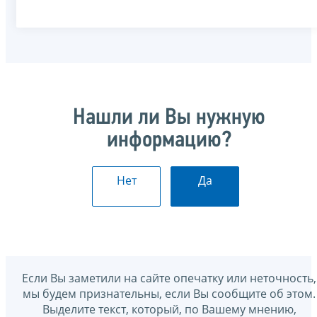
Нашли ли Вы нужную
информацию?
Нет
Да
Если Вы заметили на сайте опечатку или неточность,
мы будем признательны, если Вы сообщите об этом.
Выделите текст, который, по Вашему мнению,