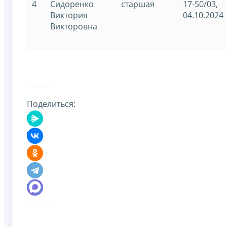
4
Сидоренко
старшая
17-50/03,
Виктория
04.10.2024
Викторовна
Поделиться: