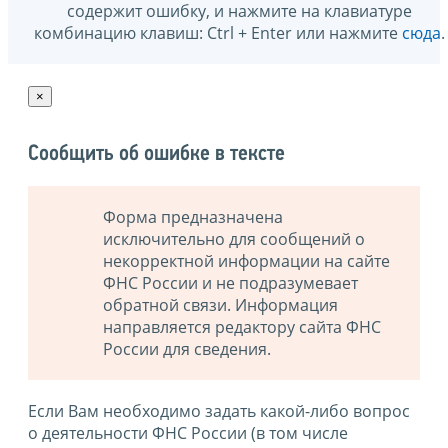
содержит ошибку, и нажмите на клавиатуре
комбинацию клавиш: Ctrl + Enter или нажмите
сюда
.
×
Сообщить об ошибке в тексте
Форма предназначена
исключительно для сообщений о
некорректной информации на сайте
ФНС России и не подразумевает
обратной связи. Информация
направляется редактору сайта ФНС
России для сведения.
Если Вам необходимо задать какой-либо вопрос
о деятельности ФНС России (в том числе