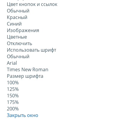
Цвет кнопок и ссылок
Обычный
Красный
Синий
Изображения
Цветные
Отключить
Использовать шрифт
Обычный
Arial
Times New Roman
Размер шрифта
100%
125%
150%
175%
200%
Закрыть окно