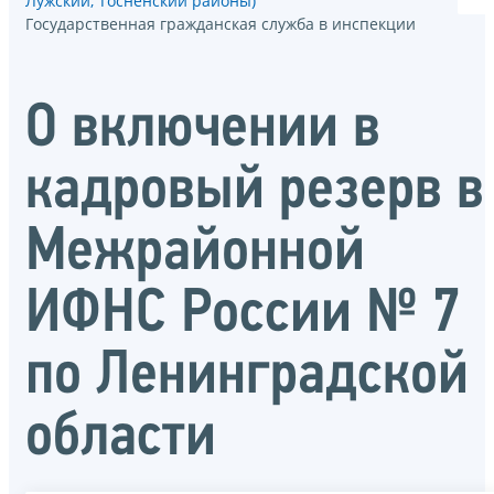
Лужский, Тосненский районы)
Государственная гражданская служба в инспекции
О включении в
кадровый резерв в
Межрайонной
ИФНС России № 7
по Ленинградской
области