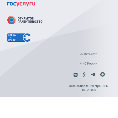
© 2005-2026
ФНС России
Дата обновления страницы
16.02.2026