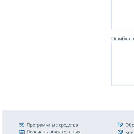
Ошибка в 
Программные средства
Обр
Перечень обязательных
Кон