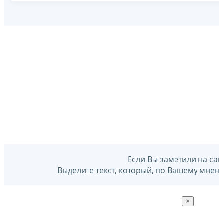
Если Вы заметили на са
Выделите текст, который, по Вашему мне
×