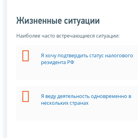
Жизненные ситуации
Наиболее часто встречающиеся ситуации:
Я хочу подтвердить статус налогового
резидента РФ
Я веду деятельность одновременно в
нескольких странах