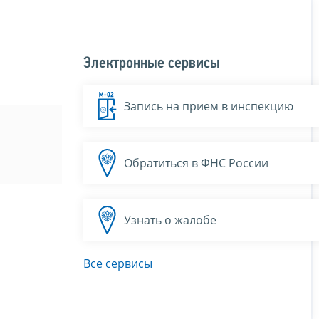
Электронные сервисы
Запись на прием в инспекцию
Обратиться в ФНС России
Узнать о жалобе
Все сервисы