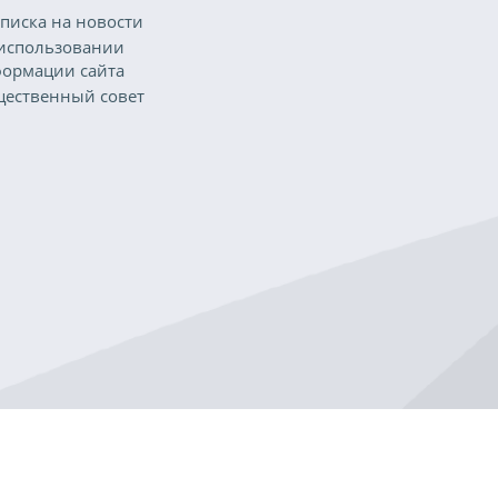
писка на новости
использовании
ормации сайта
ественный совет