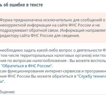
ь об ошибке в тексте
Форма предназначена исключительно для сообщений о
некорректной информации на сайте ФНС России и не
подразумевает обратной связи. Информация направляе
редактору сайта ФНС России для сведения.
 необходимо задать какой-либо вопрос о деятельности 
в том числе территориальных налоговых органов) или по
ния по вопросам налогообложения - Вы можете восполь
м
"Обратиться в ФНС России"
.
сам функционирования интернет-сервисов и программн
ния ФНС России Вы можете обратиться в
"Службу техни
и".
бщение: