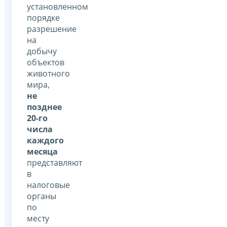
установленном
порядке
разрешение
на
добычу
объектов
животного
мира,
не
позднее
20-го
числа
каждого
месяца
представляют
в
налоговые
органы
по
месту