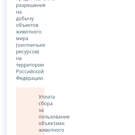
разрешения
на
добычу
объектов
животного
мира
(охотничьих
ресурсов)
на
территории
Российской
Федерации.
Уплата
сбора
за
пользование
объектами
животного