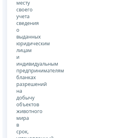
месту
своего
учета
сведения
о
выданных
юридическим
лицам
и
индивидуальным
предпринимателям
бланках
разрешений
на
добычу
объектов
животного
мира
в
срок,