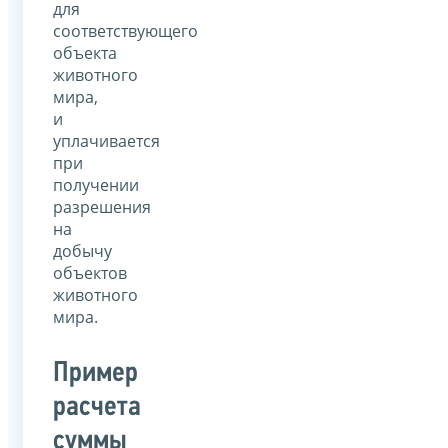
для
соответствующего
объекта
животного
мира,
и
уплачивается
при
получении
разрешения
на
добычу
объектов
животного
мира.
Пример
расчета
суммы