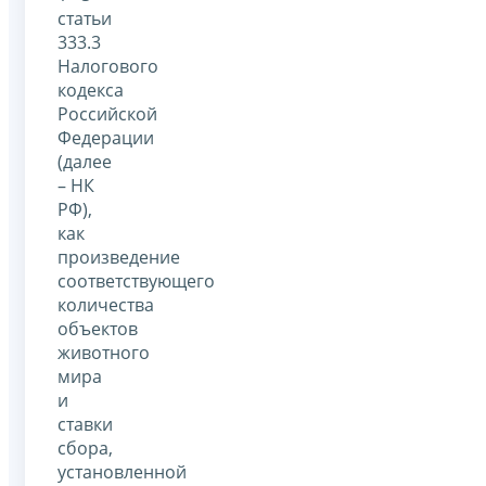
статьи
333.3
Налогового
кодекса
Российской
Федерации
(далее
– НК
РФ),
как
произведение
соответствующего
количества
объектов
животного
мира
и
ставки
сбора,
установленной