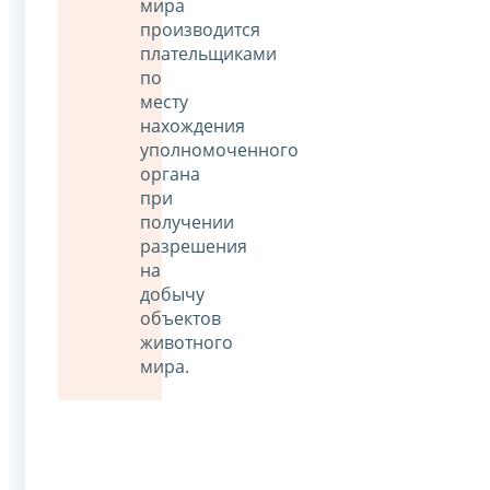
мира
производится
плательщиками
по
месту
нахождения
уполномоченного
органа
при
получении
разрешения
на
добычу
объектов
животного
мира.