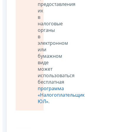
предоставления
их
в
налоговые
органы
в
электронном
или
бумажном
виде
может
использоваться
бесплатная
программа
«Налогоплательщик
ЮЛ»
.