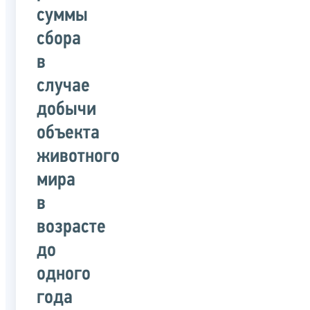
суммы
сбора
в
случае
добычи
объекта
животного
мира
в
возрасте
до
одного
года