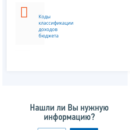
Коды
классификации
доходов
бюджета
Нашли ли Вы нужную
информацию?