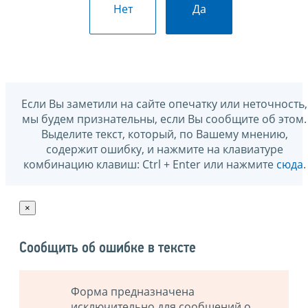
Нет
Да
Если Вы заметили на сайте опечатку или неточность,
мы будем признательны, если Вы сообщите об этом.
Выделите текст, который, по Вашему мнению,
содержит ошибку, и нажмите на клавиатуре
комбинацию клавиш: Ctrl + Enter или нажмите
сюда
.
×
Сообщить об ошибке в тексте
Форма предназначена
исключительно для сообщений о