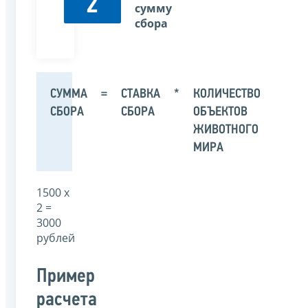
2
сумму
сбора
СУММА
=
СТАВКА
*
КОЛИЧЕСТВО
СБОРА
СБОРА
ОБЪЕКТОВ
ЖИВОТНОГО
МИРА
1500 х
2 =
3000
рублей
Пример
расчета