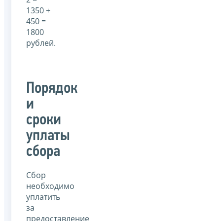
1350 +
450 =
1800
рублей.
Порядок
и
сроки
уплаты
сбора
Сбор
необходимо
уплатить
за
предоставление