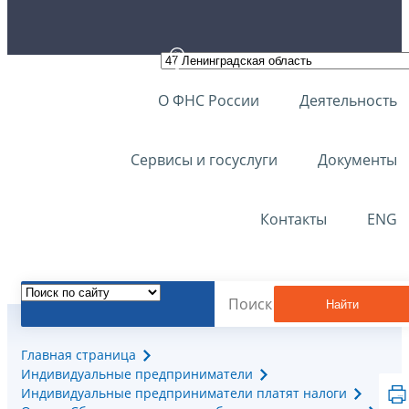
О ФНС России
Деятельность
Сервисы и госуслуги
Документы
Контакты
ENG
Найти
Главная страница
Индивидуальные предприниматели
Индивидуальные предприниматели платят налоги