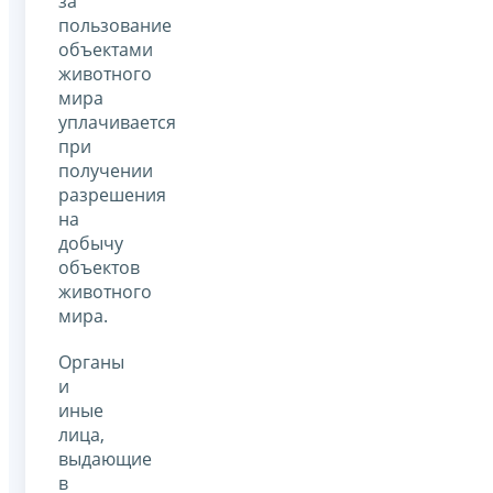
за
пользование
объектами
животного
мира
уплачивается
при
получении
разрешения
на
добычу
объектов
животного
мира.
Органы
и
иные
лица,
выдающие
в