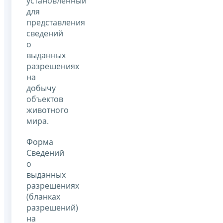
установленный
для
представления
сведений
о
выданных
разрешениях
на
добычу
объектов
животного
мира.
Форма
Сведений
о
выданных
разрешениях
(бланках
разрешений)
на