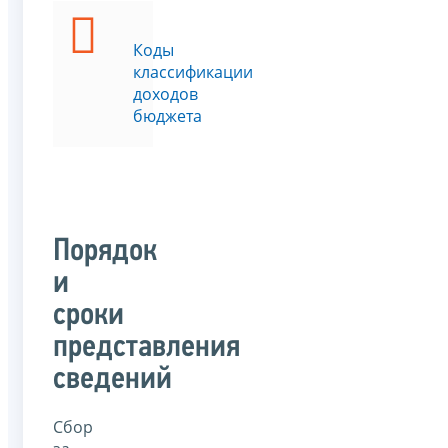
Коды
классификации
доходов
бюджета
Порядок
и
сроки
представления
сведений
Сбор