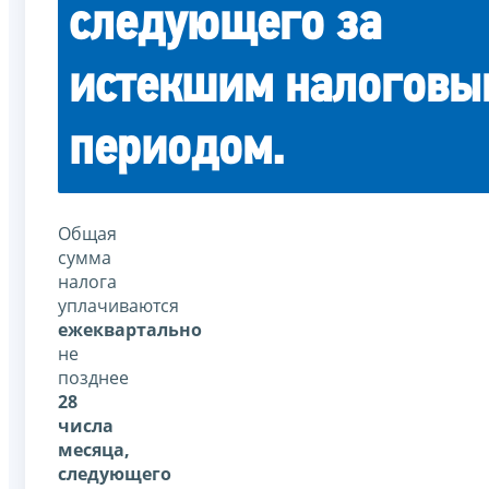
следующего за
истекшим налоговы
периодом.
Общая
сумма
налога
уплачиваются
ежеквартально
не
позднее
28
числа
месяца,
следующего