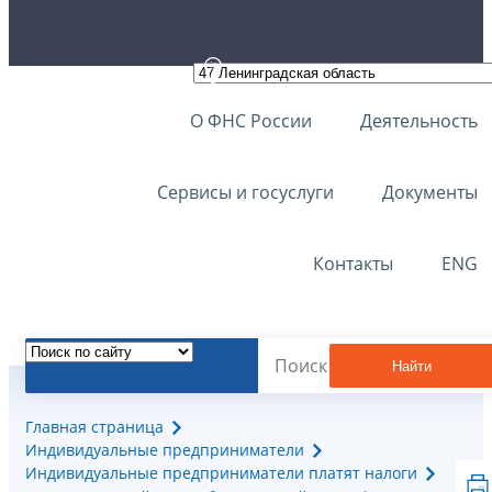
О ФНС России
Деятельность
Сервисы и госуслуги
Документы
Контакты
ENG
Найти
Главная страница
Индивидуальные предприниматели
Индивидуальные предприниматели платят налоги