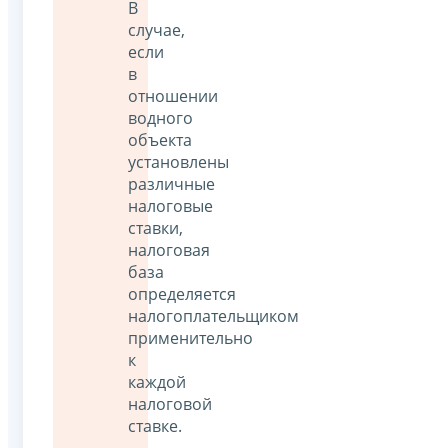
В
случае,
если
в
отношении
водного
объекта
установлены
различные
налоговые
ставки,
налоговая
база
определяется
налогоплательщиком
применительно
к
каждой
налоговой
ставке.