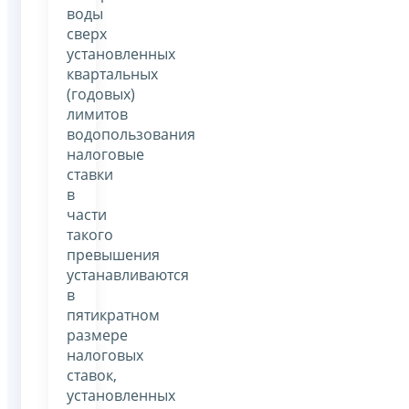
воды
сверх
установленных
квартальных
(годовых)
лимитов
водопользования
налоговые
ставки
в
части
такого
превышения
устанавливаются
в
пятикратном
размере
налоговых
ставок,
установленных