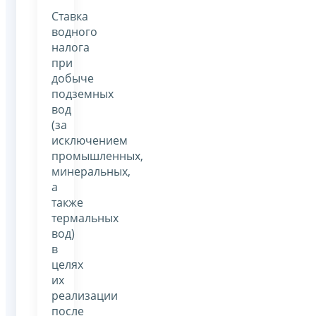
Ставка
водного
налога
при
добыче
подземных
вод
(за
исключением
промышленных,
минеральных,
а
также
термальных
вод)
в
целях
их
реализации
после