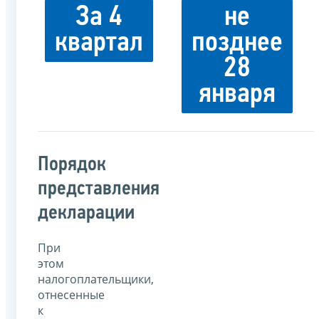
За 4
не
квартал
позднее
28
января
Порядок
представления
декларации
При
этом
налогоплательщики,
отнесенные
к