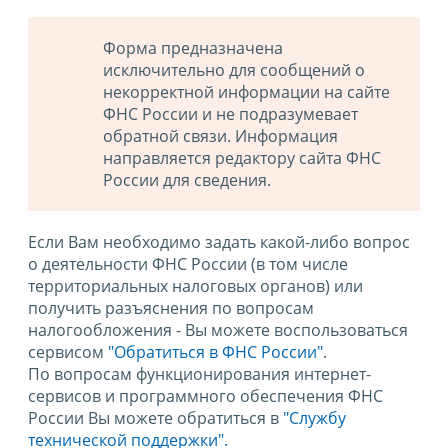
Форма предназначена
исключительно для сообщений о
некорректной информации на сайте
ФНС России и не подразумевает
обратной связи. Информация
направляется редактору сайта ФНС
России для сведения.
Если Вам необходимо задать какой-либо вопрос
о деятельности ФНС России (в том числе
территориальных налоговых органов) или
получить разъяснения по вопросам
налогообложения - Вы можете воспользоваться
сервисом
"Обратиться в ФНС России"
.
По вопросам функционирования интернет-
сервисов и программного обеспечения ФНС
России Вы можете обратиться в
"Службу
технической поддержки".