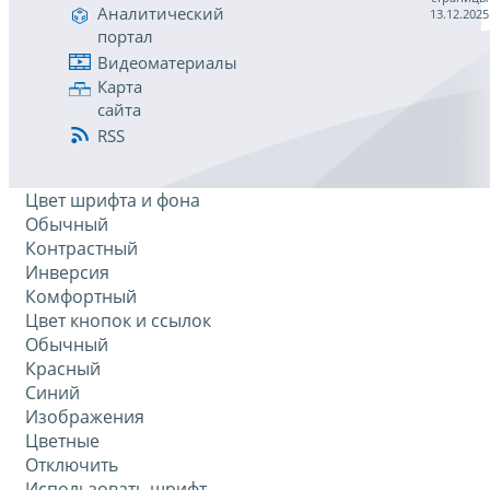
Аналитический
13.12.2025
портал
Видеоматериалы
Карта
сайта
RSS
Цвет шрифта и фона
Обычный
Контрастный
Инверсия
Комфортный
Цвет кнопок и ссылок
Обычный
Красный
Синий
Изображения
Цветные
Отключить
Использовать шрифт