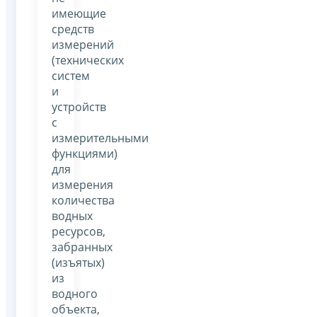
имеющие
средств
измерений
(технических
систем
и
устройств
с
измерительными
функциями)
для
измерения
количества
водных
ресурсов,
забранных
(изъятых)
из
водного
объекта,