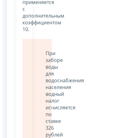
применяется
с
дополнительным
коэффициентом
10.
При
заборе
воды
для
водоснабжения
населения
водный
налог
исчисляется
по
ставке
326
рублей