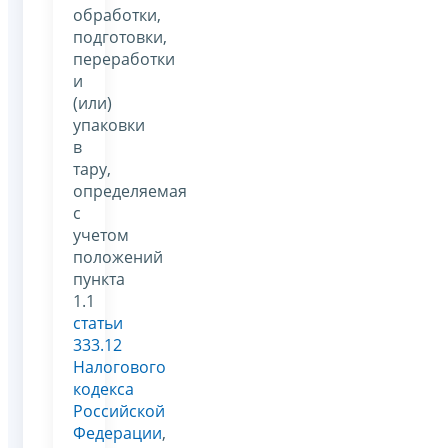
обработки,
подготовки,
переработки
и
(или)
упаковки
в
тару,
определяемая
с
учетом
положений
пункта
1.1
статьи
333.12
Налогового
кодекса
Российской
Федерации
,