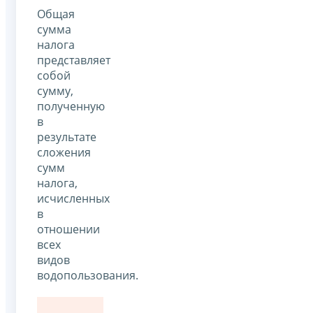
Общая
сумма
налога
представляет
собой
сумму,
полученную
в
результате
сложения
сумм
налога,
исчисленных
в
отношении
всех
видов
водопользования.