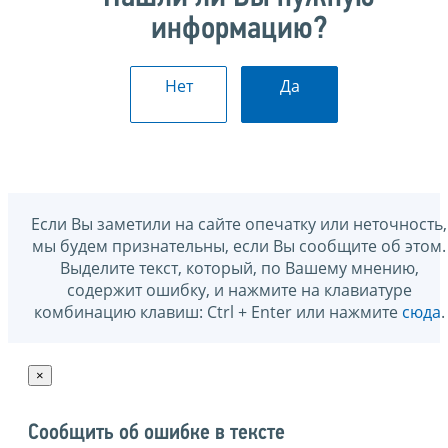
информацию?
Нет
Да
Если Вы заметили на сайте опечатку или неточность,
мы будем признательны, если Вы сообщите об этом.
Выделите текст, который, по Вашему мнению,
содержит ошибку, и нажмите на клавиатуре
комбинацию клавиш: Ctrl + Enter или нажмите
сюда
.
×
Сообщить об ошибке в тексте