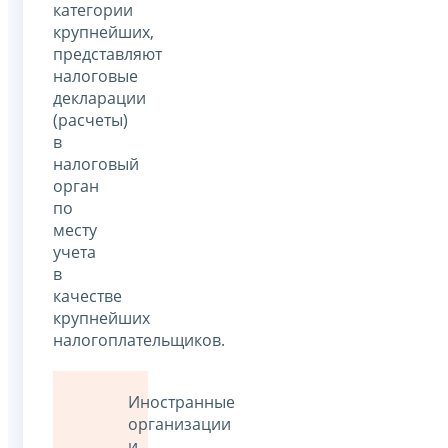
категории
крупнейших,
представляют
налоговые
декларации
(расчеты)
в
налоговый
орган
по
месту
учета
в
качестве
крупнейших
налогоплательщиков.
Иностранные
организации
и