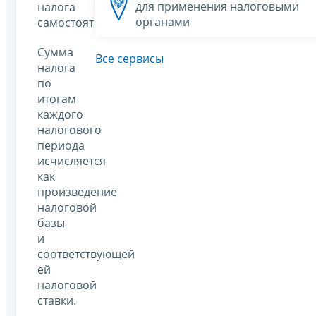
для применения налоговыми
налога
органами
самостоятельно.
Сумма
Все сервисы
налога
по
итогам
каждого
налогового
периода
исчисляется
как
произведение
налоговой
базы
и
соответствующей
ей
налоговой
ставки.