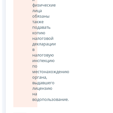
физические
лица
обязаны
также
подавать
копию
налоговой
декларации
в
налоговую
инспекцию
по
местонахождению
органа,
выдавшего
лицензию
на
водопользование.