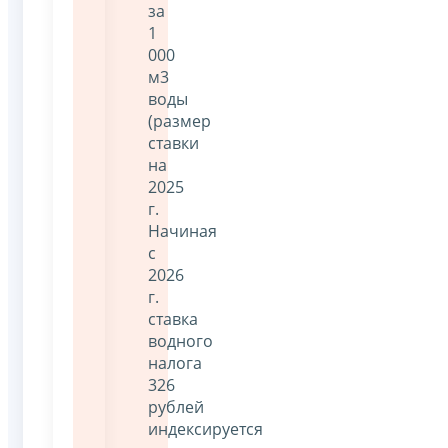
за
1
000
м3
воды
(размер
ставки
на
2025
г.
Начиная
с
2026
г.
ставка
водного
налога
326
рублей
индексируется