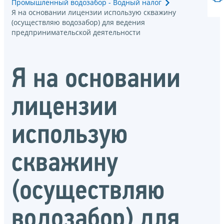
Промышленный водозабор - Водный налог
Я на основании лицензии использую скважину
(осуществляю водозабор) для ведения
предпринимательской деятельности
Я на основании
лицензии
использую
скважину
(осуществляю
водозабор) для