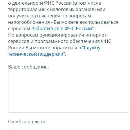
о деятельности ФНС России (в том числе
территориальных налоговых органов) или
получить разъяснения по вопросам
налогообложения - Вы можете воспользоваться
сервисом
"Обратиться в ФНС России"
.
По вопросам функционирования интернет-
сервисов и программного обеспечения ФНС
России Вы можете обратиться в
"Службу
технической поддержки".
Ваше сообщение:
Ошибка в тексте: