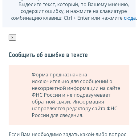
Выделите текст, который, по Вашему мнению,
содержит ошибку, и нажмите на клавиатуре
комбинацию клавиш: Ctrl + Enter или нажмите
сюда
.
×
Сообщить об ошибке в тексте
Форма предназначена
исключительно для сообщений о
некорректной информации на сайте
ФНС России и не подразумевает
обратной связи. Информация
направляется редактору сайта ФНС
России для сведения.
Если Вам необходимо задать какой-либо вопрос