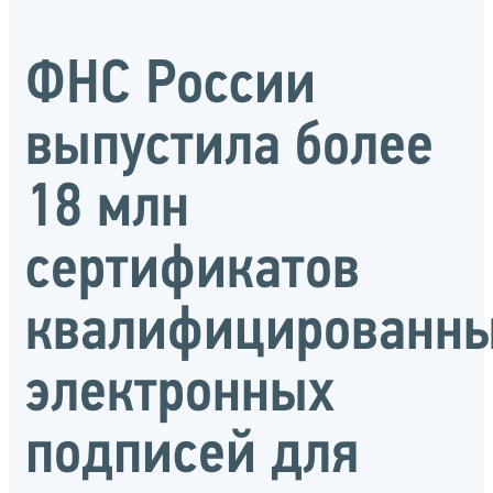
ФНС России
выпустила более
18 млн
сертификатов
квалифицированн
электронных
подписей для