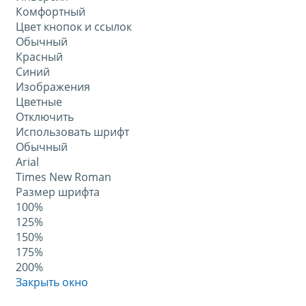
Комфортный
Цвет кнопок и ссылок
Обычный
Красный
Синий
Изображения
Цветные
Отключить
Использовать шрифт
Обычный
Arial
Times New Roman
Размер шрифта
100%
125%
150%
175%
200%
Закрыть окно