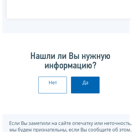
Нашли ли Вы нужную
информацию?
Нет
Да
Если Вы заметили на сайте опечатку или неточность,
мы будем признательны, если Вы сообщите об этом.