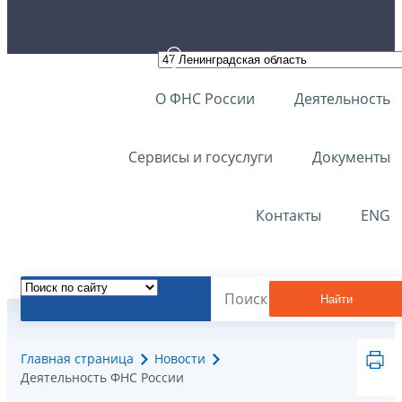
О ФНС России
Деятельность
Сервисы и госуслуги
Документы
Контакты
ENG
Найти
Главная страница
Новости
Деятельность ФНС России