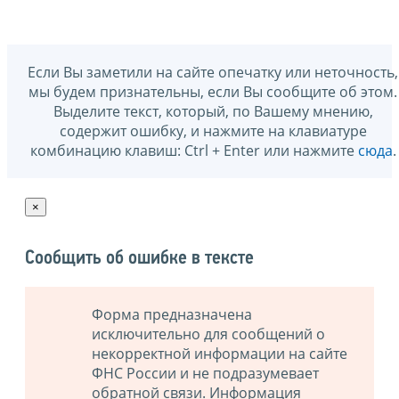
Если Вы заметили на сайте опечатку или неточность,
мы будем признательны, если Вы сообщите об этом.
Выделите текст, который, по Вашему мнению,
содержит ошибку, и нажмите на клавиатуре
комбинацию клавиш: Ctrl + Enter или нажмите
сюда
.
×
Сообщить об ошибке в тексте
Форма предназначена
исключительно для сообщений о
некорректной информации на сайте
ФНС России и не подразумевает
обратной связи. Информация