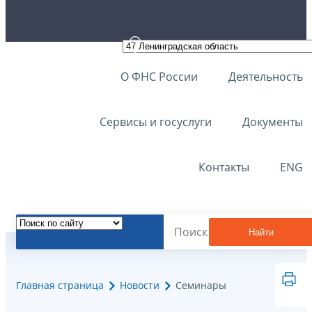
О ФНС России
Деятельность
Сервисы и госуслуги
Документы
Контакты
ENG
Найти
Главная страница
Новости
Семинары