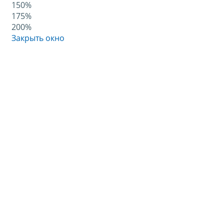
150%
175%
200%
Закрыть окно