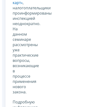
карт»
,
налогоплательщики
проинформированы
инспекцией
неоднократно.
На
данном
семинаре
рассмотрены
уже
практические
вопросы,
возникающие
в
процессе
применения
нового
закона.
Подробную