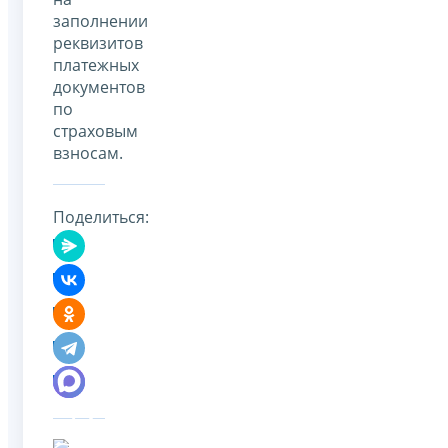
заполнении
реквизитов
платежных
документов
по
страховым
взносам.
Поделиться: