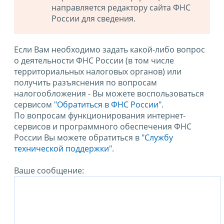
направляется редактору сайта ФНС
России для сведения.
Если Вам необходимо задать какой-либо вопрос
о деятельности ФНС России (в том числе
территориальных налоговых органов) или
получить разъяснения по вопросам
налогообложения - Вы можете воспользоваться
сервисом
"Обратиться в ФНС России"
.
По вопросам функционирования интернет-
сервисов и программного обеспечения ФНС
России Вы можете обратиться в
"Службу
технической поддержки".
Ваше сообщение: