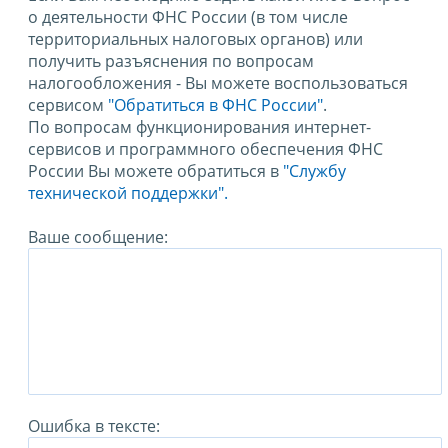
о деятельности ФНС России (в том числе
территориальных налоговых органов) или
получить разъяснения по вопросам
налогообложения - Вы можете воспользоваться
сервисом
"Обратиться в ФНС России"
.
По вопросам функционирования интернет-
сервисов и программного обеспечения ФНС
России Вы можете обратиться в
"Службу
технической поддержки".
Ваше сообщение:
Ошибка в тексте: