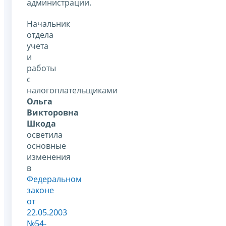
администрации.
Начальник
отдела
учета
и
работы
с
налогоплательщиками
Ольга
Викторовна
Шкода
осветила
основные
изменения
в
Федеральном
законе
от
22.05.2003
№54-