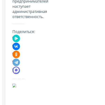
предпринимателей
наступает
административная
ответственность.
Поделиться: