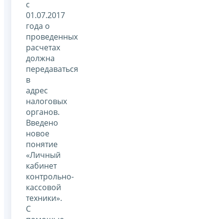
с
01.07.2017
года о
проведенных
расчетах
должна
передаваться
в
адрес
налоговых
органов.
Введено
новое
понятие
«Личный
кабинет
контрольно-
кассовой
техники».
С