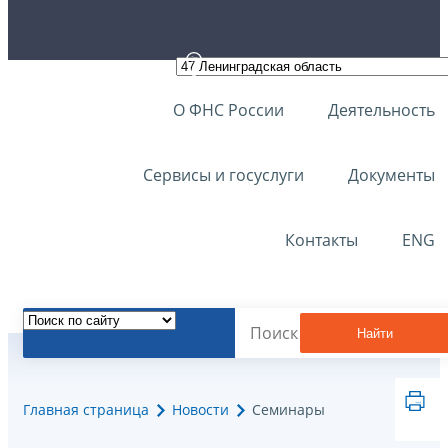
О ФНС России
Деятельность
Сервисы и госуслуги
Документы
Контакты
ENG
Найти
Главная страница
Новости
Семинары