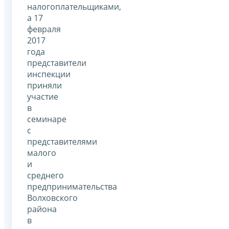
налогоплательщиками,
а 17
февраля
2017
года
представители
инспекции
приняли
участие
в
семинаре
с
представителями
малого
и
среднего
предпринимательства
Волховского
района
в