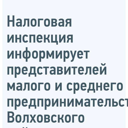
Налоговая
инспекция
информирует
представителей
малого и среднего
предпринимательс
Волховского