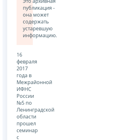
Это архивная
публикация -
она может
содержать
устаревшую
информацию.
16
февраля
2017
года в
Межрайонной
ИФНС
России
№5 по
Ленинградской
области
прошел
семинар
с