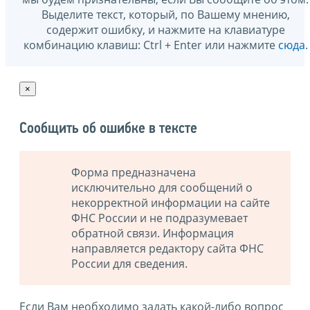
Выделите текст, который, по Вашему мнению,
содержит ошибку, и нажмите на клавиатуре
комбинацию клавиш: Ctrl + Enter или нажмите
сюда
.
×
Сообщить об ошибке в тексте
Форма предназначена
исключительно для сообщений о
некорректной информации на сайте
ФНС России и не подразумевает
обратной связи. Информация
направляется редактору сайта ФНС
России для сведения.
Если Вам необходимо задать какой-либо вопрос