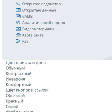
Открытое ведомство
Открытые данные
СМЭВ
Аналитический портал
Видеоматериалы
Карта сайта
RSS
Цвет шрифта и фона
Обычный
Контрастный
Инверсия
Комфортный
Цвет кнопок и ссылок
Обычный
Красный
Синий