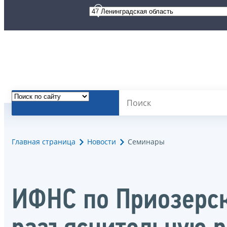
Главная страница
Новости
Семинары
ИФНС по Приозерск