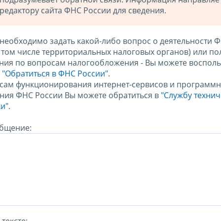
редактору сайта ФНС России для сведения.
 необходимо задать какой-либо вопрос о деятельности 
в том числе территориальных налоговых органов) или по
ния по вопросам налогообложения - Вы можете восполь
м
"Обратиться в ФНС России"
.
сам функционирования интернет-сервисов и программн
ния ФНС России Вы можете обратиться в
"Службу техни
и".
бщение: