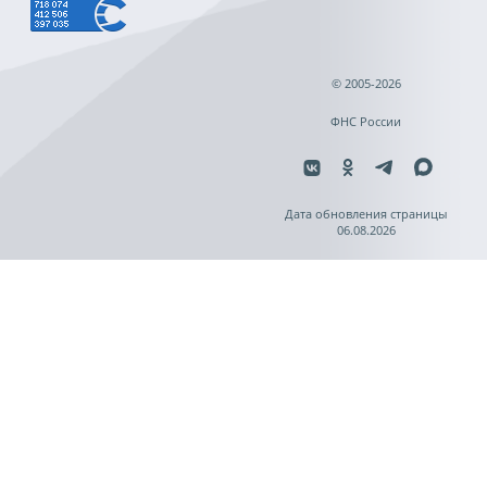
© 2005-2026
ФНС России
Дата обновления страницы
06.08.2026