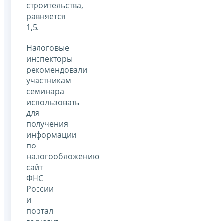
строительства,
равняется
1,5.
Налоговые
инспекторы
рекомендовали
участникам
семинара
использовать
для
получения
информации
по
налогообложению
сайт
ФНС
России
и
портал