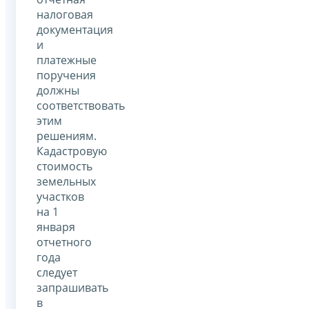
налоговая
документация
и
платежные
поручения
должны
соответствовать
этим
решениям.
Кадастровую
стоимость
земельных
участков
на 1
января
отчетного
года
следует
запрашивать
в