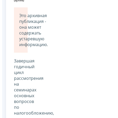
(архив)
Это архивная
публикация -
она может
содержать
устаревшую
информацию.
Завершая
годичный
цикл
рассмотрения
на
семинарах
основных
вопросов
по
налогообложению,