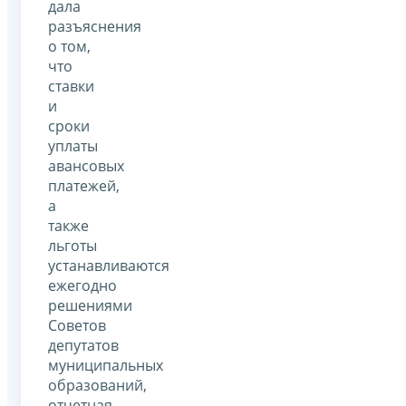
дала
разъяснения
о том,
что
ставки
и
сроки
уплаты
авансовых
платежей,
а
также
льготы
устанавливаются
ежегодно
решениями
Советов
депутатов
муниципальных
образований,
отчетная