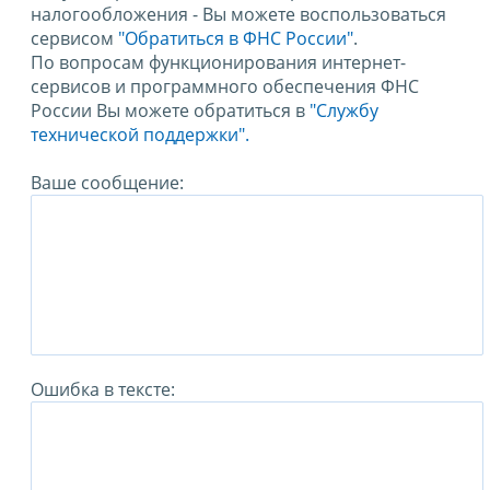
налогообложения - Вы можете воспользоваться
сервисом
"Обратиться в ФНС России"
.
По вопросам функционирования интернет-
сервисов и программного обеспечения ФНС
России Вы можете обратиться в
"Службу
технической поддержки".
Ваше сообщение:
Ошибка в тексте: