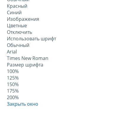
Красный
Синий
Изображения
Цветные
Отключить
Использовать шрифт
Обычный
Arial
Times New Roman
Размер шрифта
100%
125%
150%
175%
200%
Закрыть окно