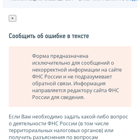
×
Сообщить об ошибке в тексте
Форма предназначена
исключительно для сообщений о
некорректной информации на сайте
ФНС России и не подразумевает
обратной связи. Информация
направляется редактору сайта ФНС
России для сведения.
Если Вам необходимо задать какой-либо вопрос
о деятельности ФНС России (в том числе
территориальных налоговых органов) или
получить разъяснения по вопросам