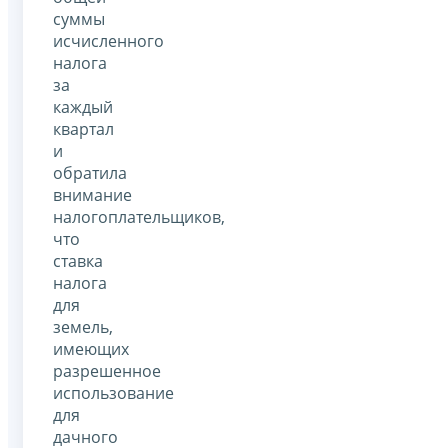
суммы
исчисленного
налога
за
каждый
квартал
и
обратила
внимание
налогоплательщиков,
что
ставка
налога
для
земель,
имеющих
разрешенное
использование
для
дачного