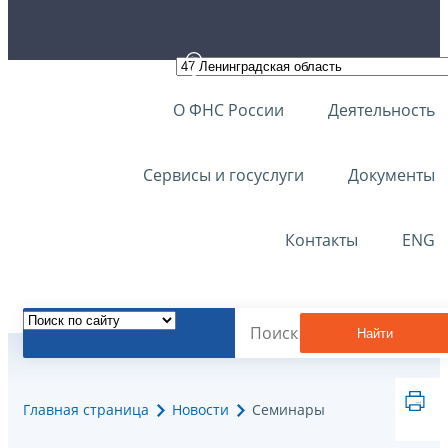
О ФНС России
Деятельность
Сервисы и госуслуги
Документы
Контакты
ENG
Найти
Главная страница
Новости
Семинары