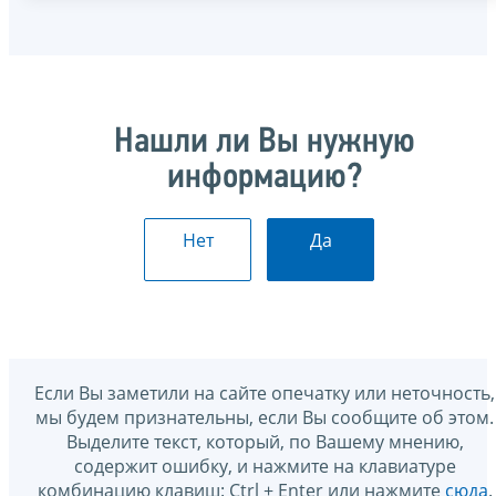
Нашли ли Вы нужную
информацию?
Нет
Да
Если Вы заметили на сайте опечатку или неточность,
мы будем признательны, если Вы сообщите об этом.
Выделите текст, который, по Вашему мнению,
содержит ошибку, и нажмите на клавиатуре
комбинацию клавиш: Ctrl + Enter или нажмите
сюда
.