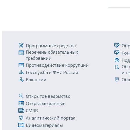
Программные средства
Обр
Перечень обязательных
Кон
требований
Под
Противодействие коррупции
Об 
Госслужба в ФНС России
инф
Вакансии
Общ
Открытое ведомство
Открытые данные
СМЭВ
Аналитический портал
Видеоматериалы