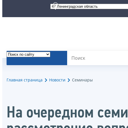
Главная страница
Новости
Семинары
На очередном семи