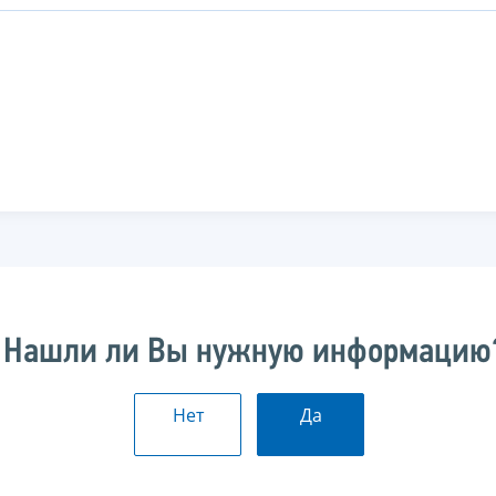
Нашли ли Вы нужную информацию
Нет
Да