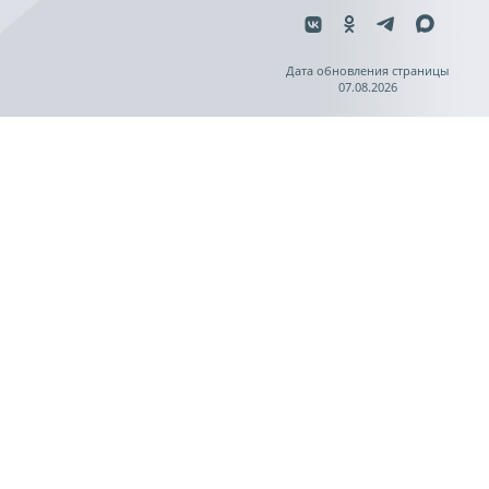
Дата обновления страницы
07.08.2026