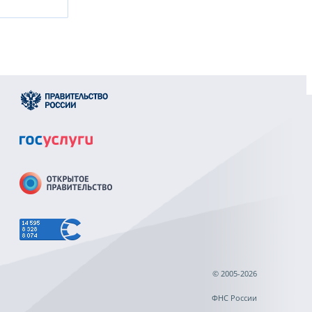
© 2005-2026
ФНС России