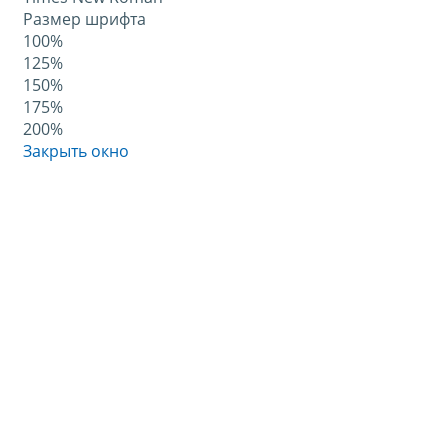
Размер шрифта
100%
125%
150%
175%
200%
Закрыть окно