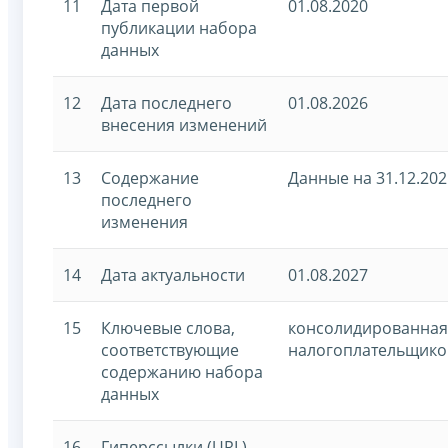
11
Дата первой
01.08.2020
публикации набора
данных
12
Дата последнего
01.08.2026
внесения изменений
13
Содержание
Данные на 31.12.202
последнего
изменения
14
Дата актуальности
01.08.2027
15
Ключевые слова,
консолидированная
соответствующие
налогоплательщико
содержанию набора
данных
16
Гиперссылки (URL)