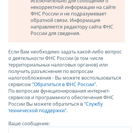
исключительно для сообщений о
некорректной информации на сайте
ФНС России и не подразумевает
обратной связи. Информация
направляется редактору сайта ФНС
России для сведения.
Если Вам необходимо задать какой-либо вопрос
о деятельности ФНС России (в том числе
территориальных налоговых органов) или
получить разъяснения по вопросам
налогообложения - Вы можете воспользоваться
сервисом
"Обратиться в ФНС России"
.
По вопросам функционирования интернет-
сервисов и программного обеспечения ФНС
России Вы можете обратиться в
"Службу
технической поддержки".
Ваше сообщение: