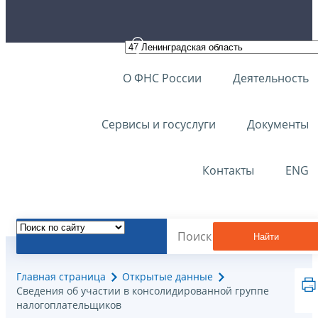
О ФНС России
Деятельность
Сервисы и госуслуги
Документы
Контакты
ENG
Найти
Главная страница
Открытые данные
Сведения об участии в консолидированной группе
налогоплательщиков