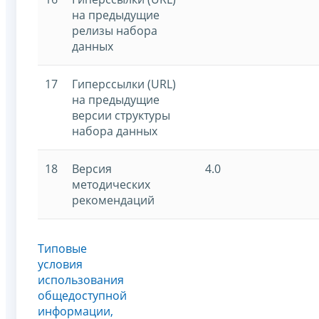
на предыдущие
релизы набора
данных
17
Гиперссылки (URL)
на предыдущие
версии структуры
набора данных
18
Версия
4.0
методических
рекомендаций
Типовые
условия
использования
общедоступной
информации,