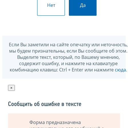
Нет
Да
Если Вы заметили на сайте опечатку или неточность,
мы будем признательны, если Вы сообщите об этом.
Выделите текст, который, по Вашему мнению,
содержит ошибку, и нажмите на клавиатуре
комбинацию клавиш: Ctrl + Enter или нажмите
сюда
.
×
Сообщить об ошибке в тексте
Форма предназначена