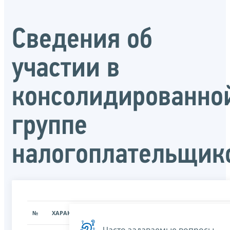
Сведения об
участии в
консолидированно
группе
налогоплательщик
№
ХАРАКТЕРИСТИКА
ЗНАЧЕНИЕ ХАРАКТЕРИСТИК