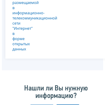
размещаемой
в
информационно-
телекоммуникационной
сети
"Интернет"
в
форме
открытых
данных
Нашли ли Вы нужную
информацию?