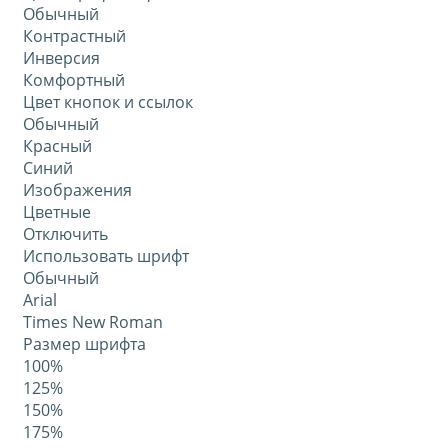
Обычный
Контрастный
Инверсия
Комфортный
Цвет кнопок и ссылок
Обычный
Красный
Синий
Изображения
Цветные
Отключить
Использовать шрифт
Обычный
Arial
Times New Roman
Размер шрифта
100%
125%
150%
175%