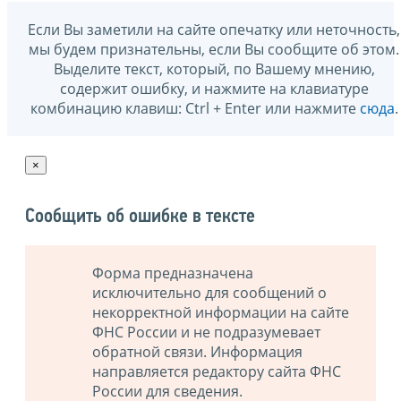
Если Вы заметили на сайте опечатку или неточность,
мы будем признательны, если Вы сообщите об этом.
Выделите текст, который, по Вашему мнению,
содержит ошибку, и нажмите на клавиатуре
комбинацию клавиш: Ctrl + Enter или нажмите
сюда
.
×
Сообщить об ошибке в тексте
Форма предназначена
исключительно для сообщений о
некорректной информации на сайте
ФНС России и не подразумевает
обратной связи. Информация
направляется редактору сайта ФНС
России для сведения.