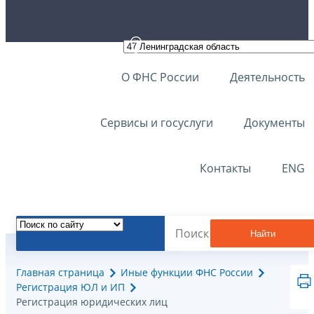
О ФНС России
Деятельность
Сервисы и госуслуги
Документы
Контакты
ENG
Найти
Главная страница
Иные функции ФНС России
Регистрация ЮЛ и ИП
Регистрация юридических лиц