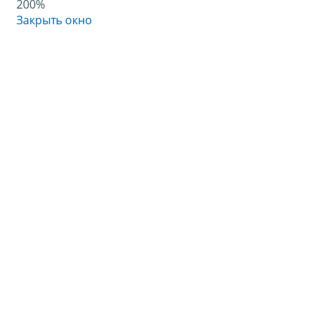
200%
Закрыть окно