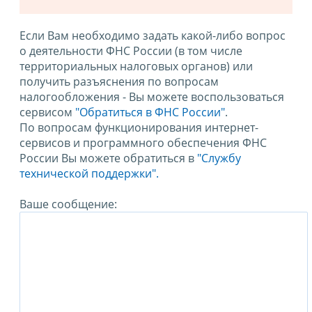
Если Вам необходимо задать какой-либо вопрос
о деятельности ФНС России (в том числе
территориальных налоговых органов) или
получить разъяснения по вопросам
налогообложения - Вы можете воспользоваться
сервисом
"Обратиться в ФНС России"
.
По вопросам функционирования интернет-
сервисов и программного обеспечения ФНС
России Вы можете обратиться в
"Службу
технической поддержки".
Ваше сообщение: