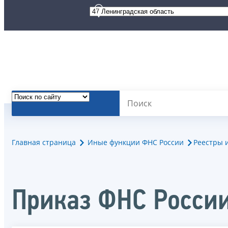
Главная страница
Иные функции ФНС России
Реестры 
Приказ ФНС России