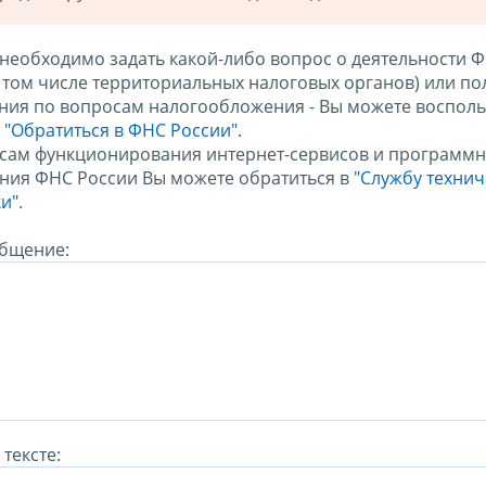
 необходимо задать какой-либо вопрос о деятельности 
в том числе территориальных налоговых органов) или по
ния по вопросам налогообложения - Вы можете восполь
м
"Обратиться в ФНС России"
.
сам функционирования интернет-сервисов и программн
ния ФНС России Вы можете обратиться в
"Службу техни
и".
бщение:
тексте: