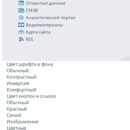
Открытые данные
СМЭВ
Аналитический портал
Видеоматериалы
Карта сайта
RSS
Цвет шрифта и фона
Обычный
Контрастный
Инверсия
Комфортный
Цвет кнопок и ссылок
Обычный
Красный
Синий
Изображения
Цветные