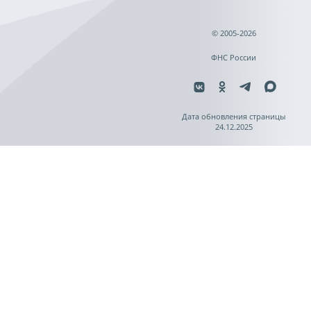
© 2005-2026
ФНС России
Дата обновления страницы
24.12.2025