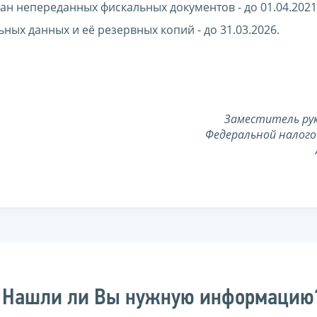
ан непереданных фискальных документов - до 01.04.2021
ных данных и её резервных копий - до 31.03.2026.
Заместитель ру
Федеральной налого
Нашли ли Вы нужную информацию