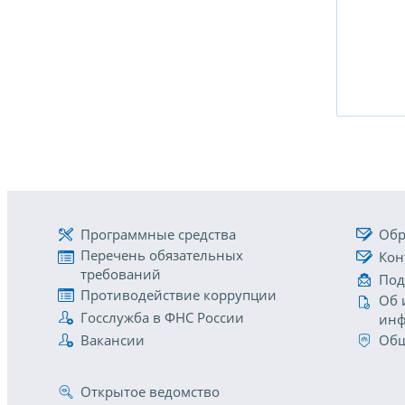
Программные средства
Обр
Перечень обязательных
Кон
требований
Под
Противодействие коррупции
Об 
Госслужба в ФНС России
инф
Вакансии
Общ
Открытое ведомство