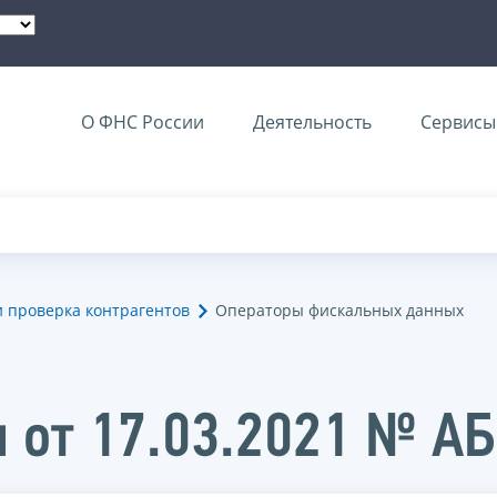
О ФНС России
Деятельность
Сервисы 
и проверка контрагентов
Операторы фискальных данных
 от 17.03.2021 № А