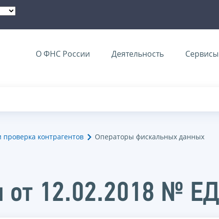
О ФНС России
Деятельность
Сервисы 
и проверка контрагентов
Операторы фискальных данных
 от 12.02.2018 № Е