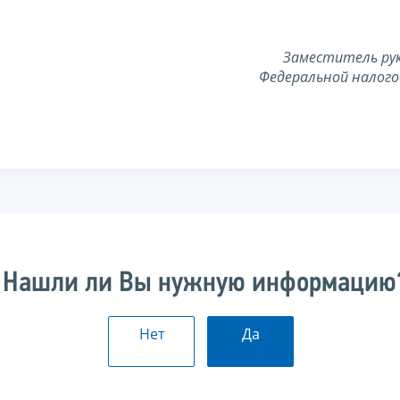
Заместитель ру
Федеральной налого
Нашли ли Вы нужную информацию
Нет
Да