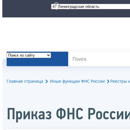
Главная страница
Иные функции ФНС России
Реестры 
Приказ ФНС России