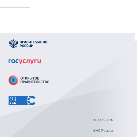
© 2005-2026
ФНС России