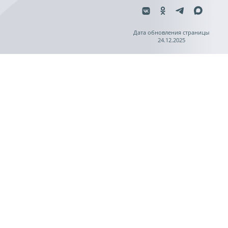
Дата обновления страницы
24.12.2025