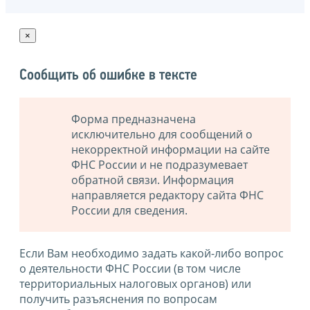
×
Сообщить об ошибке в тексте
Форма предназначена
исключительно для сообщений о
некорректной информации на сайте
ФНС России и не подразумевает
обратной связи. Информация
направляется редактору сайта ФНС
России для сведения.
Если Вам необходимо задать какой-либо вопрос
о деятельности ФНС России (в том числе
территориальных налоговых органов) или
получить разъяснения по вопросам