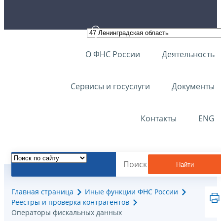
О ФНС России
Деятельность
Сервисы и госуслуги
Документы
Контакты
ENG
Найти
Главная страница
Иные функции ФНС России
Реестры и проверка контрагентов
Операторы фискальных данных