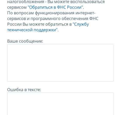
налогообложения - Вы можете воспользоваться
сервисом
"Обратиться в ФНС России"
.
По вопросам функционирования интернет-
сервисов и программного обеспечения ФНС
России Вы можете обратиться в
"Службу
технической поддержки".
Ваше сообщение:
Ошибка в тексте: