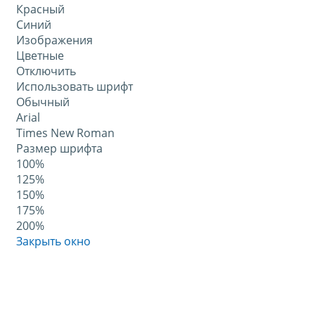
Красный
Синий
Изображения
Цветные
Отключить
Использовать шрифт
Обычный
Arial
Times New Roman
Размер шрифта
100%
125%
150%
175%
200%
Закрыть окно