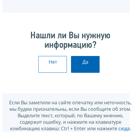
Нашли ли Вы нужную
информацию?
Нет
Да
Если Вы заметили на сайте опечатку или неточность,
мы будем признательны, если Вы сообщите об этом.
Выделите текст, который, по Вашему мнению,
содержит ошибку, и нажмите на клавиатуре
комбинацию клавиш: Ctrl + Enter или нажмите
сюда
.