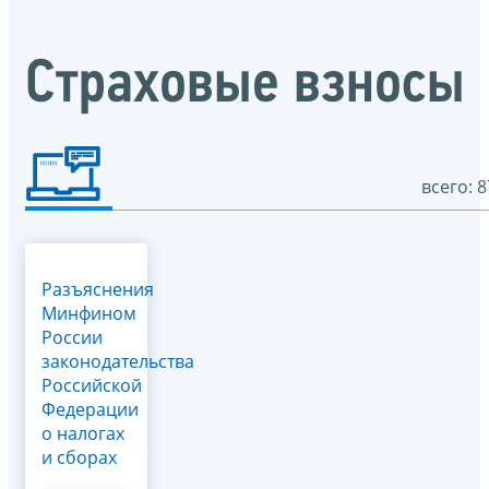
Страховые взносы
всего: 8
Разъяснения
Минфином
России
законодательства
Российской
Федерации
о налогах
и сборах