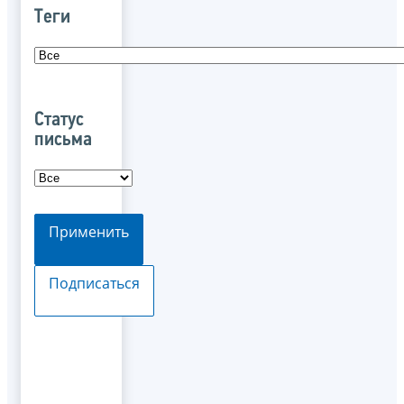
Теги
Статус
письма
Применить
Подписаться