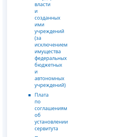
власти
и
созданных
ими
учреждений
(за
исключением
имущества
федеральных
бюджетных
и
автономных
учреждений)
Плата
по
соглашениям
об
установлении
сервитута