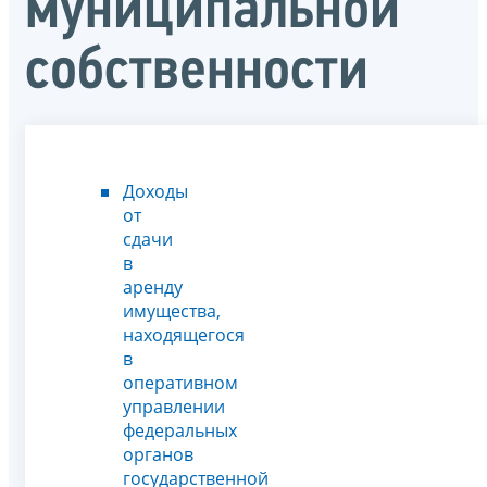
муниципальной
собственности
Доходы
от
сдачи
в
аренду
имущества,
находящегося
в
оперативном
управлении
федеральных
органов
государственной