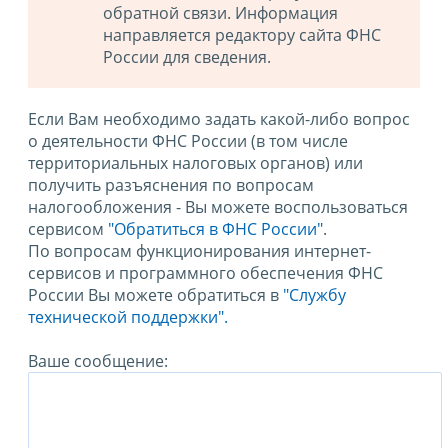
обратной связи. Информация
направляется редактору сайта ФНС
России для сведения.
Если Вам необходимо задать какой-либо вопрос
о деятельности ФНС России (в том числе
территориальных налоговых органов) или
получить разъяснения по вопросам
налогообложения - Вы можете воспользоваться
сервисом
"Обратиться в ФНС России"
.
По вопросам функционирования интернет-
сервисов и программного обеспечения ФНС
России Вы можете обратиться в
"Службу
технической поддержки".
Ваше сообщение: