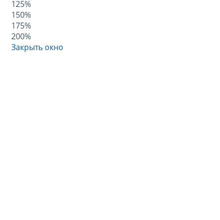
125%
150%
175%
200%
Закрыть окно