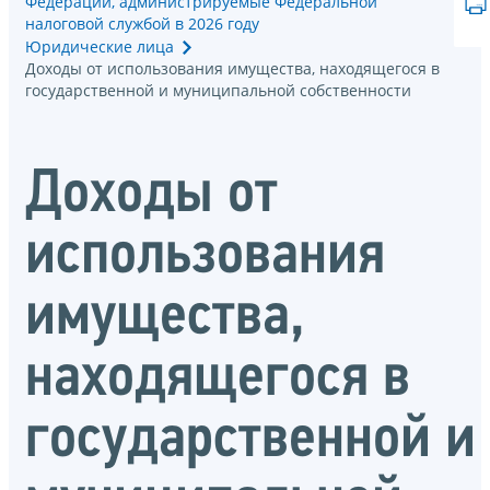
Федерации, администрируемые Федеральной
налоговой службой в 2026 году
Юридические лица
Доходы от использования имущества, находящегося в
государственной и муниципальной собственности
Доходы от
использования
имущества,
находящегося в
государственной и