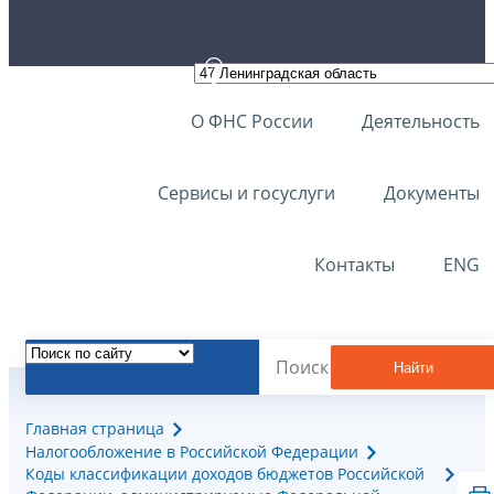
О ФНС России
Деятельность
Сервисы и госуслуги
Документы
Контакты
ENG
Найти
Главная страница
Налогообложение в Российской Федерации
Коды классификации доходов бюджетов Российской