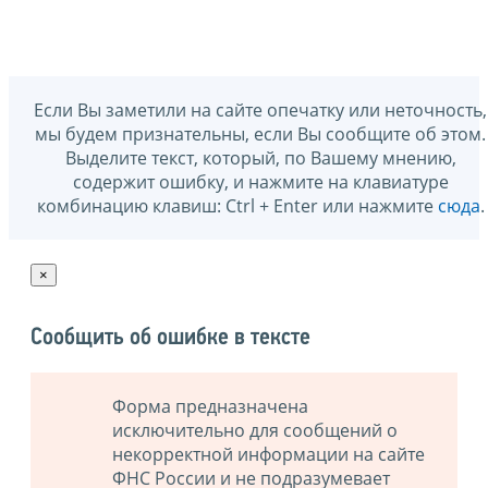
Если Вы заметили на сайте опечатку или неточность,
мы будем признательны, если Вы сообщите об этом.
Выделите текст, который, по Вашему мнению,
содержит ошибку, и нажмите на клавиатуре
комбинацию клавиш: Ctrl + Enter или нажмите
сюда
.
×
Сообщить об ошибке в тексте
Форма предназначена
исключительно для сообщений о
некорректной информации на сайте
ФНС России и не подразумевает