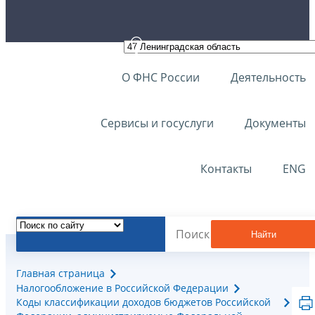
О ФНС России
Деятельность
Сервисы и госуслуги
Документы
Контакты
ENG
Найти
Главная страница
Налогообложение в Российской Федерации
Коды классификации доходов бюджетов Российской