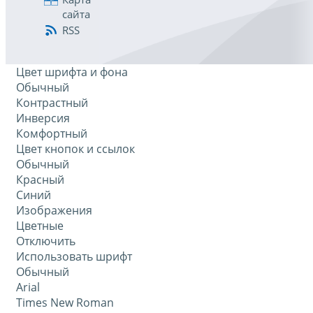
сайта
RSS
Цвет шрифта и фона
Обычный
Контрастный
Инверсия
Комфортный
Цвет кнопок и ссылок
Обычный
Красный
Синий
Изображения
Цветные
Отключить
Использовать шрифт
Обычный
Arial
Times New Roman