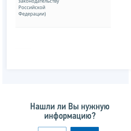
законодательству
Российской
Федерации)
Нашли ли Вы нужную
информацию?