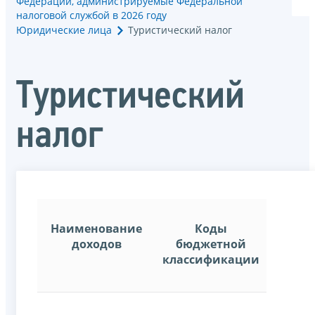
Федерации, администрируемые Федеральной
налоговой службой в 2026 году
Юридические лица
Туристический налог
Туристический
налог
Наименование
Коды
доходов
бюджетной
классификации