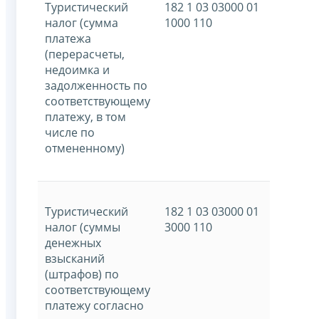
Туристический
182 1 03 03000 01
налог (сумма
1000 110
платежа
(перерасчеты,
недоимка и
задолженность по
соответствующему
платежу, в том
числе по
отмененному)
Туристический
182 1 03 03000 01
налог (суммы
3000 110
денежных
взысканий
(штрафов) по
соответствующему
платежу согласно