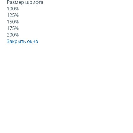
Размер шрифта
100%
125%
150%
175%
200%
Закрыть окно