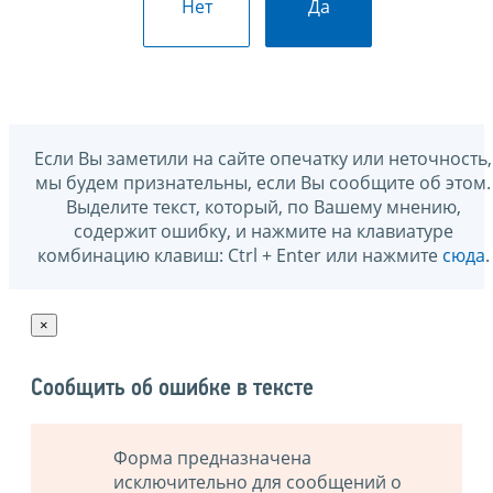
Нет
Да
Если Вы заметили на сайте опечатку или неточность,
мы будем признательны, если Вы сообщите об этом.
Выделите текст, который, по Вашему мнению,
содержит ошибку, и нажмите на клавиатуре
комбинацию клавиш: Ctrl + Enter или нажмите
сюда
.
×
Сообщить об ошибке в тексте
Форма предназначена
исключительно для сообщений о