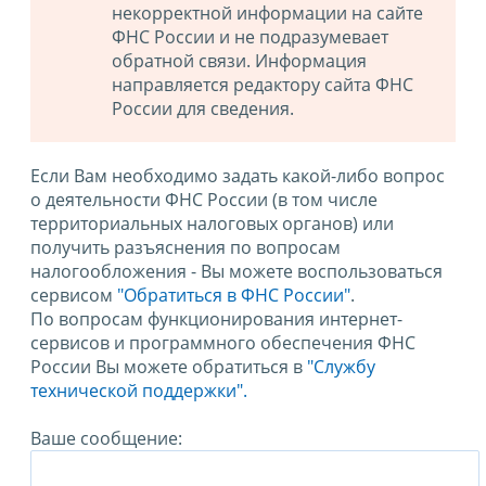
некорректной информации на сайте
ФНС России и не подразумевает
обратной связи. Информация
направляется редактору сайта ФНС
России для сведения.
Если Вам необходимо задать какой-либо вопрос
о деятельности ФНС России (в том числе
территориальных налоговых органов) или
получить разъяснения по вопросам
налогообложения - Вы можете воспользоваться
сервисом
"Обратиться в ФНС России"
.
По вопросам функционирования интернет-
сервисов и программного обеспечения ФНС
России Вы можете обратиться в
"Службу
технической поддержки".
Ваше сообщение: