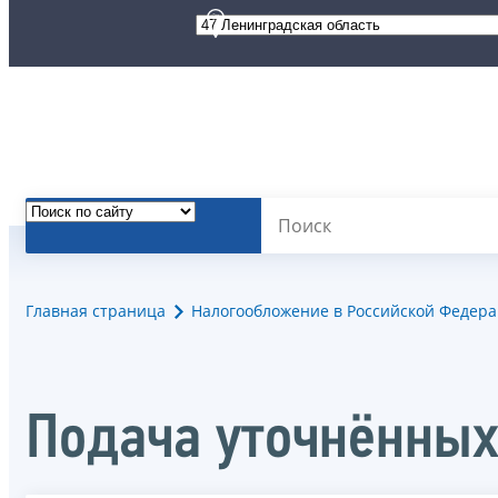
Главная страница
Налогообложение в Российской Федер
Подача уточнённы