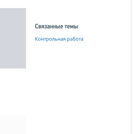
Связанные темы
Контрольная работа