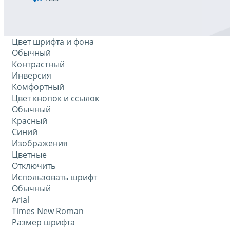
Цвет шрифта и фона
Обычный
Контрастный
Инверсия
Комфортный
Цвет кнопок и ссылок
Обычный
Красный
Синий
Изображения
Цветные
Отключить
Использовать шрифт
Обычный
Arial
Times New Roman
Размер шрифта