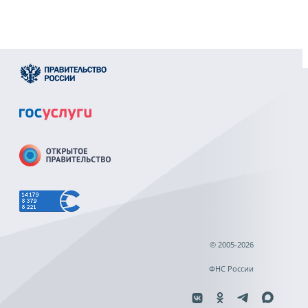
© 2005-2026
ФНС России