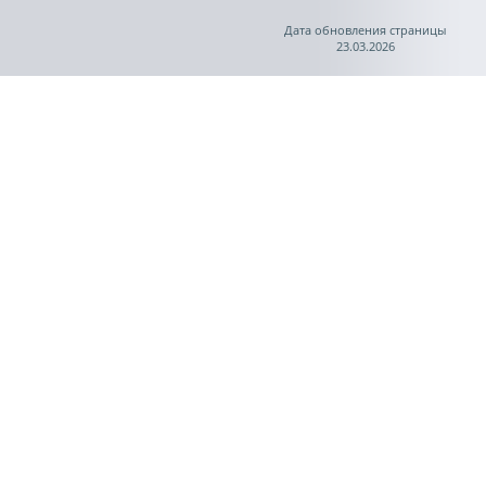
Дата обновления страницы
23.03.2026