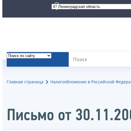
Главная страница
Налогообложение в Российской Федер
Письмо от 30.11.2