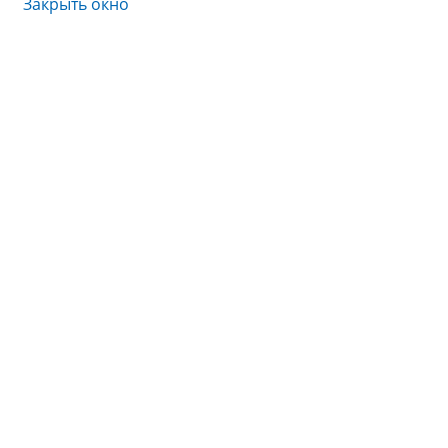
Закрыть окно