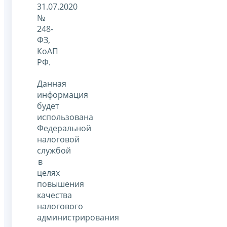
31.07.2020
№
248-
ФЗ,
КоАП
РФ.
Данная
информация
будет
использована
Федеральной
налоговой
службой
в
целях
повышения
качества
налогового
администрирования