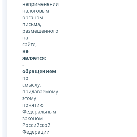
неприменении
налоговым
органом
письма,
размещенного
на
сайте,
не
является:
-
обращением
по
смыслу,
придаваемому
этому
понятию
Федеральным
законом
Российской
Федерации