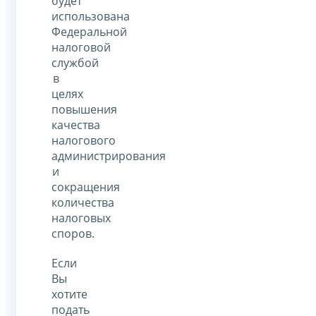
будет
использована
Федеральной
налоговой
службой
в
целях
повышения
качества
налогового
администрирования
и
сокращения
количества
налоговых
споров.
Если
Вы
хотите
подать