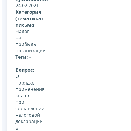
24.02.2021
Категория
(тематика)
письма:
Налог
на
прибыль
организаций
Теги:
-
Вопрос:
О
порядке
применения
кодов
при
составлении
налоговой
декларации
в