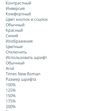
Контрастный
Инверсия
Комфортный
Цвет кнопок и ссылок
Обычный
Красный
Синий
Изображения
Цветные
Отключить
Использовать шрифт
Обычный
Arial
Times New Roman
Размер шрифта
100%
125%
150%
175%
200%