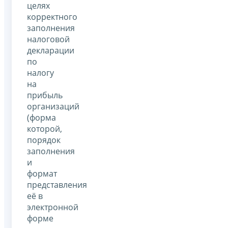
целях
корректного
заполнения
налоговой
декларации
по
налогу
на
прибыль
организаций
(форма
которой,
порядок
заполнения
и
формат
представления
её в
электронной
форме