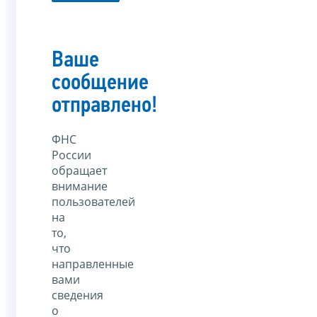
Ваше
сообщение
отправлено!
ФНС
России
обращает
внимание
пользователей
на
то,
что
направленные
вами
сведения
о