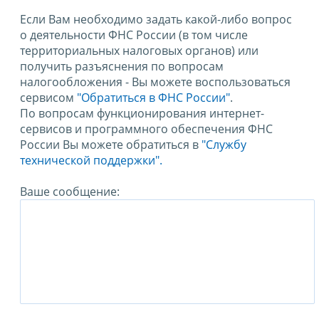
Если Вам необходимо задать какой-либо вопрос
о деятельности ФНС России (в том числе
территориальных налоговых органов) или
получить разъяснения по вопросам
налогообложения - Вы можете воспользоваться
сервисом
"Обратиться в ФНС России"
.
По вопросам функционирования интернет-
сервисов и программного обеспечения ФНС
России Вы можете обратиться в
"Службу
технической поддержки".
Ваше сообщение: