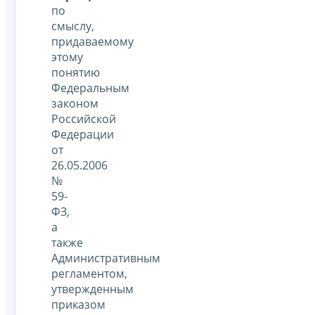
по
смыслу,
придаваемому
этому
понятию
Федеральным
законом
Российской
Федерации
от
26.05.2006
№
59-
ФЗ,
а
также
Административным
регламентом,
утвержденным
приказом