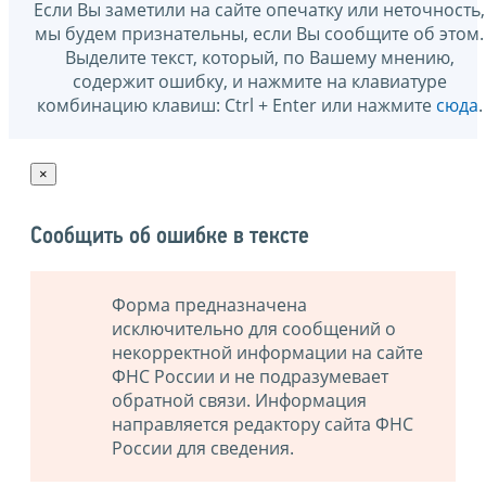
Если Вы заметили на сайте опечатку или неточность,
мы будем признательны, если Вы сообщите об этом.
Выделите текст, который, по Вашему мнению,
содержит ошибку, и нажмите на клавиатуре
комбинацию клавиш: Ctrl + Enter или нажмите
сюда
.
×
Сообщить об ошибке в тексте
Форма предназначена
исключительно для сообщений о
некорректной информации на сайте
ФНС России и не подразумевает
обратной связи. Информация
направляется редактору сайта ФНС
России для сведения.