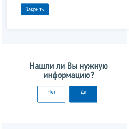
Закрыть
Нашли ли Вы нужную
информацию?
Нет
Да