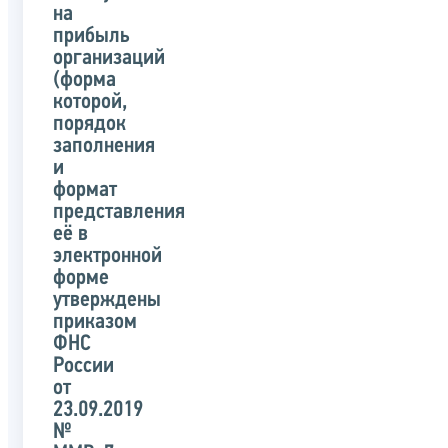
на
прибыль
организаций
(форма
которой,
порядок
заполнения
и
формат
представления
её в
электронной
форме
утверждены
приказом
ФНС
России
от
23.09.2019
№