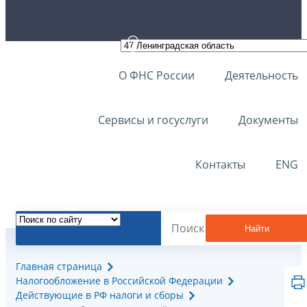
О ФНС России
Деятельность
Сервисы и госуслуги
Документы
Контакты
ENG
Найти
Главная страница
Налогообложение в Российской Федерации
Действующие в РФ налоги и сборы