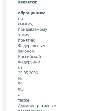
является:
-
обращением
по
смыслу,
придаваемому
этому
понятию
Федеральным
законом
Российской
Федерации
от
26.05.2006
№
59-
ФЗ,
а
также
Административным