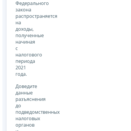
Федерального
закона
распространяется
на
доходы,
полученные
начиная
с
налогового
периода
2021
года.
Доведите
данные
разъяснения
до
подведомственных
налоговых
органов