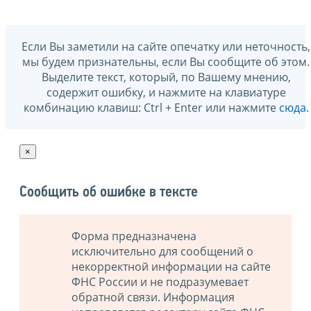
Если Вы заметили на сайте опечатку или неточность,
мы будем признательны, если Вы сообщите об этом.
Выделите текст, который, по Вашему мнению,
содержит ошибку, и нажмите на клавиатуре
комбинацию клавиш: Ctrl + Enter или нажмите
сюда
.
×
Сообщить об ошибке в тексте
Форма предназначена
исключительно для сообщений о
некорректной информации на сайте
ФНС России и не подразумевает
обратной связи. Информация