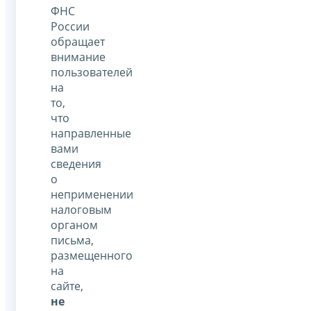
ФНС
России
обращает
внимание
пользователей
на
то,
что
направленные
вами
сведения
о
неприменении
налоговым
органом
письма,
размещенного
на
сайте,
не