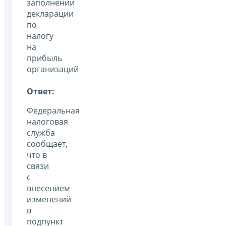
заполнении
декларации
по
налогу
на
прибыль
организаций
Ответ:
Федеральная
налоговая
служба
сообщает,
что в
связи
с
внесением
изменений
в
подпункт