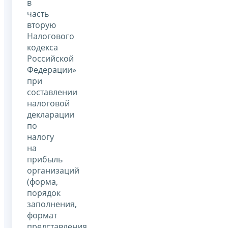
в
часть
вторую
Налогового
кодекса
Российской
Федерации»
при
составлении
налоговой
декларации
по
налогу
на
прибыль
организаций
(форма,
порядок
заполнения,
формат
представления