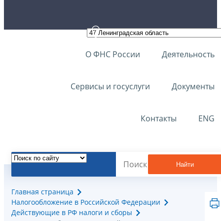
О ФНС России
Деятельность
Сервисы и госуслуги
Документы
Контакты
ENG
Найти
Главная страница
Налогообложение в Российской Федерации
Действующие в РФ налоги и сборы