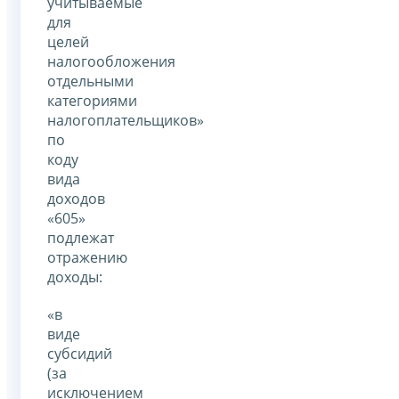
учитываемые
для
целей
налогообложения
отдельными
категориями
налогоплательщиков»
по
коду
вида
доходов
«605»
подлежат
отражению
доходы:
«в
виде
субсидий
(за
исключением