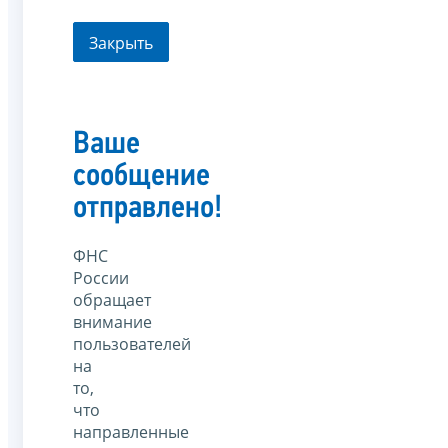
Закрыть
Ваше
сообщение
отправлено!
ФНС
России
обращает
внимание
пользователей
на
то,
что
направленные