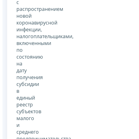
с
распространением
новой
коронавирусной
инфекции,
налогоплательщиками,
включенными
по
состоянию
на
дату
получения
субсидии
в
единый
реестр
субъектов
малого
и
среднего
предпринимательства