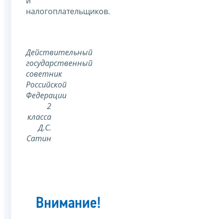
и
налогоплательщиков.
Действительный
государственный
советник
Российской
Федерации
2
класса
Д.С.
Сатин
Внимание!