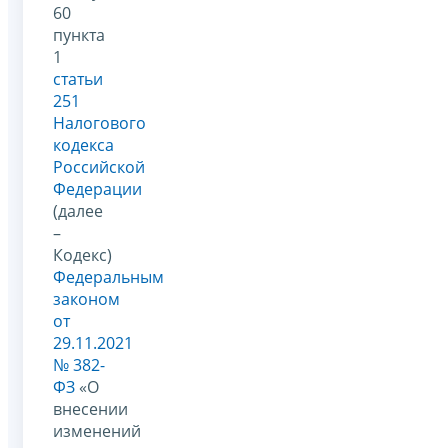
60
пункта
1
статьи
251
Налогового
кодекса
Российской
Федерации
(далее
–
Кодекс)
Федеральным
законом
от
29.11.2021
№ 382-
ФЗ
«О
внесении
изменений