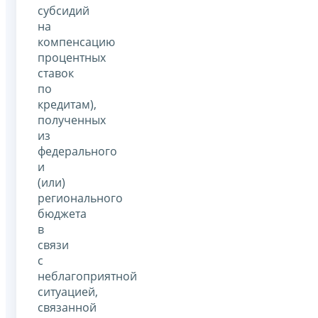
субсидий
на
компенсацию
процентных
ставок
по
кредитам),
полученных
из
федерального
и
(или)
регионального
бюджета
в
связи
с
неблагоприятной
ситуацией,
связанной