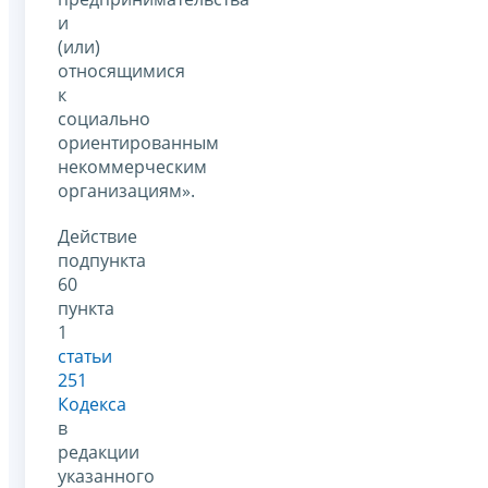
и
(или)
относящимися
к
социально
ориентированным
некоммерческим
организациям».
Действие
подпункта
60
пункта
1
статьи
251
Кодекса
в
редакции
указанного