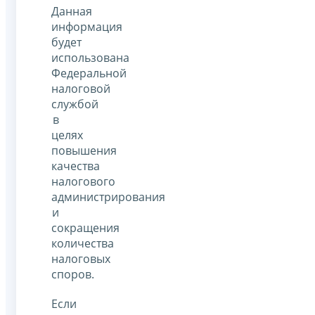
Данная
информация
будет
использована
Федеральной
налоговой
службой
в
целях
повышения
качества
налогового
администрирования
и
сокращения
количества
налоговых
споров.
Если