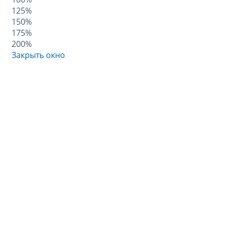
125%
150%
175%
200%
Закрыть окно