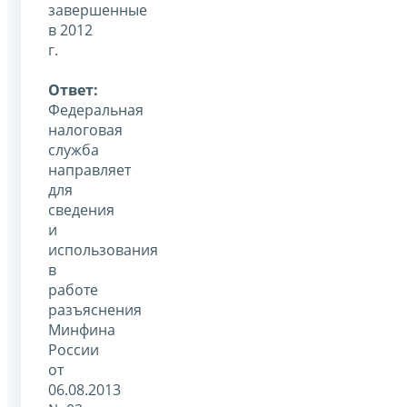
завершенные
в 2012
г.
Ответ:
Федеральная
налоговая
служба
направляет
для
сведения
и
использования
в
работе
разъяснения
Минфина
России
от
06.08.2013