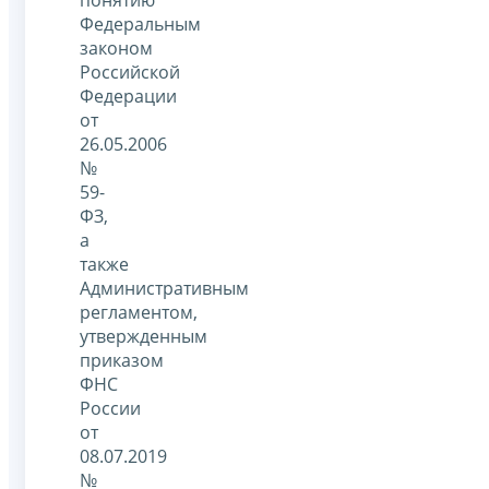
Федеральным
законом
Российской
Федерации
от
26.05.2006
№
59-
ФЗ,
а
также
Административным
регламентом,
утвержденным
приказом
ФНС
России
от
08.07.2019
№