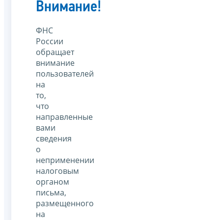
Внимание!
ФНС
России
обращает
внимание
пользователей
на
то,
что
направленные
вами
сведения
о
неприменении
налоговым
органом
письма,
размещенного
на