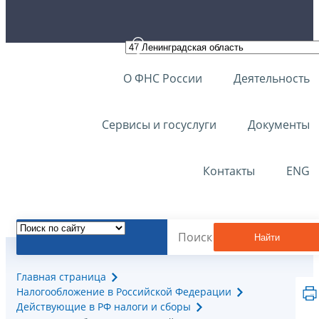
О ФНС России
Деятельность
Сервисы и госуслуги
Документы
Контакты
ENG
Найти
Главная страница
Налогообложение в Российской Федерации
Действующие в РФ налоги и сборы