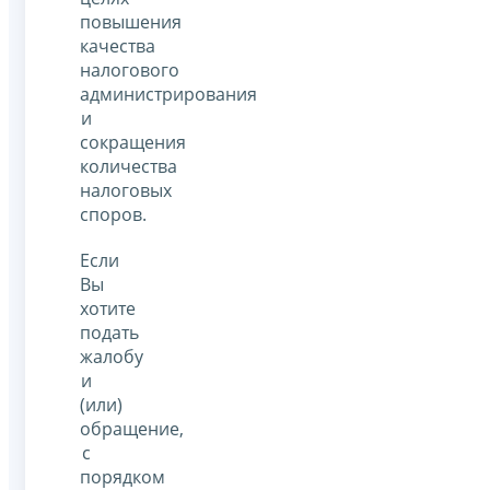
повышения
качества
налогового
администрирования
и
сокращения
количества
налоговых
споров.
Если
Вы
хотите
подать
жалобу
и
(или)
обращение,
с
порядком