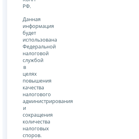
РФ.
Данная
информация
будет
использована
Федеральной
налоговой
службой
в
целях
повышения
качества
налогового
администрирования
и
сокращения
количества
налоговых
споров.