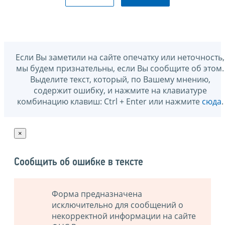
Если Вы заметили на сайте опечатку или неточность,
мы будем признательны, если Вы сообщите об этом.
Выделите текст, который, по Вашему мнению,
содержит ошибку, и нажмите на клавиатуре
комбинацию клавиш: Ctrl + Enter или нажмите
сюда
.
×
Сообщить об ошибке в тексте
Форма предназначена
исключительно для сообщений о
некорректной информации на сайте