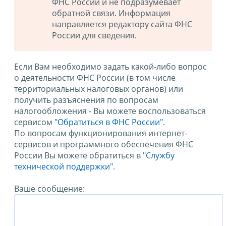
ФНС России и не подразумевает
обратной связи. Информация
направляется редактору сайта ФНС
России для сведения.
Если Вам необходимо задать какой-либо вопрос
о деятельности ФНС России (в том числе
территориальных налоговых органов) или
получить разъяснения по вопросам
налогообложения - Вы можете воспользоваться
сервисом
"Обратиться в ФНС России"
.
По вопросам функционирования интернет-
сервисов и программного обеспечения ФНС
России Вы можете обратиться в
"Службу
технической поддержки".
Ваше сообщение: