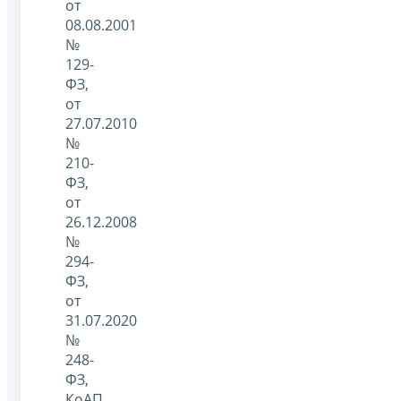
от
08.08.2001
№
129-
ФЗ,
от
27.07.2010
№
210-
ФЗ,
от
26.12.2008
№
294-
ФЗ,
от
31.07.2020
№
248-
ФЗ,
КоАП