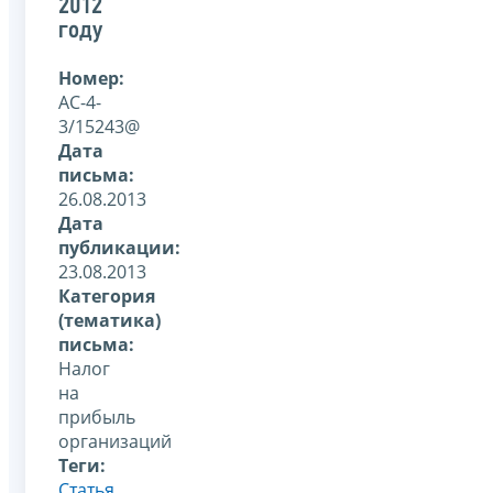
2012
году
Номер:
АС-4-
3/15243@
Дата
письма:
26.08.2013
Дата
публикации:
23.08.2013
Категория
(тематика)
письма:
Налог
на
прибыль
организаций
Теги:
Статья