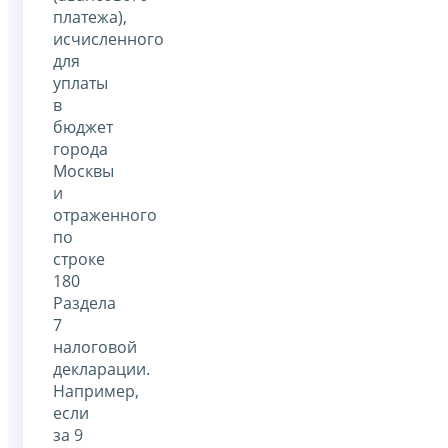
платежа),
исчисленного
для
уплаты
в
бюджет
города
Москвы
и
отраженного
по
строке
180
Раздела
7
налоговой
декларации.
Например,
если
за 9