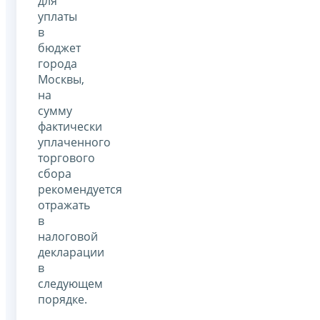
для
уплаты
в
бюджет
города
Москвы,
на
сумму
фактически
уплаченного
торгового
сбора
рекомендуется
отражать
в
налоговой
декларации
в
следующем
порядке.