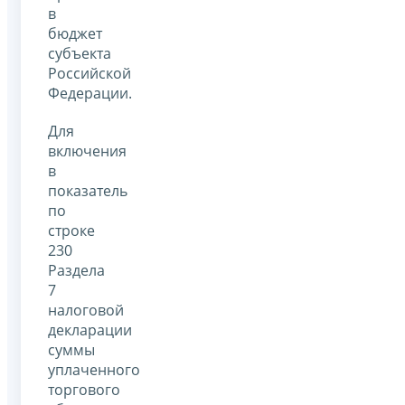
в
бюджет
субъекта
Российской
Федерации.
Для
включения
в
показатель
по
строке
230
Раздела
7
налоговой
декларации
суммы
уплаченного
торгового