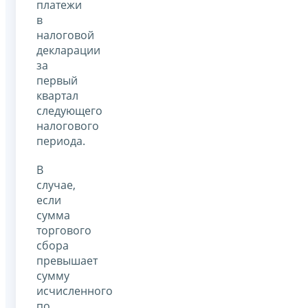
платежи
в
налоговой
декларации
за
первый
квартал
следующего
налогового
периода.
В
случае,
если
сумма
торгового
сбора
превышает
сумму
исчисленного
по