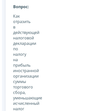
Вопрос:
Как
отразить
в
действующей
налоговой
декларации
по
налогу
на
прибыль
иностранной
организации
суммы
торгового
сбора,
уменьшающие
исчисленный
налог