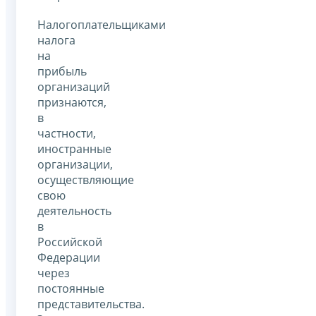
Налогоплательщиками
налога
на
прибыль
организаций
признаются,
в
частности,
иностранные
организации,
осуществляющие
свою
деятельность
в
Российской
Федерации
через
постоянные
представительства.