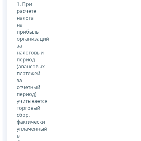
1. При
расчете
налога
на
прибыль
организаций
за
налоговый
период
(авансовых
платежей
за
отчетный
период)
учитывается
торговый
сбор,
фактически
уплаченный
в