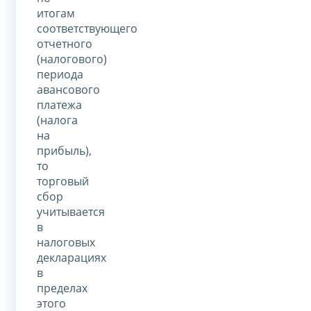
итогам
соответствующего
отчетного
(налогового)
периода
авансового
платежа
(налога
на
прибыль),
то
торговый
сбор
учитывается
в
налоговых
декларациях
в
пределах
этого