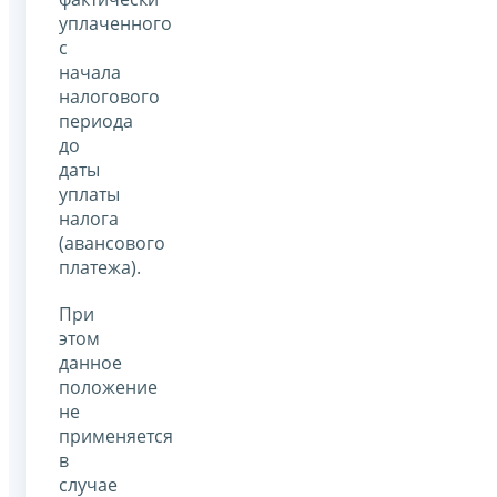
уплаченного
с
начала
налогового
периода
до
даты
уплаты
налога
(авансового
платежа).
При
этом
данное
положение
не
применяется
в
случае