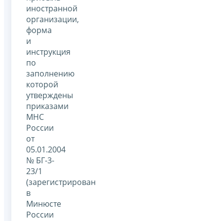
иностранной
организации,
форма
и
инструкция
по
заполнению
которой
утверждены
приказами
МНС
России
от
05.01.2004
№ БГ-3-
23/1
(зарегистрирован
в
Минюсте
России