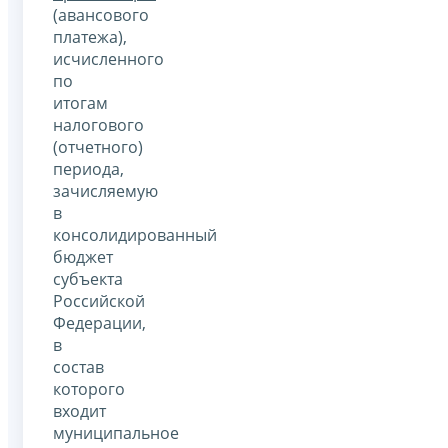
(авансового
платежа),
исчисленного
по
итогам
налогового
(отчетного)
периода,
зачисляемую
в
консолидированный
бюджет
субъекта
Российской
Федерации,
в
состав
которого
входит
муниципальное