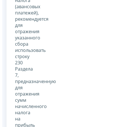
налога
(авансовых
платежей),
рекомендуется
для
отражения
указанного
сбора
использовать
строку
230
Раздела
7,
предназначенную
для
отражения
сумм
начисленного
налога
на
прибыль