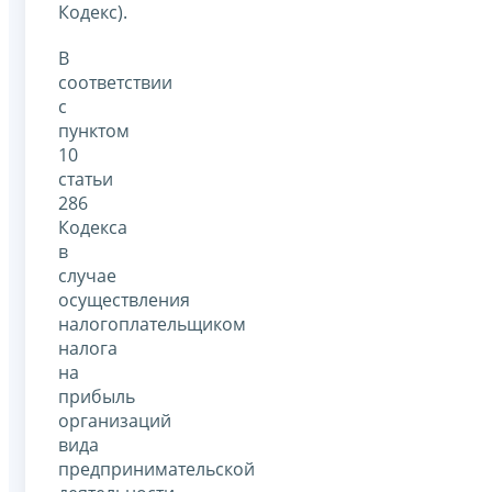
Кодекс).
В
соответствии
с
пунктом
10
статьи
286
Кодекса
в
случае
осуществления
налогоплательщиком
налога
на
прибыль
организаций
вида
предпринимательской