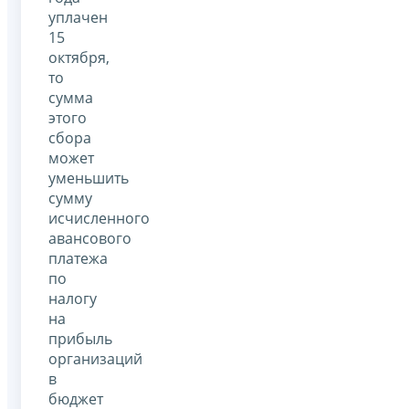
уплачен
15
октября,
то
сумма
этого
сбора
может
уменьшить
сумму
исчисленного
авансового
платежа
по
налогу
на
прибыль
организаций
в
бюджет