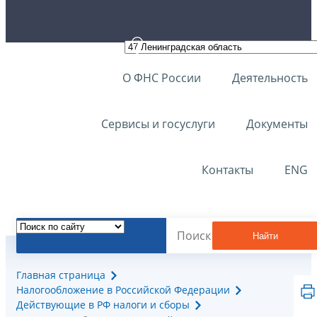
О ФНС России
Деятельность
Сервисы и госуслуги
Документы
Контакты
ENG
Найти
Главная страница
Налогообложение в Российской Федерации
Действующие в РФ налоги и сборы