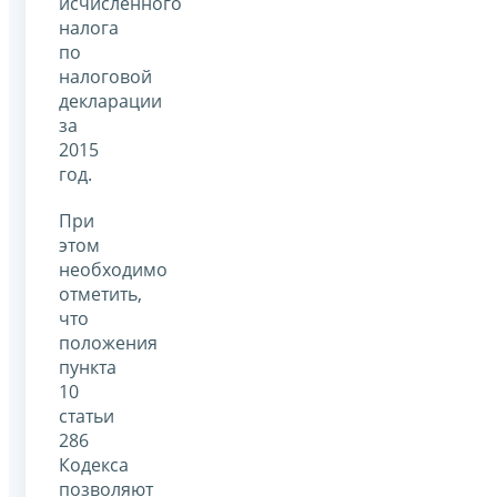
исчисленного
налога
по
налоговой
декларации
за
2015
год.
При
этом
необходимо
отметить,
что
положения
пункта
10
статьи
286
Кодекса
позволяют