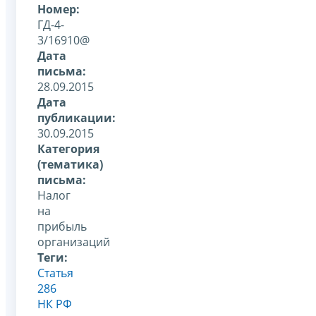
Номер:
ГД-4-
3/16910@
Дата
письма:
28.09.2015
Дата
публикации:
30.09.2015
Категория
(тематика)
письма:
Налог
на
прибыль
организаций
Теги:
Статья
286
НК РФ