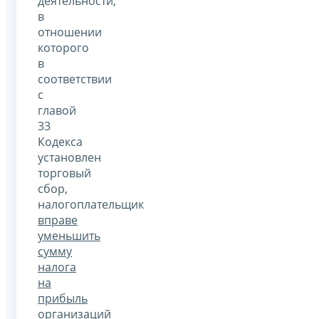
деятельности,
в
отношении
которого
в
соответствии
с
главой
33
Кодекса
установлен
торговый
сбор,
налогоплательщик
вправе
уменьшить
сумму
налога
на
прибыль
организаций