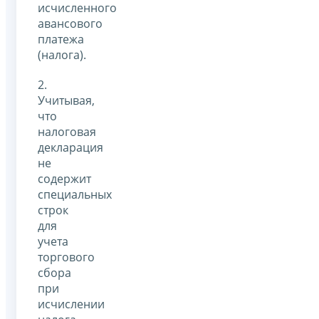
исчисленного
авансового
платежа
(налога).
2.
Учитывая,
что
налоговая
декларация
не
содержит
специальных
строк
для
учета
торгового
сбора
при
исчислении