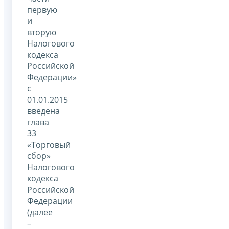
первую
и
вторую
Налогового
кодекса
Российской
Федерации»
с
01.01.2015
введена
глава
33
«Торговый
сбор»
Налогового
кодекса
Российской
Федерации
(далее
–