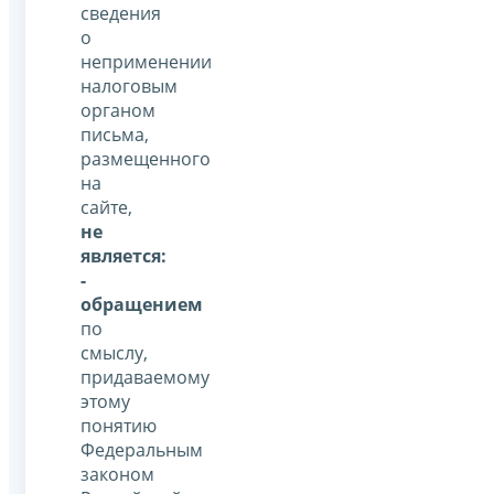
сведения
о
неприменении
налоговым
органом
письма,
размещенного
на
сайте,
не
является:
-
обращением
по
смыслу,
придаваемому
этому
понятию
Федеральным
законом