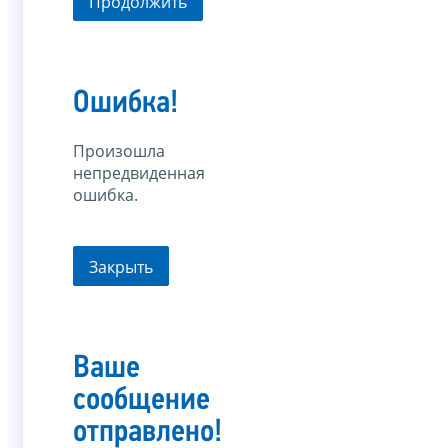
Продолжить
Ошибка!
Произошла
непредвиденная
ошибка.
Закрыть
Ваше
сообщение
отправлено!