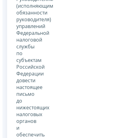
(исполняющим
обязанности
руководителя)
управлений
Федеральной
налоговой
службы
по
субъектам
Российской
Федерации
довести
настоящее
письмо
до
нижестоящих
налоговых
органов
и
обеспечить