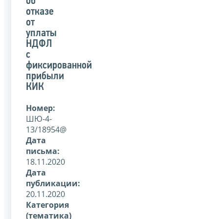
об
отказе
от
уплаты
НДФЛ
с
фиксированной
прибыли
КИК
Номер:
ШЮ-4-
13/18954@
Дата
письма:
18.11.2020
Дата
публикации:
20.11.2020
Категория
(тематика)