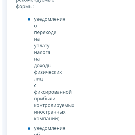
формы:
уведомления
о
переходе
на
уплату
налога
на
доходы
физических
лиц
с
фиксированной
прибыли
контролируемых
иностранных
компаний;
уведомления
об