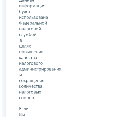
информация
будет
использована
Федеральной
налоговой
службой
в
целях
повышения
качества
налогового
администрирования
и
сокращения
количества
налоговых
споров.
Если
Вы