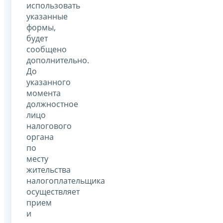
использовать
указанные
формы,
будет
сообщено
дополнительно.
До
указанного
момента
должностное
лицо
налогового
органа
по
месту
жительства
налогоплательщика
осуществляет
прием
и