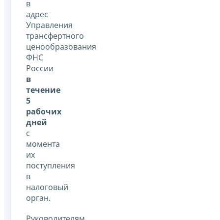
в
адрес
Управления
трансфертного
ценообразования
ФНС
России
в
течение
5
рабочих
дней
с
момента
их
поступления
в
налоговый
орган.
Руководителям