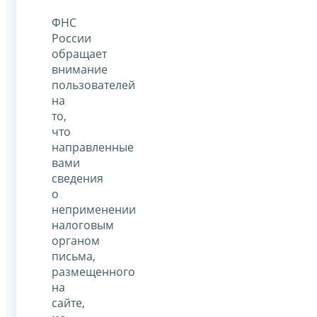
ФНС
России
обращает
внимание
пользователей
на
то,
что
направленные
вами
сведения
о
неприменении
налоговым
органом
письма,
размещенного
на
сайте,