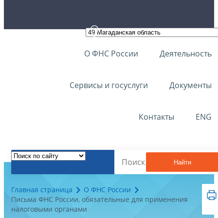
О ФНС России
Деятельность
Сервисы и госуслуги
Документы
Контакты
ENG
Найти
Главная страница
О ФНС России
Письма ФНС России, обязательные для применения
налоговыми органами