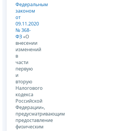
Федеральным
законом
от
09.11.2020
№ 368-
ФЗ
«О
внесении
изменений
в
части
первую
и
вторую
Налогового
кодекса
Российской
Федерации»,
предусматривающим
предоставление
физическим