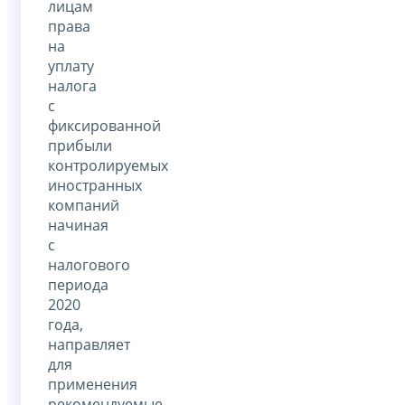
лицам
права
на
уплату
налога
с
фиксированной
прибыли
контролируемых
иностранных
компаний
начиная
с
налогового
периода
2020
года,
направляет
для
применения
рекомендуемые