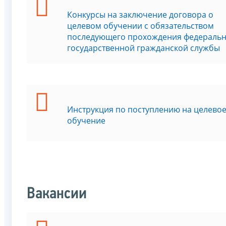
Конкурсы на заключение договора о
целевом обучении с обязательством
последующего прохождения федераль
государственной гражданской службы
Инструкция по поступлению на целево
обучение
Вакансии