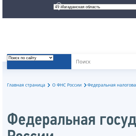
Главная страница
О ФНС России
Федеральная налогова
Федеральная госуд