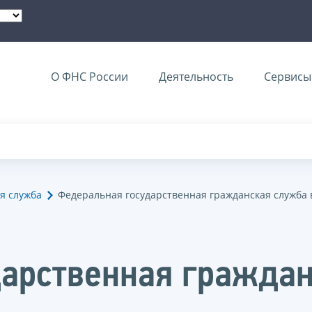
О ФНС России
Деятельность
Сервисы 
я служба
Федеральная государственная гражданская служба 
арственная граждан