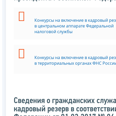
Конкурсы на включение в кадровый ре
в центральном аппарате Федеральной
налоговой службы
Конкурсы на включение в кадровый ре
в территориальных органах ФНС Росси
Сведения о гражданских служа
кадровый резерв в соответстви