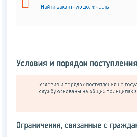
Найти вакантную должность
Условия и порядок поступлени
Условия и порядок поступления на гос
службу основаны на общих принципах з
Ограничения, связанные с гражда