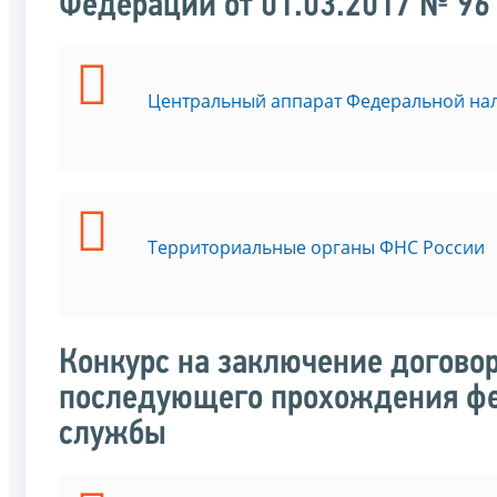
Федерации от 01.03.2017 № 96
Центральный аппарат Федеральной на
Территориальные органы ФНС России
Конкурс на заключение договор
последующего прохождения фе
службы