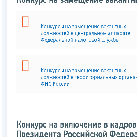
Конкурс на замещение вакант
Конкурсы на замещение вакантных
должностей в центральном аппарате
Федеральной налоговой службы
Конкурсы на замещение вакантных
должностей в территориальных органа
ФНС России
Конкурс на включение в кадров
Президента Российской Федера