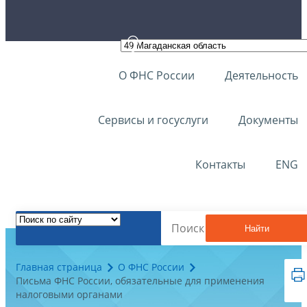
О ФНС России
Деятельность
Сервисы и госуслуги
Документы
Контакты
ENG
Найти
Главная страница
О ФНС России
Письма ФНС России, обязательные для применения
налоговыми органами