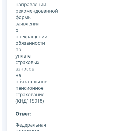
направлении
рекомендованной
формы
заявления
о
прекращении
обязанности
по
уплате
страховых
взносов
на
обязательное
пенсионное
страхование
(КНД115018)
Ответ:
Федеральная