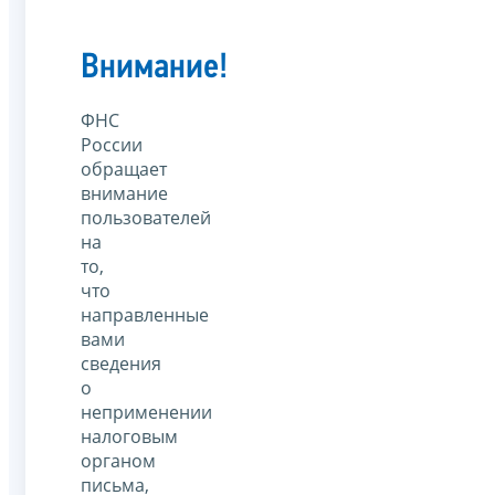
Внимание!
ФНС
России
обращает
внимание
пользователей
на
то,
что
направленные
вами
сведения
о
неприменении
налоговым
органом
письма,