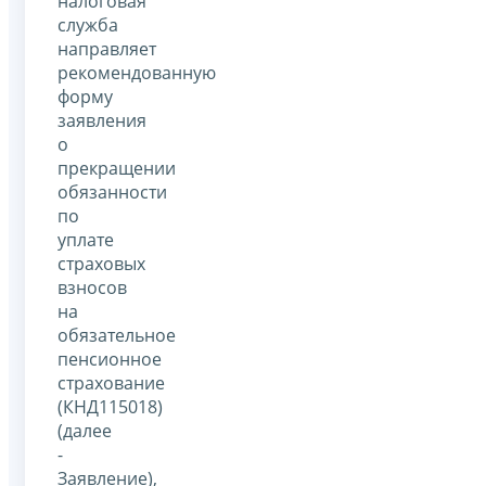
налоговая
служба
направляет
рекомендованную
форму
заявления
о
прекращении
обязанности
по
уплате
страховых
взносов
на
обязательное
пенсионное
страхование
(КНД115018)
(далее
-
Заявление),