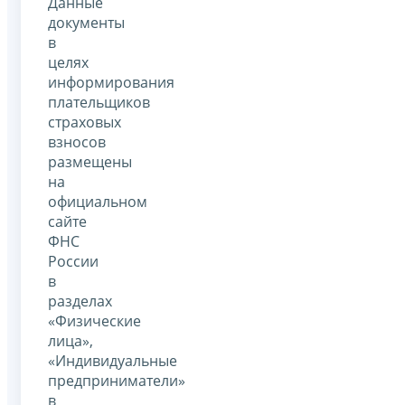
Данные
документы
в
целях
информирования
плательщиков
страховых
взносов
размещены
на
официальном
сайте
ФНС
России
в
разделах
«Физические
лица»,
«Индивидуальные
предприниматели»
в