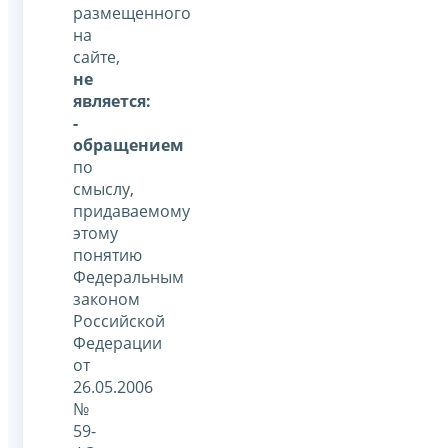
размещенного
на
сайте,
не
является:
-
обращением
по
смыслу,
придаваемому
этому
понятию
Федеральным
законом
Российской
Федерации
от
26.05.2006
№
59-