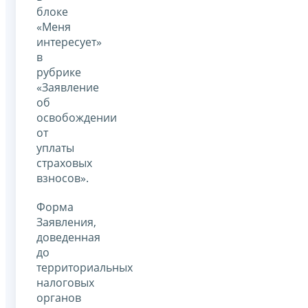
блоке
«Меня
интересует»
в
рубрике
«Заявление
об
освобождении
от
уплаты
страховых
взносов».
Форма
Заявления,
доведенная
до
территориальных
налоговых
органов