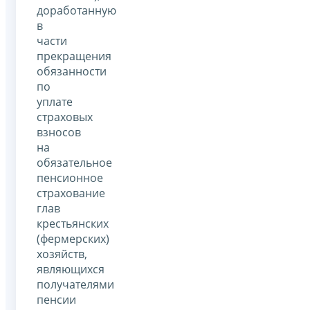
доработанную
в
части
прекращения
обязанности
по
уплате
страховых
взносов
на
обязательное
пенсионное
страхование
глав
крестьянских
(фермерских)
хозяйств,
являющихся
получателями
пенсии