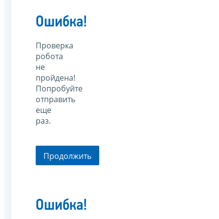
Ошибка!
Проверка
робота
не
пройдена!
Попробуйте
отправить
еще
раз.
Продолжить
Ошибка!