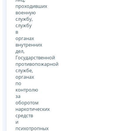
проходивших
военную
службу,
службу
в
органах
внутренних
дел,
Государственной
противопожарной
службе,
органах
по
контролю
за
оборотом
наркотических
средств
и
психотропных