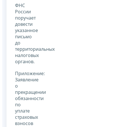
ФНС
России
поручает
довести
указанное
письмо
до
территориальных
налоговых
органов.
Приложение:
Заявление
о
прекращении
обязанности
по
уплате
страховых
взносов