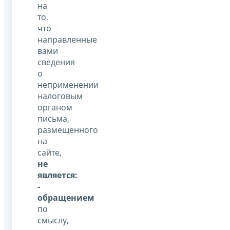
на
то,
что
направленные
вами
сведения
о
неприменении
налоговым
органом
письма,
размещенного
на
сайте,
не
является:
-
обращением
по
смыслу,