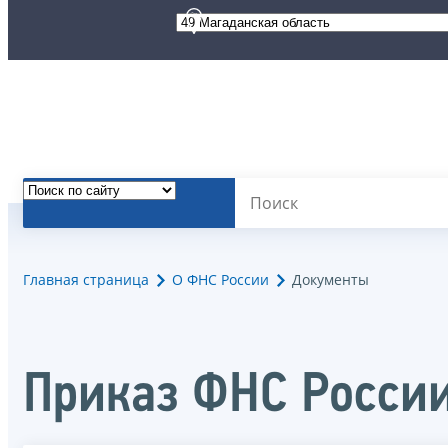
Главная страница
О ФНС России
Документы
Приказ ФНС России