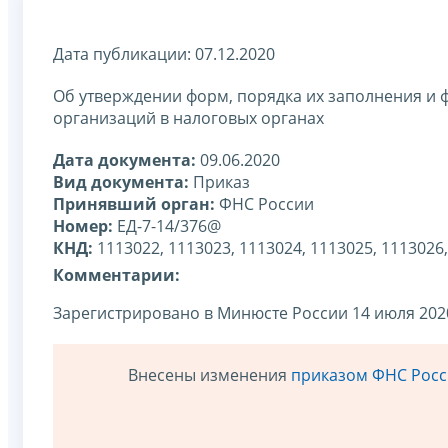
Дата публикации: 07.12.2020
Об утверждении форм, порядка их заполнения и 
организаций в налоговых органах
Дата документа:
09.06.2020
Вид документа:
Приказ
Принявший орган:
ФНС России
Номер:
ЕД-7-14/376@
КНД:
1113022, 1113023, 1113024, 1113025, 1113026,
Комментарии:
Зарегистрировано в Минюсте России 14 июля 2020
Внесены изменения
приказом ФНС Росси