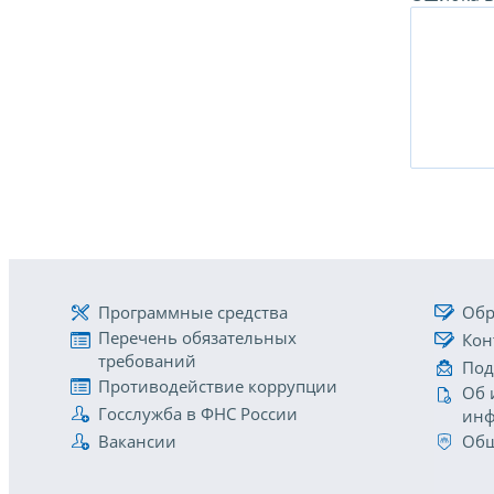
Программные средства
Обр
Перечень обязательных
Кон
требований
Под
Противодействие коррупции
Об 
Госслужба в ФНС России
инф
Вакансии
Общ