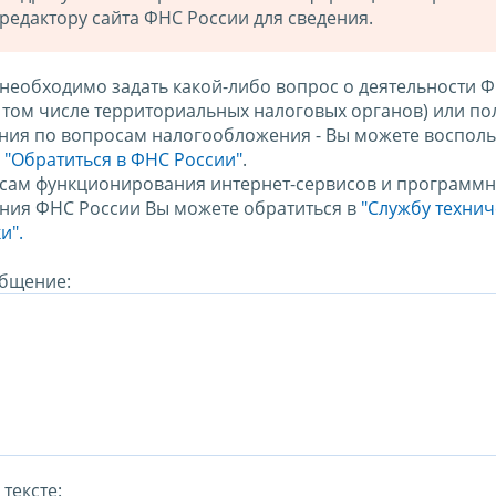
редактору сайта ФНС России для сведения.
 необходимо задать какой-либо вопрос о деятельности 
в том числе территориальных налоговых органов) или по
ния по вопросам налогообложения - Вы можете восполь
м
"Обратиться в ФНС России"
.
сам функционирования интернет-сервисов и программн
ния ФНС России Вы можете обратиться в
"Службу техни
и".
бщение:
тексте: