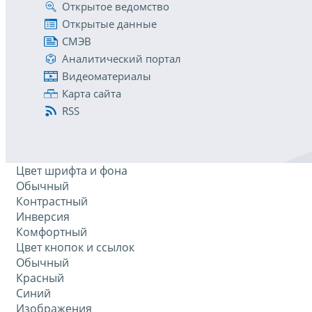
Открытое ведомство
Открытые данные
СМЭВ
Аналитический портал
Видеоматериалы
Карта сайта
RSS
Цвет шрифта и фона
Обычный
Контрастный
Инверсия
Комфортный
Цвет кнопок и ссылок
Обычный
Красный
Синий
Изображения