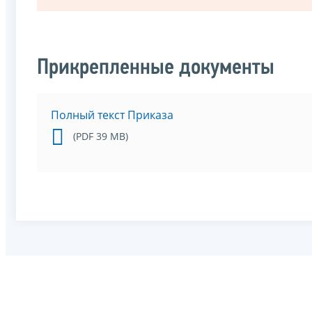
Прикрепленные документы
Полный текст Приказа
(PDF 39 MB)