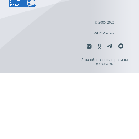
© 2005-2026
ФНС России
Дата обновления страницы
07.08.2026