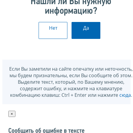
Нашли ли Вы нужную
информацию?
Нет
Да
Если Вы заметили на сайте опечатку или неточность,
мы будем признательны, если Вы сообщите об этом.
Выделите текст, который, по Вашему мнению,
содержит ошибку, и нажмите на клавиатуре
комбинацию клавиш: Ctrl + Enter или нажмите
сюда
.
×
Сообщить об ошибке в тексте