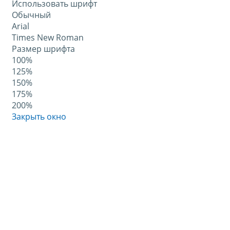
Использовать шрифт
Обычный
Arial
Times New Roman
Размер шрифта
100%
125%
150%
175%
200%
Закрыть окно