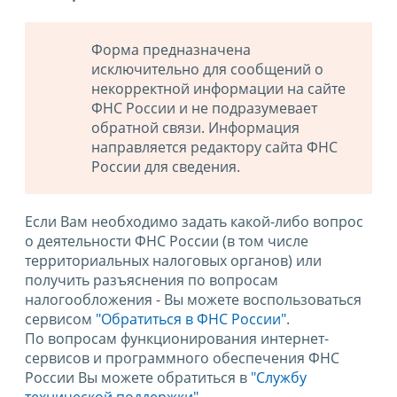
Форма предназначена
исключительно для сообщений о
некорректной информации на сайте
ФНС России и не подразумевает
обратной связи. Информация
направляется редактору сайта ФНС
России для сведения.
Если Вам необходимо задать какой-либо вопрос
о деятельности ФНС России (в том числе
территориальных налоговых органов) или
получить разъяснения по вопросам
налогообложения - Вы можете воспользоваться
сервисом
"Обратиться в ФНС России"
.
По вопросам функционирования интернет-
сервисов и программного обеспечения ФНС
России Вы можете обратиться в
"Службу