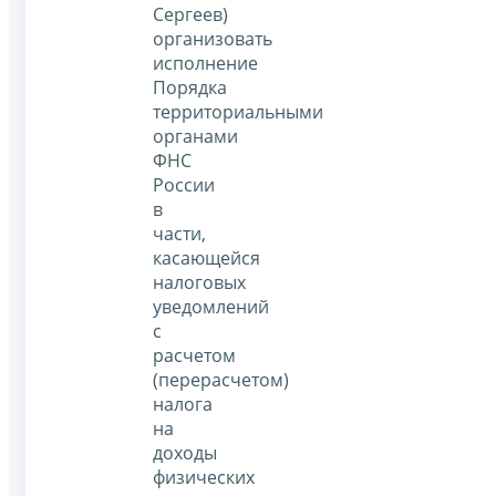
Сергеев)
организовать
исполнение
Порядка
территориальными
органами
ФНС
России
в
части,
касающейся
налоговых
уведомлений
с
расчетом
(перерасчетом)
налога
на
доходы
физических