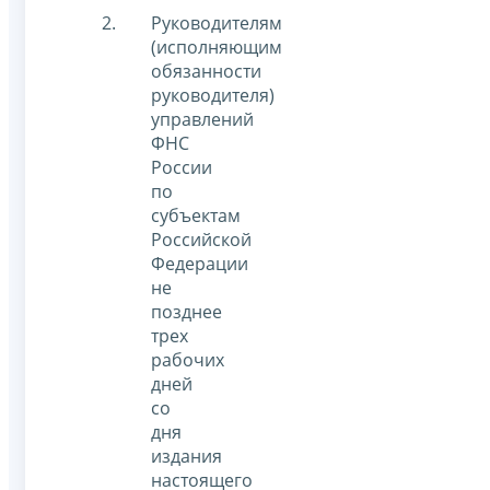
Руководителям
(исполняющим
обязанности
руководителя)
управлений
ФНС
России
по
субъектам
Российской
Федерации
не
позднее
трех
рабочих
дней
со
дня
издания
настоящего