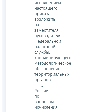
исполнением
настоящего
приказа
возложить
на
заместителя
руководителя
Федеральной
налоговой
службы,
координирующего
методологическое
обеспечение
территориальных
органов
ФНС
России
по
вопросам
исчисления,