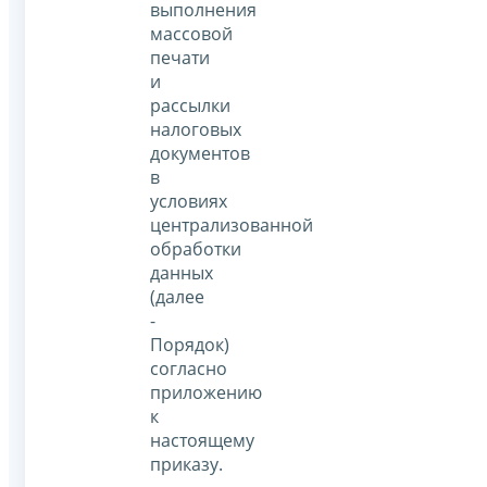
выполнения
массовой
печати
и
рассылки
налоговых
документов
в
условиях
централизованной
обработки
данных
(далее
-
Порядок)
согласно
приложению
к
настоящему
приказу.