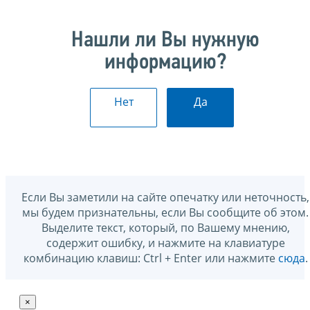
Нашли ли Вы нужную
информацию?
Нет
Да
Если Вы заметили на сайте опечатку или неточность,
мы будем признательны, если Вы сообщите об этом.
Выделите текст, который, по Вашему мнению,
содержит ошибку, и нажмите на клавиатуре
комбинацию клавиш: Ctrl + Enter или нажмите
сюда
.
×