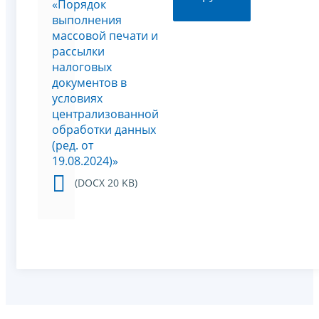
«Порядок
выполнения
массовой печати и
рассылки
налоговых
документов в
условиях
централизованной
обработки данных
(ред. от
19.08.2024)»
(DOCX 20 KB)