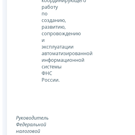
координирующего
работу
по
созданию,
развитию,
сопровождению
и
эксплуатации
автоматизированной
информационной
системы
ФНС
России.
Руководитель
Федеральной
налоговой