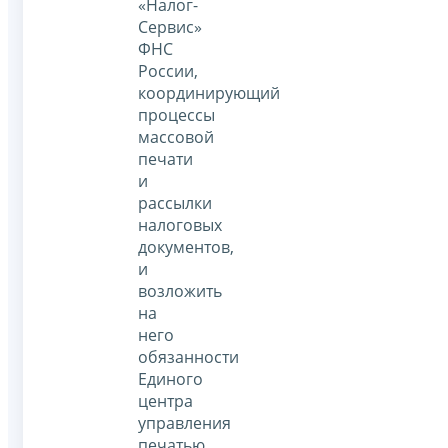
«Налог-
Сервис»
ФНС
России,
координирующий
процессы
массовой
печати
и
рассылки
налоговых
документов,
и
возложить
на
него
обязанности
Единого
центра
управления
печатью