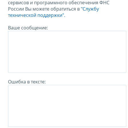
сервисов и программного обеспечения ФНС
России Вы можете обратиться в
"Службу
технической поддержки".
Ваше сообщение:
Ошибка в тексте: