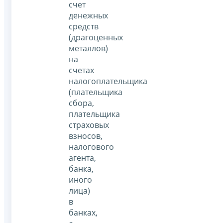
счет
денежных
средств
(драгоценных
металлов)
на
счетах
налогоплательщика
(плательщика
сбора,
плательщика
страховых
взносов,
налогового
агента,
банка,
иного
лица)
в
банках,