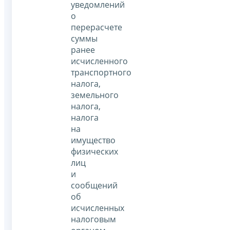
уведомлений
о
перерасчете
суммы
ранее
исчисленного
транспортного
налога,
земельного
налога,
налога
на
имущество
физических
лиц
и
сообщений
об
исчисленных
налоговым