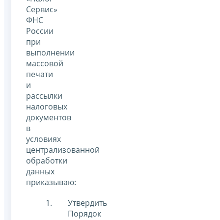
Сервис»
ФНС
России
при
выполнении
массовой
печати
и
рассылки
налоговых
документов
в
условиях
централизованной
обработки
данных
приказываю:
Утвердить
Порядок