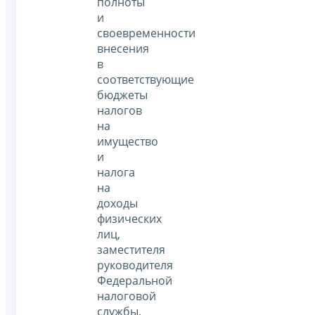
полноты
и
своевременности
внесения
в
соответствующие
бюджеты
налогов
на
имущество
и
налога
на
доходы
физических
лиц,
заместителя
руководителя
Федеральной
налоговой
службы,