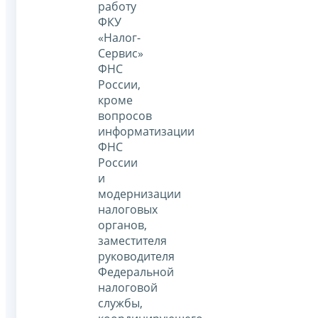
работу
ФКУ
«Налог-
Сервис»
ФНС
России,
кроме
вопросов
информатизации
ФНС
России
и
модернизации
налоговых
органов,
заместителя
руководителя
Федеральной
налоговой
службы,