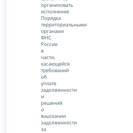
организовать
исполнение
Порядка
территориальными
органами
ФНС
России
в
части,
касающейся
требований
об
уплате
задолженности
и
решений
о
взыскании
задолженности
за