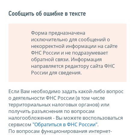
Сообщить об ошибке в тексте
Форма предназначена
исключительно для сообщений о
некорректной информации на сайте
ФНС России и не подразумевает
обратной связи. Информация
направляется редактору сайта ФНС
России для сведения.
Если Вам необходимо задать какой-либо вопрос
о деятельности ФНС России (в том числе
территориальных налоговых органов) или
получить разъяснения по вопросам
налогообложения - Вы можете воспользоваться
сервисом
"Обратиться в ФНС России"
.
По вопросам функционирования интернет-