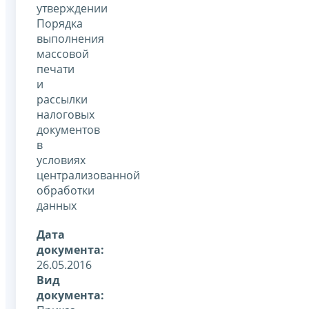
утверждении
Порядка
выполнения
массовой
печати
и
рассылки
налоговых
документов
в
условиях
централизованной
обработки
данных
Дата
документа:
26.05.2016
Вид
документа: