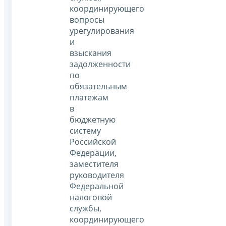
координирующего
вопросы
урегулирования
и
взыскания
задолженности
по
обязательным
платежам
в
бюджетную
систему
Российской
Федерации,
заместителя
руководителя
Федеральной
налоговой
службы,
координирующего