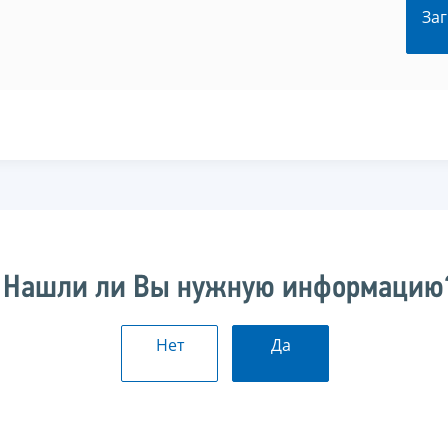
Заг
Нашли ли Вы нужную информацию
Нет
Да