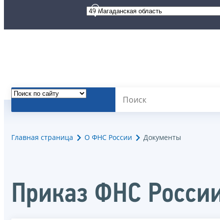
Главная страница
О ФНС России
Документы
Приказ ФНС Росси