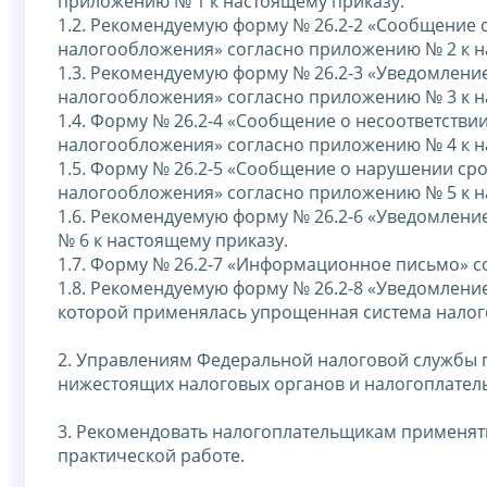
приложению № 1 к настоящему приказу.
1.2. Рекомендуемую форму № 26.2-2 «Сообщение 
налогообложения» согласно приложению № 2 к н
1.3. Рекомендуемую форму № 26.2-3 «Уведомлени
налогообложения» согласно приложению № 3 к н
1.4. Форму № 26.2-4 «Сообщение о несоответст
налогообложения» согласно приложению № 4 к н
1.5. Форму № 26.2-5 «Сообщение о нарушении ср
налогообложения» согласно приложению № 5 к н
1.6. Рекомендуемую форму № 26.2-6 «Уведомлен
№ 6 к настоящему приказу.
1.7. Форму № 26.2-7 «Информационное письмо» с
1.8. Рекомендуемую форму № 26.2-8 «Уведомлени
которой применялась упрощенная система налог
2. Управлениям Федеральной налоговой службы 
нижестоящих налоговых органов и налогоплател
3. Рекомендовать налогоплательщикам применят
практической работе.