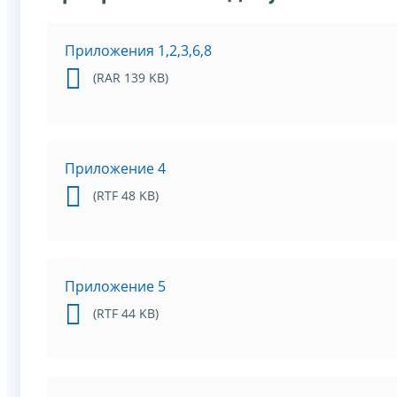
Приложения 1,2,3,6,8
(RAR 139 KB)
Приложение 4
(RTF 48 KB)
Приложение 5
(RTF 44 KB)