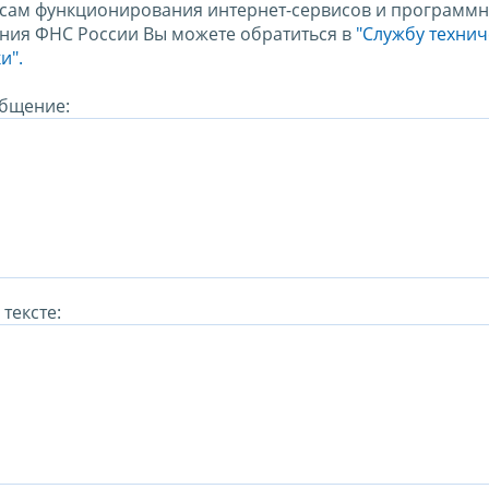
сам функционирования интернет-сервисов и программн
ния ФНС России Вы можете обратиться в
"Службу техни
и".
бщение:
тексте: