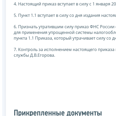
4. Настоящий приказ вступает в силу с 1 января 2
5. Пункт 1.1 вступает в силу со дня издания насто
6. Признать утратившим силу приказ ФНС России
для применения упрощенной системы налогооблож
пункта 1.1 Приказа, который утрачивает силу со 
7. Контроль за исполнением настоящего приказа
службы Д.В.Егорова.
Прикрепленные документы