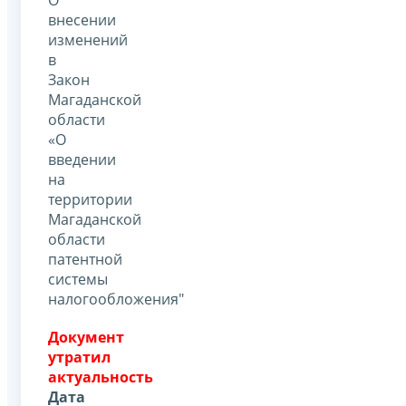
внесении
изменений
в
Закон
Магаданской
области
«О
введении
на
территории
Магаданской
области
патентной
системы
налогообложения"
Документ
утратил
актуальность
Дата