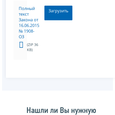
Полный
Загрузить
текст
Закона от
16.06.2015
№ 1908-
ОЗ
(ZIP 36
KB)
Нашли ли Вы нужную