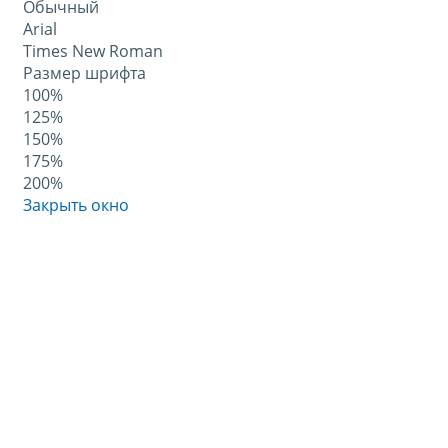
Обычный
Arial
Times New Roman
Размер шрифта
100%
125%
150%
175%
200%
Закрыть окно