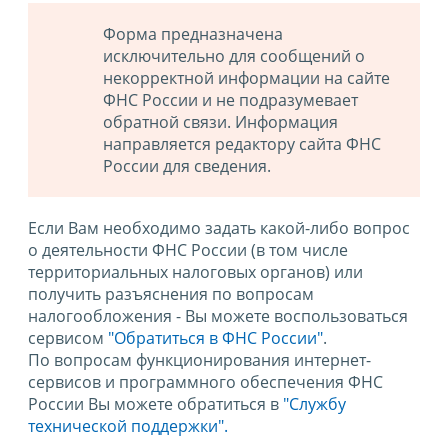
Форма предназначена
исключительно для сообщений о
некорректной информации на сайте
ФНС России и не подразумевает
обратной связи. Информация
направляется редактору сайта ФНС
России для сведения.
Если Вам необходимо задать какой-либо вопрос
о деятельности ФНС России (в том числе
территориальных налоговых органов) или
получить разъяснения по вопросам
налогообложения - Вы можете воспользоваться
сервисом
"Обратиться в ФНС России"
.
По вопросам функционирования интернет-
сервисов и программного обеспечения ФНС
России Вы можете обратиться в
"Службу
технической поддержки".