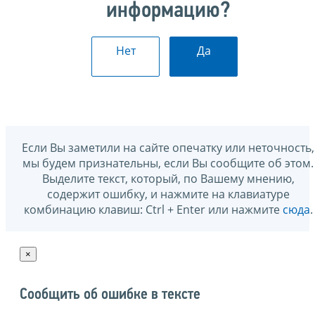
информацию?
Нет
Да
Если Вы заметили на сайте опечатку или неточность,
мы будем признательны, если Вы сообщите об этом.
Выделите текст, который, по Вашему мнению,
содержит ошибку, и нажмите на клавиатуре
комбинацию клавиш: Ctrl + Enter или нажмите
сюда
.
×
Сообщить об ошибке в тексте