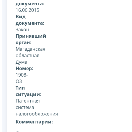
документа:
16.06.2015
Вид
документа:
Закон
Принявший
орган:
Магаданская
областная
Дума
Номер:
1908-
ОЗ
Тип
ситуации:
Патентная
система
налогообложения
Комментарии: