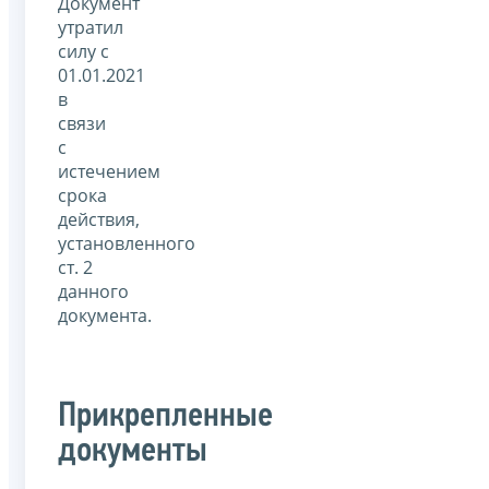
Документ
утратил
силу с
01.01.2021
в
связи
с
истечением
срока
действия,
установленного
ст. 2
данного
документа.
Прикрепленные
документы