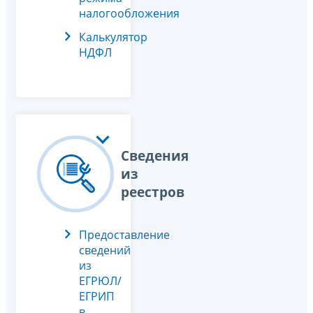
налогообложения
Калькулятор
НДФЛ
Сведения
из
реестров
Предоставление
сведений
из
ЕГРЮЛ/
ЕГРИП
в