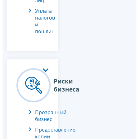
лиц
Уплата
налогов
и
пошлин
Риски
бизнеса
Прозрачный
бизнес
Предоставление
копий