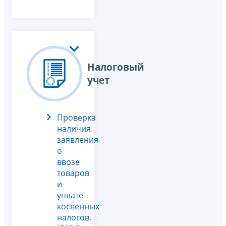
Налоговый
учет
Проверка
наличия
заявления
о
ввозе
товаров
и
уплате
косвенных
налогов.