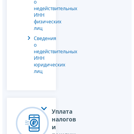
о
недействительных
ИНН
физических
лиц
Сведения
о
недействительных
ИНН
юридических
лиц
Уплата
налогов
и