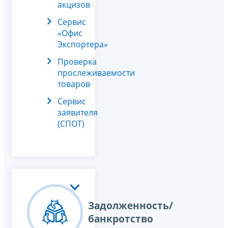
акцизов
Сервис
«Офис
Экспортера»
Проверка
прослеживаемости
товаров
Сервис
заявителя
(СПОТ)
Задолженность/
банкротство