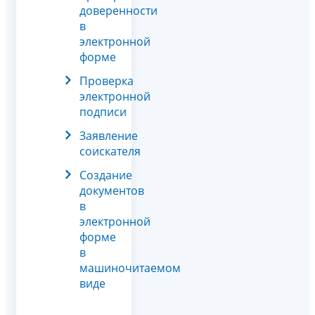
доверенности
в
электронной
форме
Проверка
электронной
подписи
Заявление
соискателя
Создание
документов
в
электронной
форме
в
машиночитаемом
виде