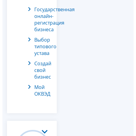
Государственная
онлайн-
регистрация
бизнеса
Выбор
типового
устава
Создай
свой
бизнес
Мой
ОКВЭД