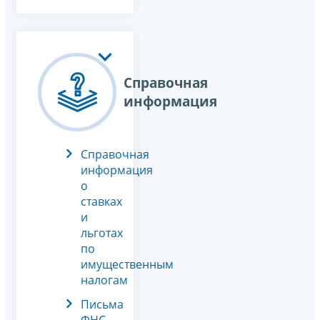
Справочная
информация
Справочная
информация
о
ставках
и
льготах
по
имущественным
налогам
Письма
ФНС