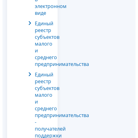
электронном
виде
Единый
реестр
субъектов
малого
и
среднего
предпринимательства
Единый
реестр
субъектов
малого
и
среднего
предпринимательства
-
получателей
поддержки