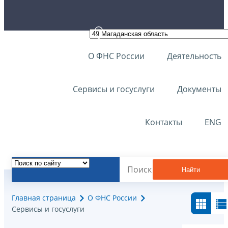
О ФНС России
Деятельность
Сервисы и госуслуги
Документы
Контакты
ENG
Найти
Главная страница
О ФНС России
Сервисы и госуслуги