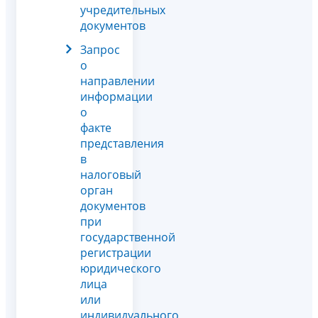
учредительных
документов
Запрос
о
направлении
информации
о
факте
представления
в
налоговый
орган
документов
при
государственной
регистрации
юридического
лица
или
индивидуального