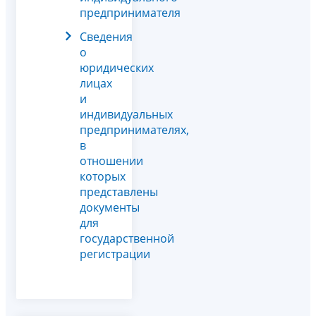
предпринимателя
Сведения
о
юридических
лицах
и
индивидуальных
предпринимателях,
в
отношении
которых
представлены
документы
для
государственной
регистрации