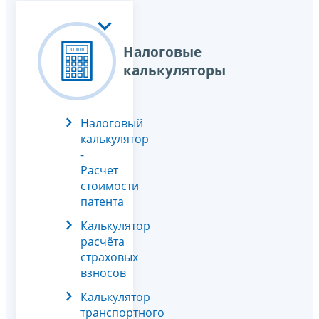
Налоговые
калькуляторы
Налоговый
калькулятор
-
Расчет
стоимости
патента
Калькулятор
расчёта
страховых
взносов
Калькулятор
транспортного