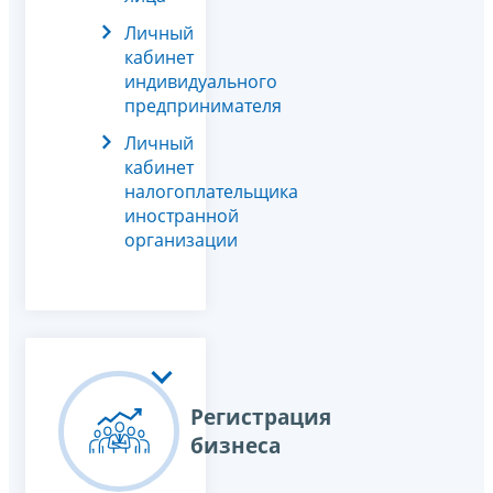
Личный
кабинет
индивидуального
предпринимателя
Личный
кабинет
налогоплательщика
иностранной
организации
Регистрация
бизнеса