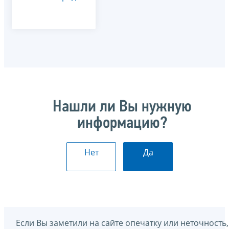
Нашли ли Вы нужную
информацию?
Нет
Да
Если Вы заметили на сайте опечатку или неточность,