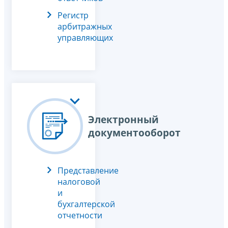
Регистр
арбитражных
управляющих
Электронный
документооборот
Представление
налоговой
и
бухгалтерской
отчетности