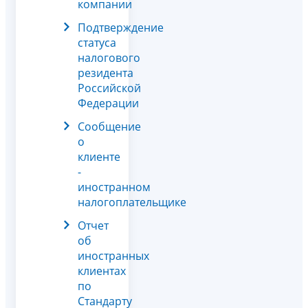
компании
Подтверждение
статуса
налогового
резидента
Российской
Федерации
Сообщение
о
клиенте
-
иностранном
налогоплательщике
Отчет
об
иностранных
клиентах
по
Стандарту