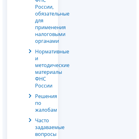
России,
обязательные
для
применения
налоговыми
органами
Нормативные
и
методические
материалы
ФНС
России
Решения
по
жалобам
Часто
задаваемые
вопросы