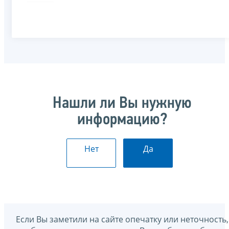
Нашли ли Вы нужную
информацию?
Нет
Да
Если Вы заметили на сайте опечатку или неточность,