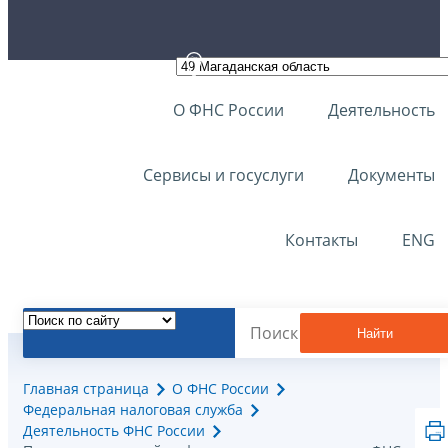
О ФНС России
Деятельность
Сервисы и госуслуги
Документы
Контакты
ENG
Найти
Главная страница
О ФНС России
Федеральная налоговая служба
Деятельность ФНС России