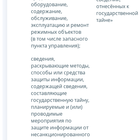
оборудование,
отнесённых к
содержание,
государственной
обслуживание,
тайне»
эксплуатацию и ремонт
режимных объектов
(в том числе запасного
пункта управления);
сведения,
раскрывающие методы,
способы или средства
защиты информации,
содержащей сведения,
составляющие
государственную тайну,
планируемые и (или)
проводимые
мероприятия по
защите информации от
несанкционированного