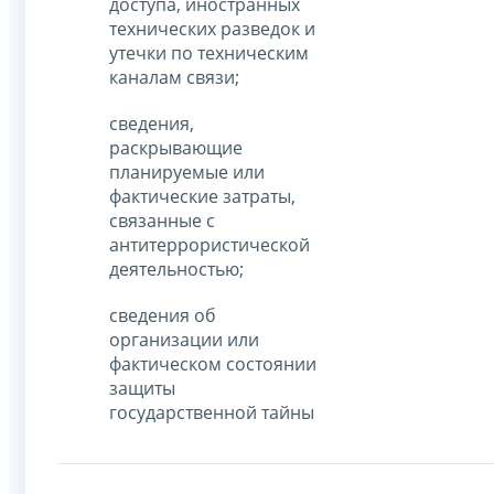
доступа, иностранных
технических разведок и
утечки по техническим
каналам связи;
сведения,
раскрывающие
планируемые или
фактические затраты,
связанные с
антитеррористической
деятельностью;
сведения об
организации или
фактическом состоянии
защиты
государственной тайны