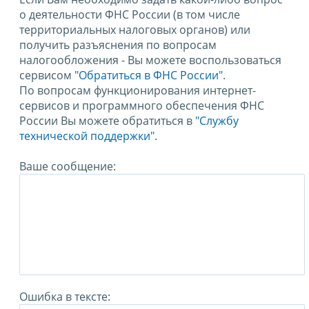
о деятельности ФНС России (в том числе
территориальных налоговых органов) или
получить разъяснения по вопросам
налогообложения - Вы можете воспользоваться
сервисом
"Обратиться в ФНС России"
.
По вопросам функционирования интернет-
сервисов и программного обеспечения ФНС
России Вы можете обратиться в
"Службу
технической поддержки".
Ваше сообщение:
Ошибка в тексте: