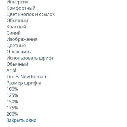
Инверсия
Комфортный
Цвет кнопок и ссылок
Обычный
Красный
Синий
Изображения
Цветные
Отключить
Использовать шрифт
Обычный
Arial
Times New Roman
Размер шрифта
100%
125%
150%
175%
200%
Закрыть окно