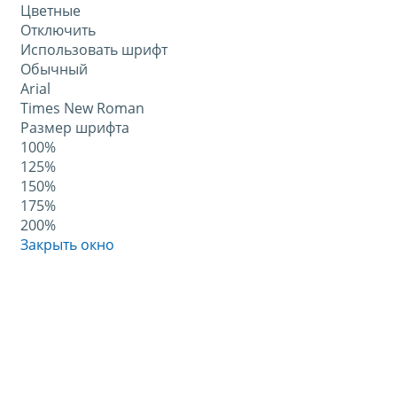
Цветные
Отключить
Использовать шрифт
Обычный
Arial
Times New Roman
Размер шрифта
100%
125%
150%
175%
200%
Закрыть окно