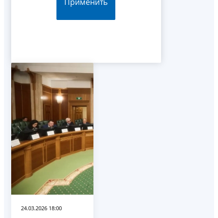
Применить
24.03.2026 18:00