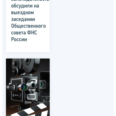
обсудили на
выездном
заседании
Общественного
совета ФНС
России