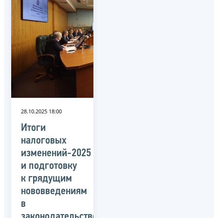
28.10.2025 18:00
Итоги
налоговых
изменений-2025
и подготовку
к грядущим
нововведениям
в
законодательстве