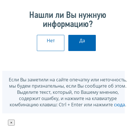
Нашли ли Вы нужную
информацию?
Нет
Да
Если Вы заметили на сайте опечатку или неточность,
мы будем признательны, если Вы сообщите об этом.
Выделите текст, который, по Вашему мнению,
содержит ошибку, и нажмите на клавиатуре
комбинацию клавиш: Ctrl + Enter или нажмите
сюда
.
×