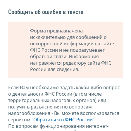
Сообщить об ошибке в тексте
Форма предназначена
исключительно для сообщений о
некорректной информации на сайте
ФНС России и не подразумевает
обратной связи. Информация
направляется редактору сайта ФНС
России для сведения.
Если Вам необходимо задать какой-либо вопрос
о деятельности ФНС России (в том числе
территориальных налоговых органов) или
получить разъяснения по вопросам
налогообложения - Вы можете воспользоваться
сервисом
"Обратиться в ФНС России"
.
По вопросам функционирования интернет-