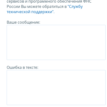
сервисов и программного обеспечения ФНС
России Вы можете обратиться в
"Службу
технической поддержки".
Ваше сообщение:
Ошибка в тексте: