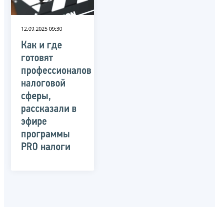
12.09.2025 09:30
Как и где
готовят
профессионалов
налоговой
сферы,
рассказали в
эфире
программы
PRO налоги