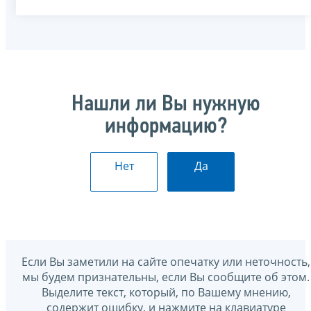
Нашли ли Вы нужную
информацию?
Нет
Да
Если Вы заметили на сайте опечатку или неточность,
мы будем признательны, если Вы сообщите об этом.
Выделите текст, который, по Вашему мнению,
содержит ошибку, и нажмите на клавиатуре