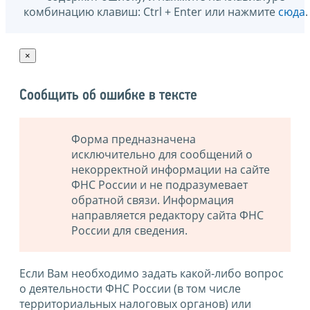
комбинацию клавиш: Ctrl + Enter или нажмите
сюда
.
×
Сообщить об ошибке в тексте
Форма предназначена
исключительно для сообщений о
некорректной информации на сайте
ФНС России и не подразумевает
обратной связи. Информация
направляется редактору сайта ФНС
России для сведения.
Если Вам необходимо задать какой-либо вопрос
о деятельности ФНС России (в том числе
территориальных налоговых органов) или