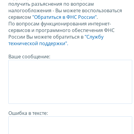
получить разъяснения по вопросам
налогообложения - Вы можете воспользоваться
сервисом
"Обратиться в ФНС России"
.
По вопросам функционирования интернет-
сервисов и программного обеспечения ФНС
России Вы можете обратиться в
"Службу
технической поддержки".
Ваше сообщение:
Ошибка в тексте: