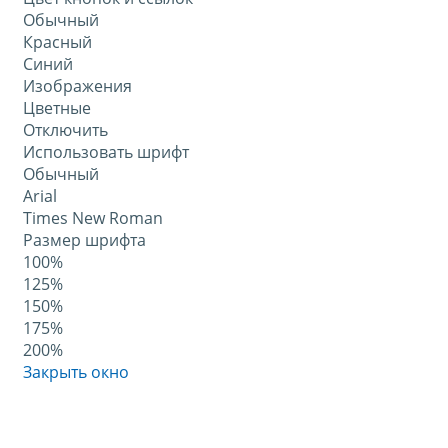
Обычный
Красный
Синий
Изображения
Цветные
Отключить
Использовать шрифт
Обычный
Arial
Times New Roman
Размер шрифта
100%
125%
150%
175%
200%
Закрыть окно