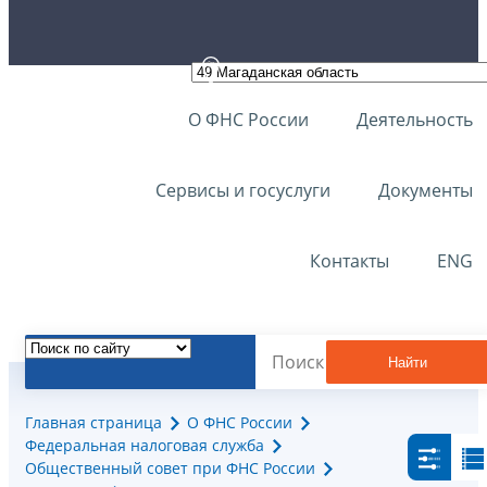
О ФНС России
Деятельность
Сервисы и госуслуги
Документы
Контакты
ENG
Найти
Главная страница
О ФНС России
Федеральная налоговая служба
Общественный совет при ФНС России