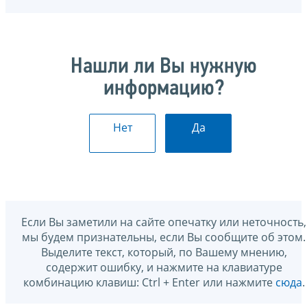
Нашли ли Вы нужную
информацию?
Нет
Да
Если Вы заметили на сайте опечатку или неточность,
мы будем признательны, если Вы сообщите об этом.
Выделите текст, который, по Вашему мнению,
содержит ошибку, и нажмите на клавиатуре
комбинацию клавиш: Ctrl + Enter или нажмите
сюда
.