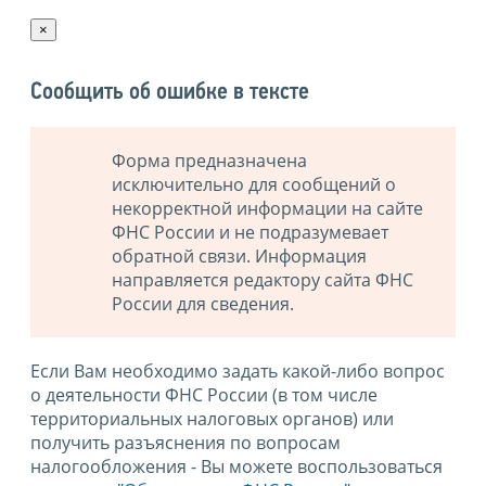
×
Сообщить об ошибке в тексте
Форма предназначена
исключительно для сообщений о
некорректной информации на сайте
ФНС России и не подразумевает
обратной связи. Информация
направляется редактору сайта ФНС
России для сведения.
Если Вам необходимо задать какой-либо вопрос
о деятельности ФНС России (в том числе
территориальных налоговых органов) или
получить разъяснения по вопросам
налогообложения - Вы можете воспользоваться