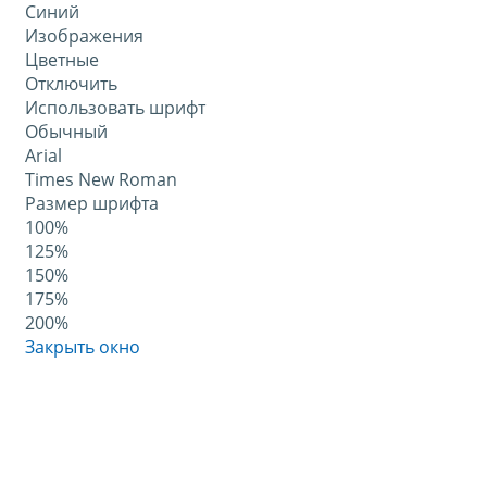
Синий
Изображения
Цветные
Отключить
Использовать шрифт
Обычный
Arial
Times New Roman
Размер шрифта
100%
125%
150%
175%
200%
Закрыть окно