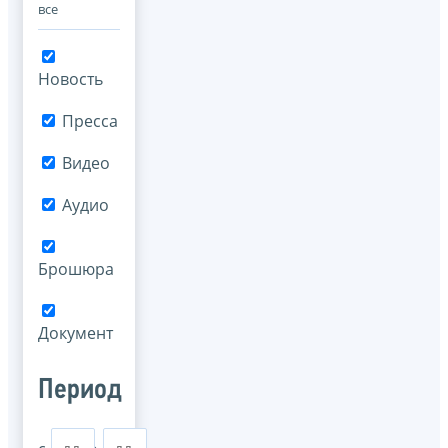
все
Новость
Пресса
Видео
Аудио
Брошюра
Документ
Период