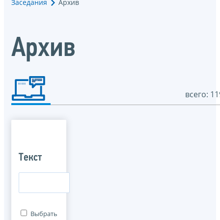
Заседания
Архив
Архив
всего: 11
Текст
Выбрать