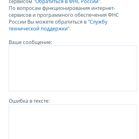
сервисом
"Обратиться в ФНС России"
.
По вопросам функционирования интернет-
сервисов и программного обеспечения ФНС
России Вы можете обратиться в
"Службу
технической поддержки".
Ваше сообщение:
Ошибка в тексте: