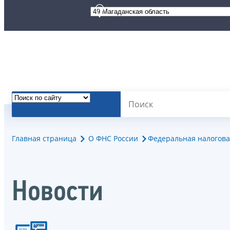
Главная страница
О ФНС России
Федеральная налогова
Новости