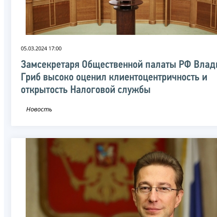
05.03.2024 17:00
Замсекретаря Общественной палаты РФ Влад
Гриб высоко оценил клиентоцентричность и
открытость Налоговой службы
Новость