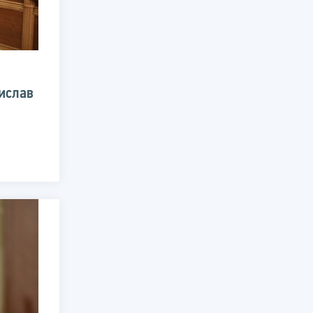
ислав