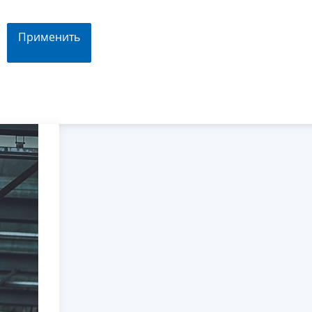
Применить