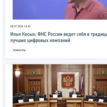
08.07.2024 14:30
Илья Косых: ФНС России ведет себя в традиц
лучших цифровых компаний
Новость