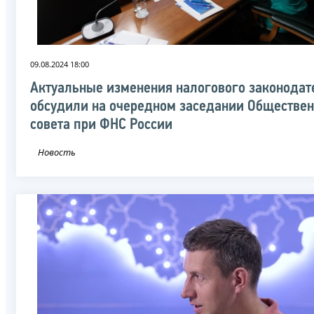
09.08.2024 18:00
Актуальные изменения налогового законодат
обсудили на очередном заседании Обществен
совета при ФНС России
Новость