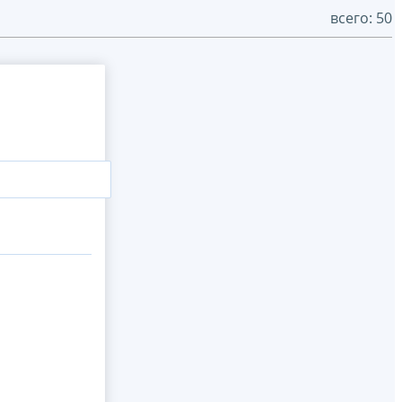
всего: 50