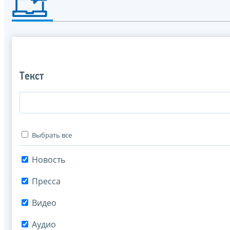
Текст
Выбрать все
Новость
Пресса
Видео
Аудио