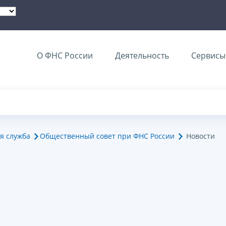
О ФНС России
Деятельность
Сервисы 
я служба
Общественный совет при ФНС России
Новости