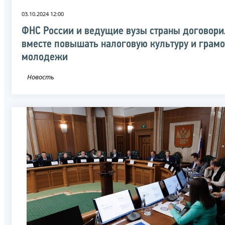
03.10.2024 12:00
ФНС России и ведущие вузы страны договори
вместе повышать налоговую культуру и грамо
молодежи
Новость