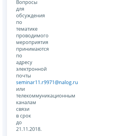
Вопросы
для
обсуждения
по
тематике
проводимого
мероприятия
принимаются
по
адресу
электронной
почты
seminar11.r9971@nalog.ru
или
телекоммуникационным
каналам
связи
в срок
до
21.11.2018.