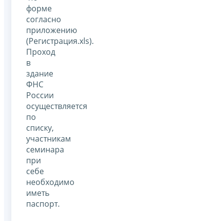
форме
согласно
приложению
(Регистрация.xls).
Проход
в
здание
ФНС
России
осуществляется
по
списку,
участникам
семинара
при
себе
необходимо
иметь
паспорт.