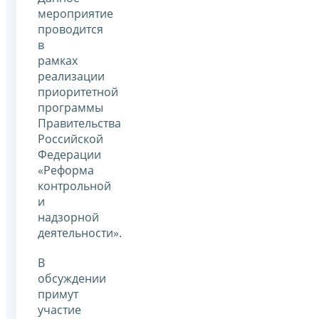
мероприятие
проводится
в
рамках
реализации
приоритетной
программы
Правительства
Российской
Федерации
«Реформа
контрольной
и
надзорной
деятельности».
В
обсуждении
примут
участие