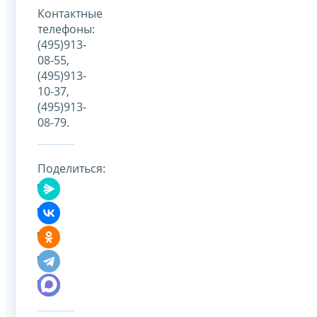
Контактные
телефоны:
(495)913-
08-55,
(495)913-
10-37,
(495)913-
08-79.
Поделиться: