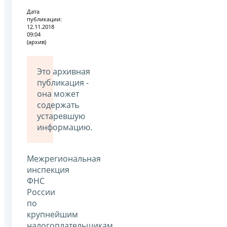
Дата
публикации:
12.11.2018
09:04
(архив)
Это архивная
публикация -
она может
содержать
устаревшую
информацию.
Межрегиональная
инспекция
ФНС
России
по
крупнейшим
налогоплательщикам