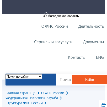
О ФНС России
Деятельность
Сервисы и госуслуги
Документы
Контакты
ENG
Найти
Главная страница
О ФНС России
Федеральная налоговая служба
Структура ФНС России