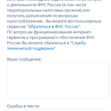
о деятельности ФНС России (в том числе
территориальных налоговых органов) или
получить разъяснения по вопросам
налогообложения - Вы можете воспользоваться
сервисом
"Обратиться в ФНС России"
.
По вопросам функционирования интернет-
сервисов и программного обеспечения ФНС
России Вы можете обратиться в
"Службу
технической поддержки".
Ваше сообщение:
Ошибка в тексте: