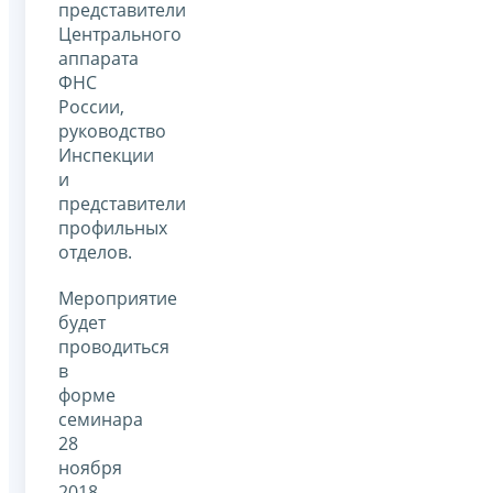
представители
Центрального
аппарата
ФНС
России,
руководство
Инспекции
и
представители
профильных
отделов.
Мероприятие
будет
проводиться
в
форме
семинара
28
ноября
2018