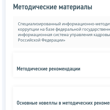
Методические материалы
Специализированный информационно-методич
коррупции на базе федеральной государстве
информационная система управления кадровы
Российской Федерации»
Методические рекомендации
Основные новеллы в методических реком