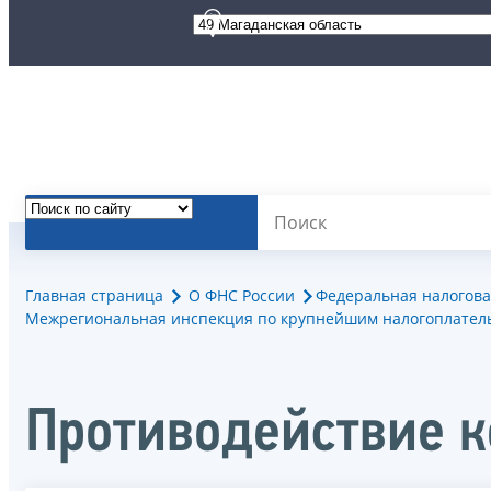
Главная страница
О ФНС России
Федеральная налогова
Межрегиональная инспекция по крупнейшим налогоплател
Противодействие 