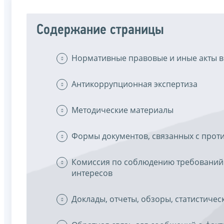
Содержание страницы
Нормативные правовые и иные акты в
Антикоррупционная экспертиза
Методические материалы
Формы документов, связанных с прот
Комиссия по соблюдению требований
интересов
Доклады, отчеты, обзоры, статистиче