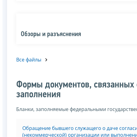
Обзоры и разъяснения
Все файлы
Формы документов, связанных 
заполнения
Бланки, заполняемые федеральными государств
Обращение бывшего служащего о даче соглас
(некоммерческой) организации или выполнени