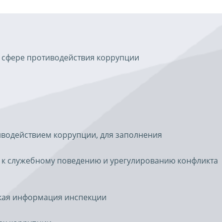
 сфере противодействия коррупции
иводействием коррупции, для заполнения
 к служебному поведению и урегулированию конфликта
ская информация инспекции