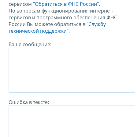
сервисом
"Обратиться в ФНС России"
.
По вопросам функционирования интернет-
сервисов и программного обеспечения ФНС
России Вы можете обратиться в
"Службу
технической поддержки".
Ваше сообщение:
Ошибка в тексте: