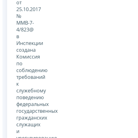
от
25.10.2017
№
ММВ-7-
4/823@
в
Инспекции
создана
Комиссия
по
соблюдению
требований
к
служебному
поведению
федеральных
государственных
гражданских
служащих
и
урегулированию