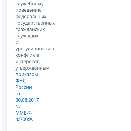
служебному
поведению
федеральных
государственных
гражданских
служащих
и
урегулированию
конфликта
интересов,
утвержденным
приказом
ФНС
России
от
30.08.2017
№
ММВ-7-
4/700@
.