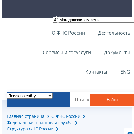
О ФНС России
Деятельность
Сервисы и госуслуги
Документы
Контакты
ENG
Найти
Главная страница
О ФНС России
Федеральная налоговая служба
Структура ФНС России