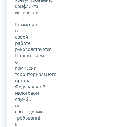
конфликта
интересов.
Комиссия
в
своей
работе
руководствуется
Положением
о
комиссии
территориального
органа
Федеральной
налоговой
службы
по
соблюдению
требований
к