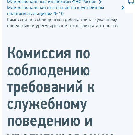
Межрегиональные инспекции ФНС России
Межрегиональная инспекция по крупнейшим
налогоплательщикам № 10
Комиссия по соблюдению требований к служебному
поведению и урегулированию конфликта интересов
Комиссия по
соблюдению
требований к
служебному
поведению и