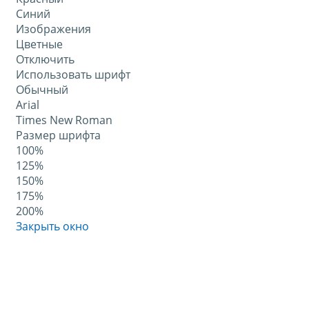
Синий
Изображения
Цветные
Отключить
Использовать шрифт
Обычный
Arial
Times New Roman
Размер шрифта
100%
125%
150%
175%
200%
Закрыть окно