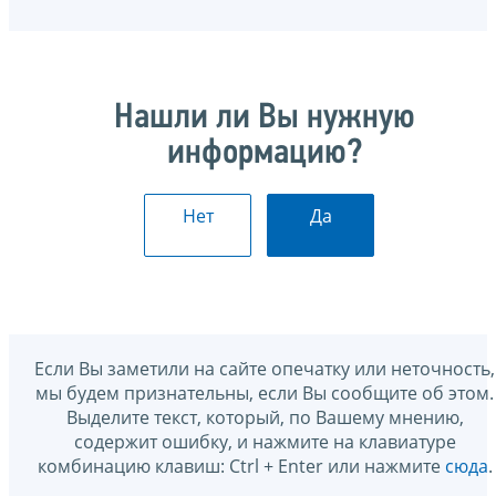
Нашли ли Вы нужную
информацию?
Нет
Да
Если Вы заметили на сайте опечатку или неточность,
мы будем признательны, если Вы сообщите об этом.
Выделите текст, который, по Вашему мнению,
содержит ошибку, и нажмите на клавиатуре
комбинацию клавиш: Ctrl + Enter или нажмите
сюда
.