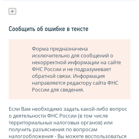
×
Сообщить об ошибке в тексте
Форма предназначена
исключительно для сообщений о
некорректной информации на сайте
ФНС России и не подразумевает
обратной связи. Информация
направляется редактору сайта ФНС
России для сведения.
Если Вам необходимо задать какой-либо вопрос
о деятельности ФНС России (в том числе
территориальных налоговых органов) или
получить разъяснения по вопросам
налогообложения - Вы можете воспользоваться