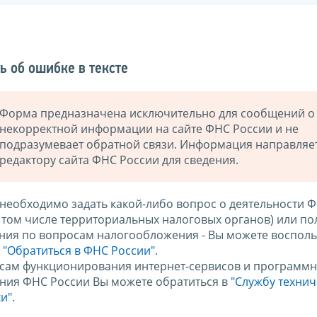
ь об ошибке в тексте
Форма предназначена исключительно для сообщений о
некорректной информации на сайте ФНС России и не
подразумевает обратной связи. Информация направляе
редактору сайта ФНС России для сведения.
 необходимо задать какой-либо вопрос о деятельности 
в том числе территориальных налоговых органов) или по
ния по вопросам налогообложения - Вы можете восполь
м
"Обратиться в ФНС России"
.
сам функционирования интернет-сервисов и программн
ния ФНС России Вы можете обратиться в
"Службу техни
и".