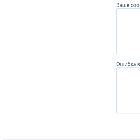
Ваше соо
Ошибка в 