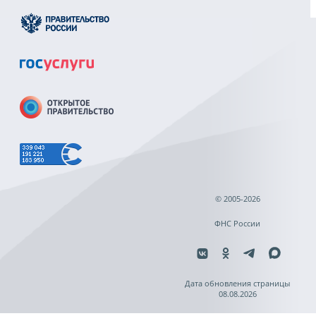
© 2005-2026
ФНС России
Дата обновления страницы
08.08.2026