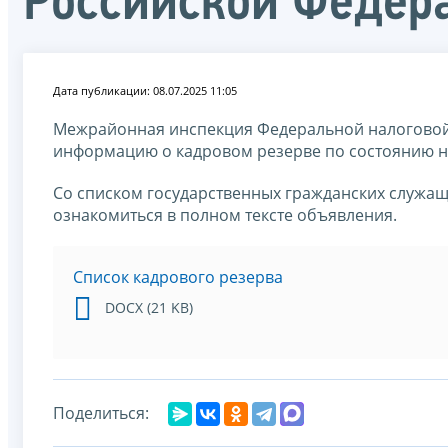
Российской Федер
Дата публикации: 08.07.2025 11:05
Межрайонная инспекция Федеральной налоговой
информацию о кадровом резерве по состоянию на
Со списком государственных гражданских служащ
ознакомиться в полном тексте объявления.
Список кадрового резерва
DOCX (21 KB)
Поделиться: