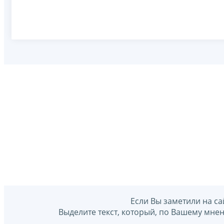
Если Вы заметили на са
Выделите текст, который, по Вашему мне