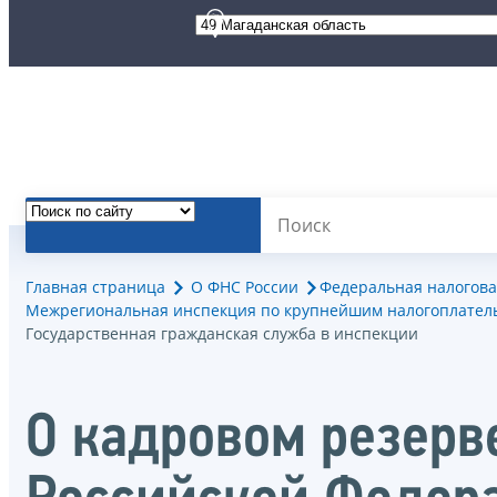
Главная страница
О ФНС России
Федеральная налогова
Межрегиональная инспекция по крупнейшим налогоплател
Государственная гражданская служба в инспекции
О кадровом резерв