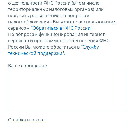
о деятельности ФНС России (в том числе
территориальных налоговых органов) или
получить разъяснения по вопросам
налогообложения - Вы можете воспользоваться
сервисом
"Обратиться в ФНС России"
.
По вопросам функционирования интернет-
сервисов и программного обеспечения ФНС
России Вы можете обратиться в
"Службу
технической поддержки".
Ваше сообщение:
Ошибка в тексте: