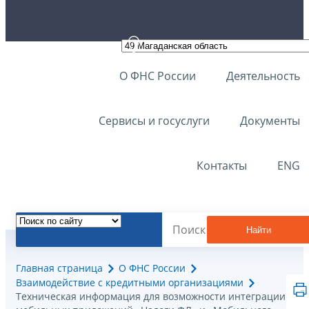
О ФНС России
Деятельность
Сервисы и госуслуги
Документы
Контакты
ENG
Найти
Главная страница
О ФНС России
Взаимодействие с кредитными организациями
Техническая информация для возможности интеграции