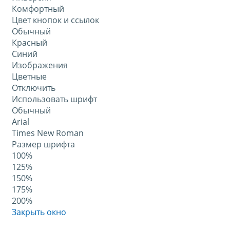
Комфортный
Цвет кнопок и ссылок
Обычный
Красный
Синий
Изображения
Цветные
Отключить
Использовать шрифт
Обычный
Arial
Times New Roman
Размер шрифта
100%
125%
150%
175%
200%
Закрыть окно