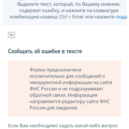
Выделите текст, который, по Вашему мнению,
содержит ошибку, и нажмите на клавиатуре
комбинацию клавиш: Ctrl + Enter или нажмите
сюда
.
×
Сообщить об ошибке в тексте
Форма предназначена
исключительно для сообщений о
некорректной информации на сайте
ФНС России и не подразумевает
обратной связи. Информация
направляется редактору сайта ФНС
России для сведения.
Если Вам необходимо задать какой-либо вопрос