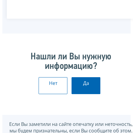
Нашли ли Вы нужную
информацию?
Нет
Да
Если Вы заметили на сайте опечатку или неточность,
мы будем признательны, если Вы сообщите об этом.